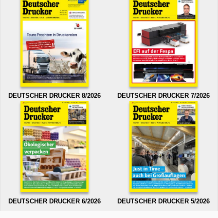
DEUTSCHER DRUCKER 8/2026
DEUTSCHER DRUCKER 7/2026
DEUTSCHER DRUCKER 6/2026
DEUTSCHER DRUCKER 5/2026