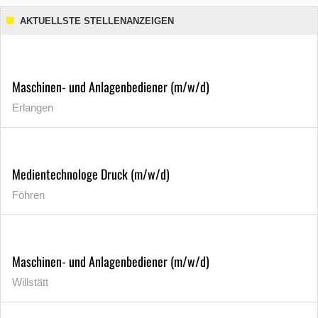
AKTUELLSTE STELLENANZEIGEN
Maschinen- und Anlagenbediener (m/w/d)
Erlangen
Medientechnologe Druck (m/w/d)
Föhren
Maschinen- und Anlagenbediener (m/w/d)
Willstätt