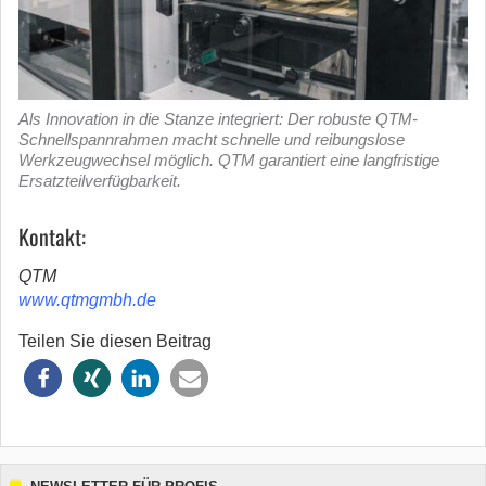
Als Innovation in die Stanze integriert: Der robuste QTM-
Schnellspannrahmen macht schnelle und reibungslose
Werkzeugwechsel möglich. QTM garantiert eine langfristige
Ersatzteilverfügbarkeit.
Kontakt:
QTM
www.qtmgmbh.de
Teilen Sie diesen Beitrag