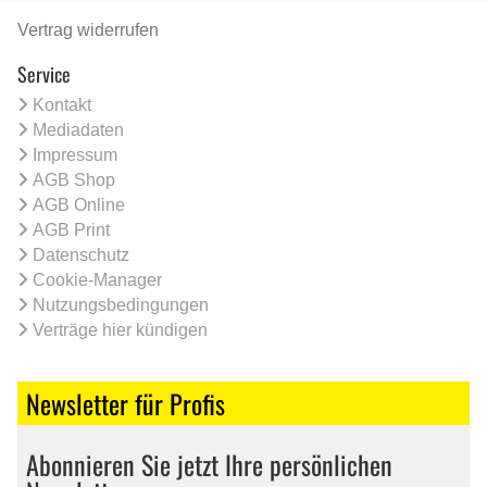
Vertrag widerrufen
Service
Kontakt
Mediadaten
Impressum
AGB Shop
AGB Online
AGB Print
Datenschutz
Cookie-Manager
Nutzungsbedingungen
Verträge hier kündigen
Newsletter für Profis
Abonnieren Sie jetzt Ihre persönlichen