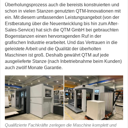
Überholungsprozess auch die bereists konstruierten und
schon in vielen Stanzen genutzten QTM-Innovationen mit
ein. Mit diesem umfassenden Leistungsangebot (von der
Erstberatung über die Neuentwicklung bis hin zum After-
Sales-Service) hat sich die QTM GmbH bei gebrauchten
Bogenstanzen einen hervorragenden Ruf in der
grafischen Industrie erarbeitet. Und das Vertrauen in die
geleistete Arbeit und die Qualität der überholten
Maschinen ist groß. Deshalb gewährt QTM auf jede
ausgelieferte Stanze (nach Inbetriebnahme beim Kunden)
auch zwölf Monate Garantie.
Qualifizierte Fachkräfte zerlegen die Maschine komplett und