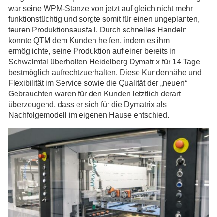
war seine WPM-Stanze von jetzt auf gleich nicht mehr
funktionstüchtig und sorgte somit für einen ungeplanten,
teuren Produktionsausfall. Durch schnelles Handeln
konnte QTM dem Kunden helfen, indem es ihm
ermöglichte, seine Produktion auf einer bereits in
Schwalmtal überholten Heidelberg Dymatrix für 14 Tage
bestmöglich aufrechtzuerhalten. Diese Kundennähe und
Flexibilität im Service sowie die Qualität der „neuen“
Gebrauchten waren für den Kunden letztlich derart
überzeugend, dass er sich für die Dymatrix als
Nachfolgemodell im eigenen Hause entschied.