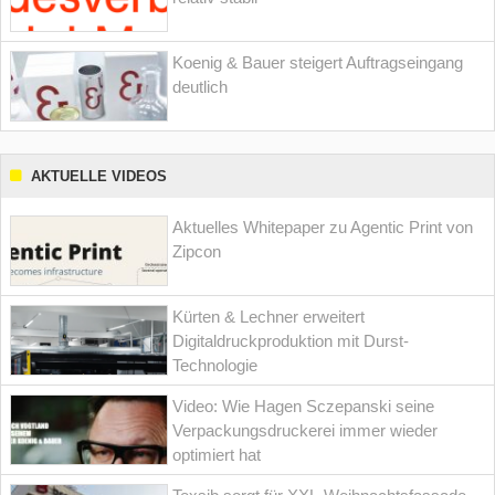
Koenig & Bauer steigert Auftragseingang
deutlich
AKTUELLE VIDEOS
Aktuelles Whitepaper zu Agentic Print von
Zipcon
Kürten & Lechner erweitert
Digitaldruckproduktion mit Durst-
Technologie
Video: Wie Hagen Sczepanski seine
Verpackungsdruckerei immer wieder
optimiert hat