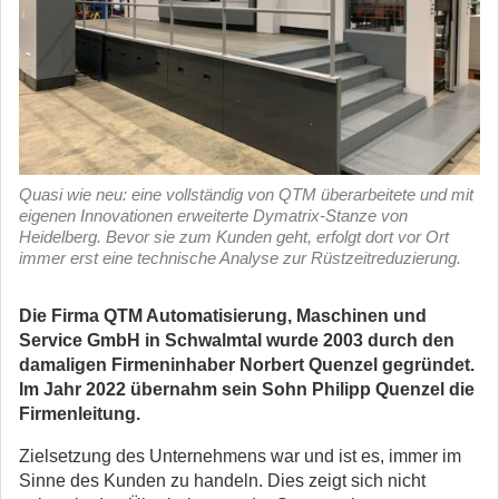
Quasi wie neu: eine vollständig von QTM überarbeitete und mit
eigenen Innovationen erweiterte Dymatrix-Stanze von
Heidelberg. Bevor sie zum Kunden geht, erfolgt dort vor Ort
immer erst eine technische Analyse zur Rüstzeitreduzierung.
Die Firma QTM Automatisierung, Maschinen und
Service GmbH in Schwalmtal wurde 2003 durch den
damaligen Firmeninhaber Norbert Quenzel gegründet.
Im Jahr 2022 übernahm sein Sohn
Philipp Quenzel die
Firmenleitung.
Zielsetzung des Unternehmens war und ist es, immer im
Sinne des Kunden zu handeln. Dies zeigt sich nicht