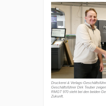
Druckerei & Verlags-Geschäftsführe
Geschäftsführer Dirk Teuber zeige
RMGT 970 steht bei den beiden Gesch
Zukunft.