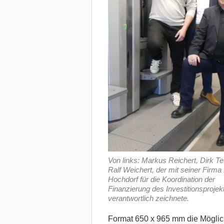
Von links: Markus Reichert, Dirk T
Ralf Weichert, der mit seiner Firm
Hochdorf für die Koordination der
Finanzierung des Investitionsprojek
verantwortlich zeichnete.
Format 650 x 965 mm die Möglich