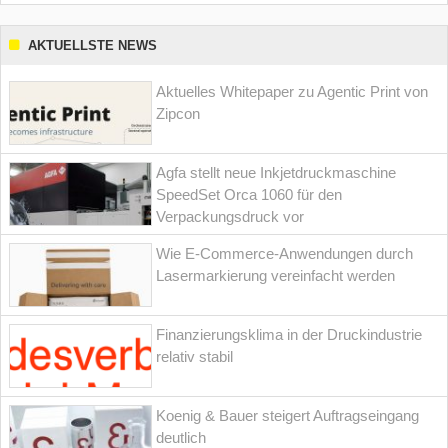
AKTUELLSTE NEWS
Aktuelles Whitepaper zu Agentic Print von
Zipcon
Agfa stellt neue Inkjetdruckmaschine
SpeedSet Orca 1060 für den
Verpackungsdruck vor
Wie E-Commerce-Anwendungen durch
Lasermarkierung vereinfacht werden
Finanzierungsklima in der Druckindustrie
relativ stabil
Koenig & Bauer steigert Auftragseingang
deutlich