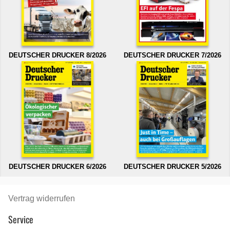
DEUTSCHER DRUCKER 8/2026
DEUTSCHER DRUCKER 7/2026
DEUTSCHER DRUCKER 6/2026
DEUTSCHER DRUCKER 5/2026
Vertrag widerrufen
Service