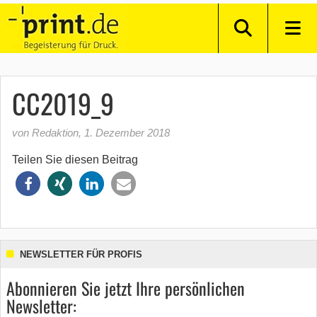
CC2019_9
von Redaktion
,
1. Dezember 2018
Teilen Sie diesen Beitrag
NEWSLETTER FÜR PROFIS
Abonnieren Sie jetzt Ihre persönlichen
Newsletter: