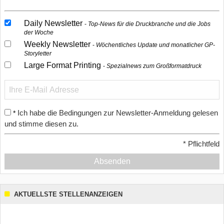
Daily Newsletter
Top-News für die Druckbranche und die Jobs
der Woche
Weekly Newsletter
Wöchentliches Update und monatlicher GP-
Storyletter
Large Format Printing
Spezialnews zum Großformatdruck
Ich habe die Bedingungen zur Newsletter-Anmeldung gelesen
*
und stimme diesen zu.
*
Pflichtfeld
Absenden
AKTUELLSTE STELLENANZEIGEN