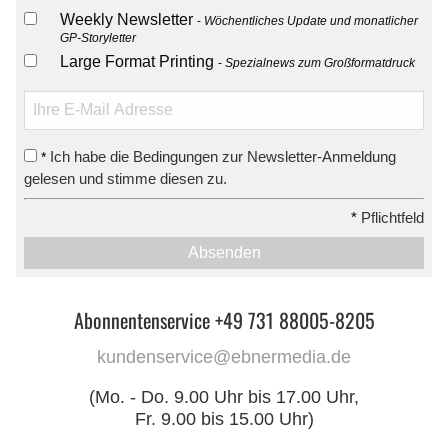
Weekly Newsletter
Wöchentliches Update und monatlicher
GP-Storyletter
Large Format Printing
Spezialnews zum Großformatdruck
Ich habe die Bedingungen zur Newsletter-Anmeldung
*
gelesen und stimme diesen zu.
*
Pflichtfeld
Absenden
Abonnentenservice +49 731 88005-8205
kundenservice@ebnermedia.de
(Mo. - Do. 9.00 Uhr bis 17.00 Uhr,
Fr. 9.00 bis 15.00 Uhr)