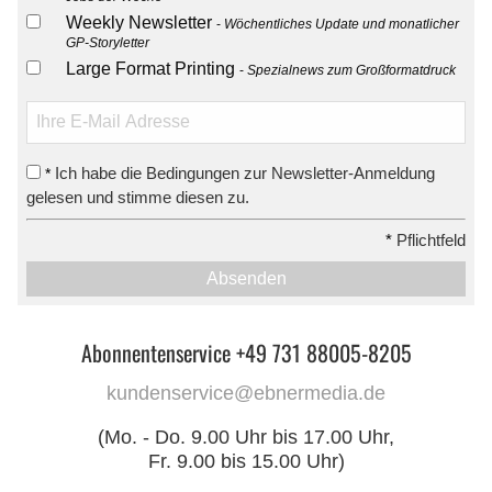
Weekly Newsletter
Wöchentliches Update und monatlicher
GP-Storyletter
Large Format Printing
Spezialnews zum Großformatdruck
Ich habe die Bedingungen zur Newsletter-Anmeldung
*
gelesen und stimme diesen zu.
*
Pflichtfeld
Absenden
Abonnentenservice +49 731 88005-8205
kundenservice@ebnermedia.de
(Mo. - Do. 9.00 Uhr bis 17.00 Uhr,
Fr. 9.00 bis 15.00 Uhr)