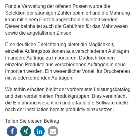
Für die Verwaltung der offenen Posten wurde die
Selektion der säumigen Zahler optimiert und die Mahnung
kann mit einem Einzahlungsschein erweitert werden.
Dieser beinhaltet auch die Gebühren für das Mahnwesen
sowie die angefallenen Zinsen.
Eine deutliche Erleichterung bietet die Möglichkeit,
einzelne Auftragspositionen aus verschiedenen Aufträgen
in andere Aufträge zu importieren. Dadurch können
einzelne Produkte aus verschiedenen Aufträgen in neue
importiert werden. Ein wesentlicher Vorteil für Druckereien
mit wiederkehrenden Aufträgen.
Weiterhin erhalten bleibt der vorbereitete Leistungskatalog
und den vordefinierten Produktgruppen. Dies vereinfacht
die Einführung wesentlich und erlaubt die Software direkt
nach der Installation bereits produktiv einzusetzen.
Teilen Sie diesen Beitrag