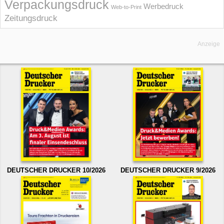
Verpackungsdruck
Werbedruck
Web-to-Print
Zeitungsdruck
Anzeige
DEUTSCHER DRUCKER 10/2026
DEUTSCHER DRUCKER 9/2026