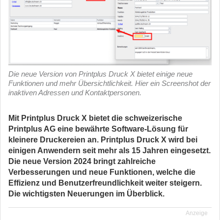
Die neue Version von Printplus Druck X bietet einige neue
Funktionen und mehr Übersichtlichkeit. Hier ein Screenshot der
inaktiven Adressen und Kontaktpersonen.
Mit Printplus Druck X bietet die schweizerische
Printplus AG eine bewährte Software-Lösung für
kleinere Druckereien an. Printplus Druck X wird bei
einigen Anwendern seit mehr als 15 Jahren eingesetzt.
Die neue Version 2024 bringt zahlreiche
Verbesserungen und neue Funktionen, welche die
Effizienz und Benutzerfreundlichkeit weiter steigern.
Die wichtigsten Neuerungen im Überblick.
Anzeige