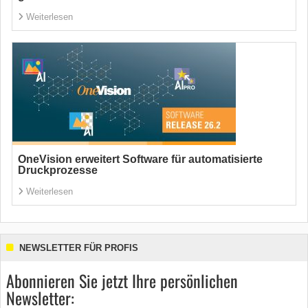
Weiterlesen
OneVision erweitert Software für automatisierte
Druckprozesse
Weiterlesen
NEWSLETTER FÜR PROFIS
Abonnieren Sie jetzt Ihre persönlichen
Newsletter: