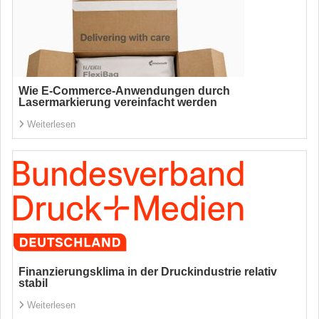
Wie E-Commerce-Anwendungen durch
Lasermarkierung vereinfacht werden
Weiterlesen
Finanzierungsklima in der Druckindustrie relativ
stabil
Weiterlesen