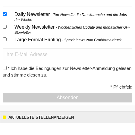
Daily Newsletter
Top-News für die Druckbranche und die Jobs
der Woche
Weekly Newsletter
Wöchentliches Update und monatlicher GP-
Storyletter
Large Format Printing
Spezialnews zum Großformatdruck
Ich habe die Bedingungen zur Newsletter-Anmeldung gelesen
*
und stimme diesen zu.
*
Pflichtfeld
Absenden
AKTUELLSTE STELLENANZEIGEN