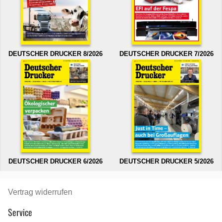
DEUTSCHER DRUCKER 8/2026
DEUTSCHER DRUCKER 7/2026
DEUTSCHER DRUCKER 6/2026
DEUTSCHER DRUCKER 5/2026
Vertrag widerrufen
Service