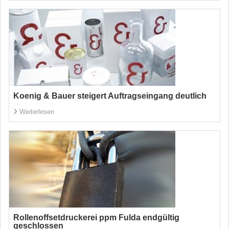
Koenig & Bauer steigert Auftragseingang deutlich
Weiterlesen
Rollenoffsetdruckerei ppm Fulda endgültig
geschlossen