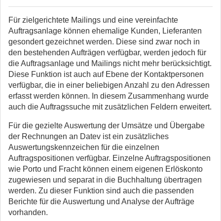
Für zielgerichtete Mailings und eine vereinfachte
Auftragsanlage können ehemalige Kunden, Lieferanten
gesondert gezeichnet werden. Diese sind zwar noch in
den bestehenden Aufträgen verfügbar, werden jedoch für
die Auftragsanlage und Mailings nicht mehr berücksichtigt.
Diese Funktion ist auch auf Ebene der Kontaktpersonen
verfügbar, die in einer beliebigen Anzahl zu den Adressen
erfasst werden können. In diesem Zusammenhang wurde
auch die Auftragssuche mit zusätzlichen Feldern erweitert.
Für die gezielte Auswertung der Umsätze und Übergabe
der Rechnungen an Datev ist ein zusätzliches
Auswertungskennzeichen für die einzelnen
Auftragspositionen verfügbar. Einzelne Auftragspositionen
wie Porto und Fracht können einem eigenen Erlöskonto
zugewiesen und separat in die Buchhaltung übertragen
werden. Zu dieser Funktion sind auch die passenden
Berichte für die Auswertung und Analyse der Aufträge
vorhanden.