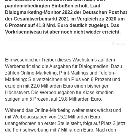
pandemiebedingten Einbußen erholt: Laut
Dialogmarketing-Monitor 2022 der Deutschen Post hat
der Gesamtwerbemarkt 2021 im Vergleich zu 2020 um
6 Prozent auf 41,8 Mrd. Euro deutlich zugelegt. Das
Vorkrisenniveau ist aber noch nicht wieder erreicht.
Anzeige
Ein wesentlicher Treiber dieses Wachstums auf dem
Werbemarkt sind die Ausgaben für Dialogmedien. Dazu
zählen Online-Marketing, Print-Mailings und Telefon-
Marketing: Sie verzeichnen ein Plus von 8 Prozent und
erzielen mit 22,0 Milliarden Euro einen bisherigen
Höchstwert. Die Werbeausgaben für Klassikmedien
steigen um 5 Prozent auf 19,8 Milliarden Euro.
Während das Online-Marketing weiter stark wächst und
mit Werbeausgaben von 15,2 Milliarden Euro
unangefochten an erster Stelle steht, folgt auf Platz 2 jetzt
die Fernsehwerbung mit 7 Milliarden Euro. Nach den