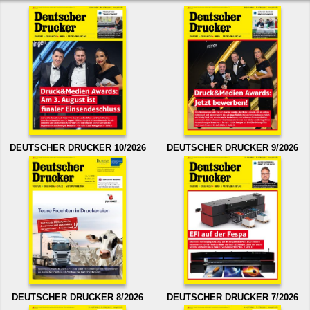
DEUTSCHER DRUCKER 10/2026
DEUTSCHER DRUCKER 9/2026
DEUTSCHER DRUCKER 8/2026
DEUTSCHER DRUCKER 7/2026