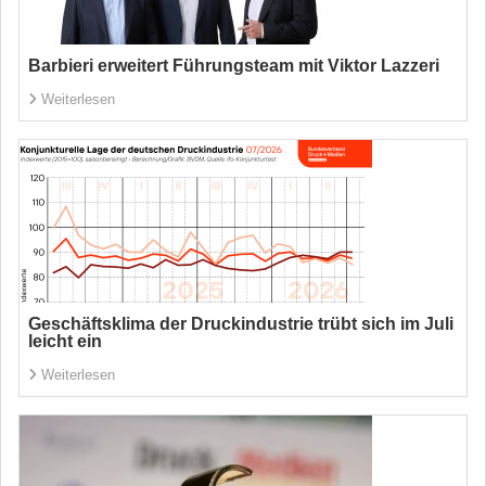
Barbieri erweitert Führungsteam mit Viktor Lazzeri
Weiterlesen
Geschäftsklima der Druckindustrie trübt sich im Juli
leicht ein
Weiterlesen