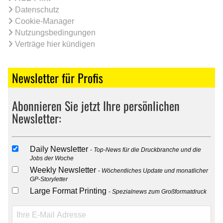
Datenschutz
Cookie-Manager
Nutzungsbedingungen
Verträge hier kündigen
Newsletter für Profis
Abonnieren Sie jetzt Ihre persönlichen
Newsletter:
Daily Newsletter
Top-News für die Druckbranche und die
Jobs der Woche
Weekly Newsletter
Wöchentliches Update und monatlicher
GP-Storyletter
Large Format Printing
Spezialnews zum Großformatdruck