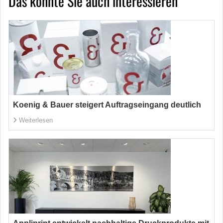
Das könnte Sie auch interessieren
Koenig & Bauer steigert Auftragseingang deutlich
Weiterlesen