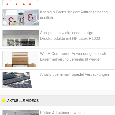
Koenig & Bauer steigert Auftragseingang
deutlich
Appliprint entwickelt nachhaltige
Druckprodukte mit HP Latex R1000
Wie E-Commerce-Anwendungen durch
Lasermarkierung vereinfacht werden
Antalis übernimmt Speidel Verpackungen
AKTUELLE VIDEOS
Kürten & Lechner erweitert