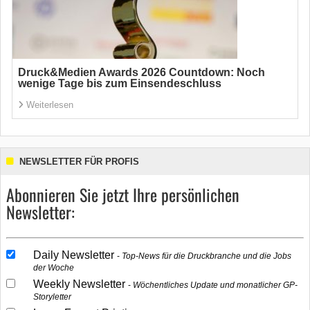
Druck&Medien Awards 2026 Countdown: Noch
wenige Tage bis zum Einsendeschluss
Weiterlesen
NEWSLETTER FÜR PROFIS
Abonnieren Sie jetzt Ihre persönlichen
Newsletter:
Daily Newsletter
Top-News für die Druckbranche und die Jobs
der Woche
Weekly Newsletter
Wöchentliches Update und monatlicher GP-
Storyletter