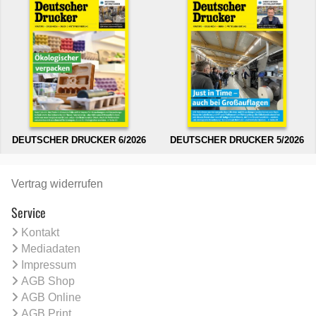
DEUTSCHER DRUCKER 6/2026
DEUTSCHER DRUCKER 5/2026
Vertrag widerrufen
Service
Kontakt
Mediadaten
Impressum
AGB Shop
AGB Online
AGB Print