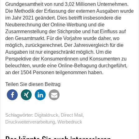
Grundgesamtheit von rund 3,02 Millionen Unternehmen.
Die Methodik der Erfassung der externen Ausgaben wurde
im Jahr 2021 geändert. Dies betrifft insbesondere die
Neuberechnung der Online-Werbung und die
Zusammenstellung der Stichprobe und hat Einfluss auf
den Gesamtmarkt. Für die Vorjahre wurde daher, wo
möglich, zurückgerechnet. Der Jahresvergleich für die
Ausgaben ist nur eingeschränkt möglich. Um die
Perspektive der Konsumentinnen und Konsumenten zu
beleuchten, wurde eine Online-Befragung durchgeführt,
an der 1504 Personen teilgenommen haben.
Teilen Sie diesen Beitrag
Schlagwörter:
Digitaldruck
,
Direct Mail
,
Druckweiterverarbeitung
,
Werbedruck