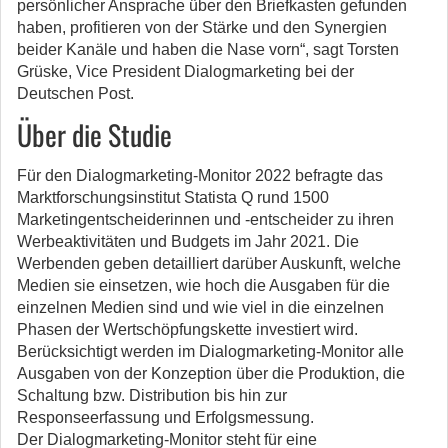
persönlicher Ansprache über den Briefkasten gefunden
haben, profitieren von der Stärke und den Synergien
beider Kanäle und haben die Nase vorn“, sagt Torsten
Grüske, Vice President Dialogmarketing bei der
Deutschen Post.
Über die Studie
Für den Dialogmarketing-Monitor 2022 befragte das
Marktforschungsinstitut Statista Q rund 1500
Marketingentscheiderinnen und -entscheider zu ihren
Werbeaktivitäten und Budgets im Jahr 2021. Die
Werbenden geben detailliert darüber Auskunft, welche
Medien sie einsetzen, wie hoch die Ausgaben für die
einzelnen Medien sind und wie viel in die einzelnen
Phasen der Wertschöpfungskette investiert wird.
Berücksichtigt werden im Dialogmarketing-Monitor alle
Ausgaben von der Konzeption über die Produktion, die
Schaltung bzw. Distribution bis hin zur
Responseerfassung und Erfolgsmessung.
Der Dialogmarketing-Monitor steht für eine