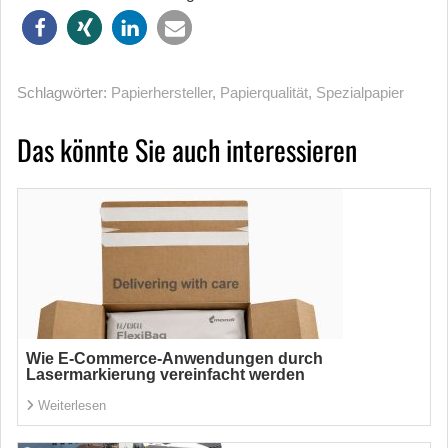
Schlagwörter:
Papierhersteller
,
Papierqualität
,
Spezialpapier
Das könnte Sie auch interessieren
Wie E-Commerce-Anwendungen durch
Lasermarkierung vereinfacht werden
Weiterlesen