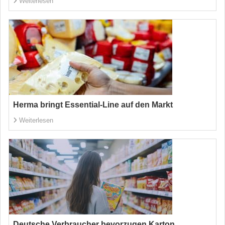
Weiterlesen
Herma bringt Essential-Line auf den Markt
Weiterlesen
Deutsche Verbraucher bevorzugen Karton