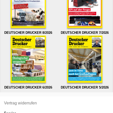
DEUTSCHER DRUCKER 8/2026
DEUTSCHER DRUCKER 7/2026
DEUTSCHER DRUCKER 6/2026
DEUTSCHER DRUCKER 5/2026
Vertrag widerrufen