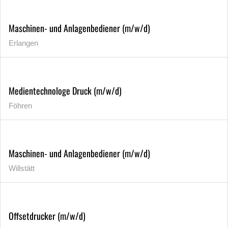
Maschinen- und Anlagenbediener (m/w/d)
Erlangen
Medientechnologe Druck (m/w/d)
Föhren
Maschinen- und Anlagenbediener (m/w/d)
Willstätt
Offsetdrucker (m/w/d)