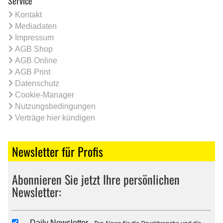
Service
Kontakt
Mediadaten
Impressum
AGB Shop
AGB Online
AGB Print
Datenschutz
Cookie-Manager
Nutzungsbedingungen
Verträge hier kündigen
Newsletter für Profis
Abonnieren Sie jetzt Ihre persönlichen
Newsletter:
Daily Newsletter