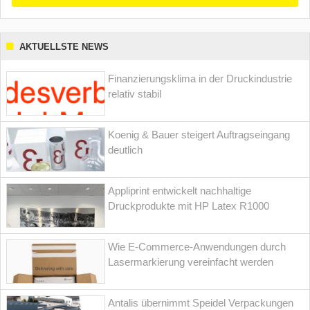
AKTUELLSTE NEWS
Finanzierungsklima in der Druckindustrie
relativ stabil
Koenig & Bauer steigert Auftragseingang
deutlich
Appliprint entwickelt nachhaltige
Druckprodukte mit HP Latex R1000
Wie E-Commerce-Anwendungen durch
Lasermarkierung vereinfacht werden
Antalis übernimmt Speidel Verpackungen