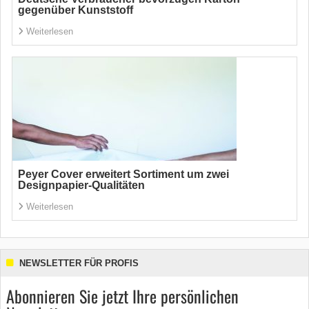
gegenüber Kunststoff
Weiterlesen
Peyer Cover erweitert Sortiment um zwei
Designpapier-Qualitäten
Weiterlesen
NEWSLETTER FÜR PROFIS
Abonnieren Sie jetzt Ihre persönlichen