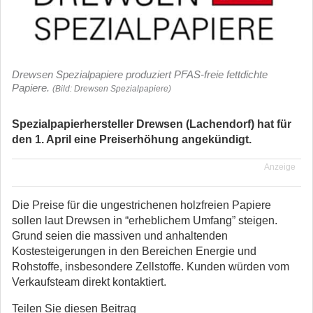
Drewsen Spezialpapiere produziert PFAS-freie fettdichte
Papiere.
(Bild: Drewsen Spezialpapiere)
Spezialpapierhersteller Drewsen (Lachendorf) hat für
den 1. April eine Preiserhöhung angekündigt.
Anzeige
Die Preise für die ungestrichenen holzfreien Papiere
sollen laut Drewsen in “erheblichem Umfang” steigen.
Grund seien die massiven und anhaltenden
Kostesteigerungen in den Bereichen Energie und
Rohstoffe, insbesondere Zellstoffe. Kunden würden vom
Verkaufsteam direkt kontaktiert.
Teilen Sie diesen Beitrag