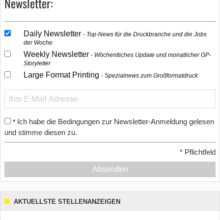
Newsletter:
Daily Newsletter
Top-News für die Druckbranche und die Jobs
der Woche
Weekly Newsletter
Wöchentliches Update und monatlicher GP-
Storyletter
Large Format Printing
Spezialnews zum Großformatdruck
Ich habe die Bedingungen zur Newsletter-Anmeldung gelesen
*
und stimme diesen zu.
*
Pflichtfeld
Absenden
AKTUELLSTE STELLENANZEIGEN