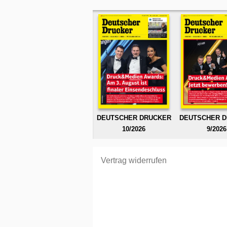
DEUTSCHER DRUCKER
DEUTSCHER 
10/2026
9/2026
Vertrag widerrufen