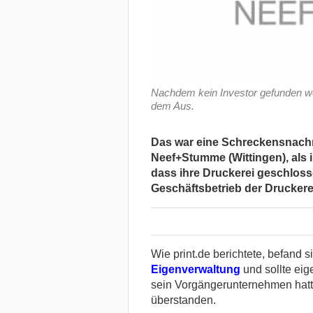
Nachdem kein Investor gefunden w
dem Aus.
Das war eine Schreckensnachric
Neef+Stumme (Wittingen), als 
dass ihre Druckerei geschloss
Geschäftsbetrieb der Druckerei
Wie print.de berichtete, befand 
Eigenverwaltung
und sollte eig
sein Vorgängerunternehmen hatt
überstanden.