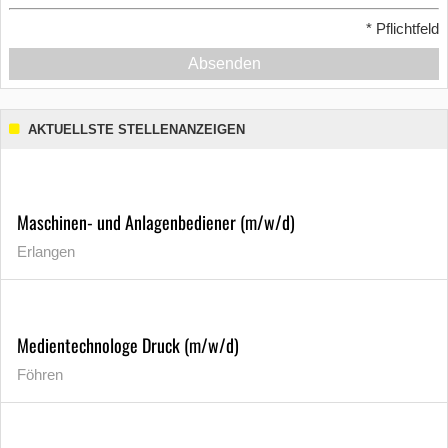
*
Pflichtfeld
Absenden
AKTUELLSTE STELLENANZEIGEN
Maschinen- und Anlagenbediener (m/w/d)
Erlangen
Medientechnologe Druck (m/w/d)
Föhren