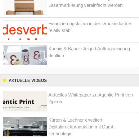
Lasermarkierung vereinfacht werden
Finanzierungsklima in der Druckindustrie
relativ stabil
Koenig & Bauer steigert Auftragseingang
deutlich
AKTUELLE VIDEOS
Aktuelles Whitepaper zu Agentic Print von
Zipcon
Kürten & Lechner erweitert
Digitaldruckproduktion mit Durst-
Technologie