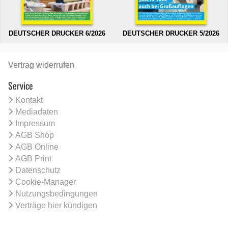
DEUTSCHER DRUCKER 6/2026
DEUTSCHER DRUCKER 5/2026
Vertrag widerrufen
Service
Kontakt
Mediadaten
Impressum
AGB Shop
AGB Online
AGB Print
Datenschutz
Cookie-Manager
Nutzungsbedingungen
Verträge hier kündigen