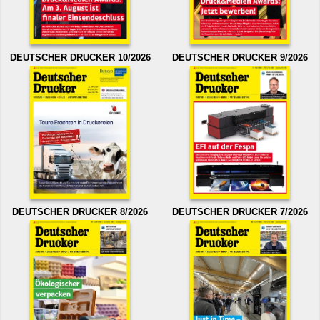
DEUTSCHER DRUCKER 10/2026
DEUTSCHER DRUCKER 9/2026
DEUTSCHER DRUCKER 8/2026
DEUTSCHER DRUCKER 7/2026