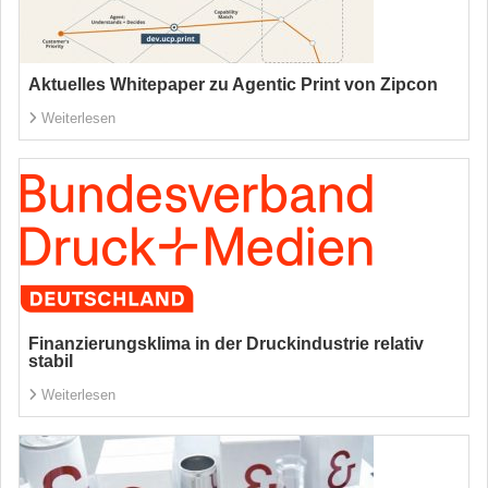
Aktuelles Whitepaper zu Agentic Print von Zipcon
Weiterlesen
Finanzierungsklima in der Druckindustrie relativ
stabil
Weiterlesen