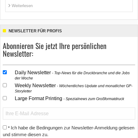
Weiterlesen
NEWSLETTER FÜR PROFIS
Abonnieren Sie jetzt Ihre persönlichen
Newsletter:
Daily Newsletter
Top-News für die Druckbranche und die Jobs
der Woche
Weekly Newsletter
Wöchentliches Update und monatlicher GP-
Storyletter
Large Format Printing
Spezialnews zum Großformatdruck
Ich habe die Bedingungen zur Newsletter-Anmeldung gelesen
*
und stimme diesen zu.