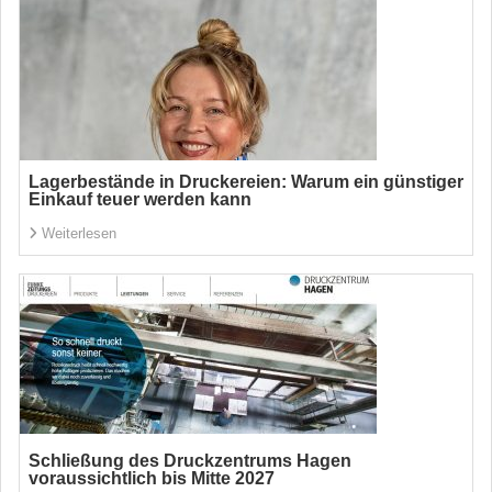
Lagerbestände in Druckereien: Warum ein günstiger
Einkauf teuer werden kann
Weiterlesen
Schließung des Druckzentrums Hagen
voraussichtlich bis Mitte 2027