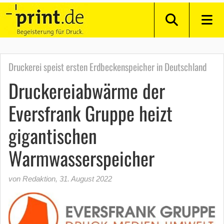
Druckerei speist ersten Erdbeckenspeicher in Deutschland
Druckereiabwärme der
Eversfrank Gruppe heizt
gigantischen
Warmwasserspeicher
von Redaktion
,
31. August 2022