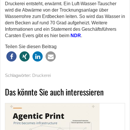
Druckerei entsteht, erwärmt. Ein Luft-Wasser-Tauscher
wird die Abwärme von der Trocknungsanlage über
Wasserrohre zum Erdbecken leiten. So wird das Wasser in
dem Becken auf rund 70 Grad aufgeheizt. Weitere
Informationen und ein Statement des Geschäftsführers
Carsten Evers gibt es hier beim
NDR
.
Teilen Sie diesen Beitrag
Schlagwörter:
Druckerei
Das könnte Sie auch interessieren