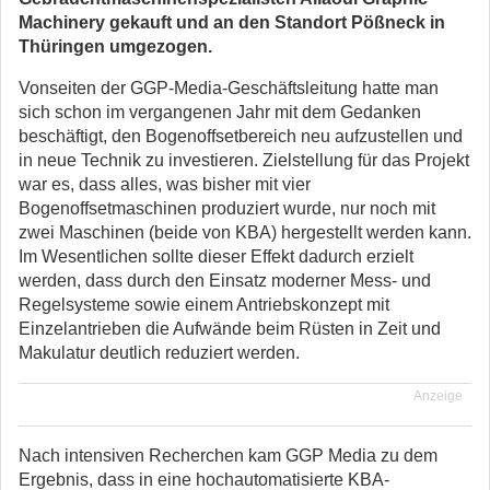
Machinery gekauft und an den Standort Pößneck in
Thüringen umgezogen.
Vonseiten der GGP-Media-Geschäftsleitung hatte man
sich schon im vergangenen Jahr mit dem Gedanken
beschäftigt, den Bogenoffsetbereich neu aufzustellen und
in neue Technik zu investieren. Zielstellung für das Projekt
war es, dass alles, was bisher mit vier
Bogenoffsetmaschinen produziert wurde, nur noch mit
zwei Maschinen (beide von KBA) hergestellt werden kann.
Im Wesentlichen sollte dieser Effekt dadurch erzielt
werden, dass durch den Einsatz moderner Mess- und
Regelsysteme sowie einem Antriebskonzept mit
Einzelantrieben die Aufwände beim Rüsten in Zeit und
Makulatur deutlich reduziert werden.
Anzeige
Nach intensiven Recherchen kam GGP Media zu dem
Ergebnis, dass in eine hochautomatisierte KBA-