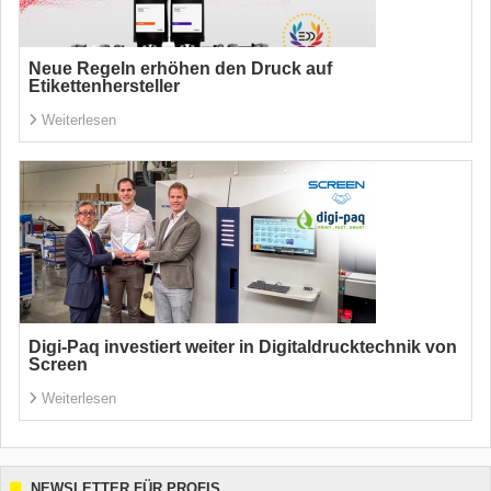
Neue Regeln erhöhen den Druck auf
Etikettenhersteller
Weiterlesen
Digi-Paq investiert weiter in Digitaldrucktechnik von
Screen
Weiterlesen
NEWSLETTER FÜR PROFIS