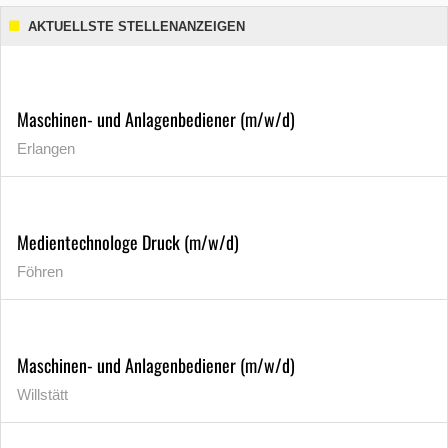
AKTUELLSTE STELLENANZEIGEN
Maschinen- und Anlagenbediener (m/w/d)
Erlangen
Medientechnologe Druck (m/w/d)
Föhren
Maschinen- und Anlagenbediener (m/w/d)
Willstätt