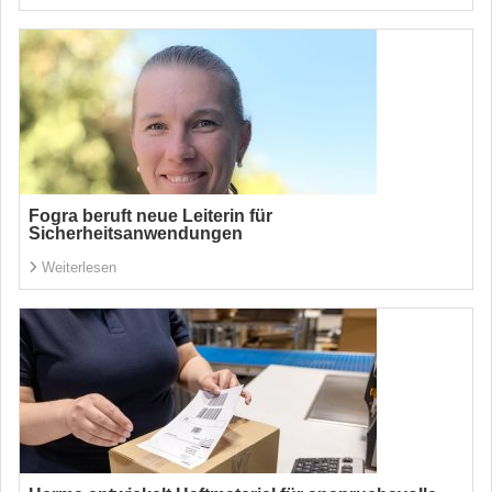
Fogra beruft neue Leiterin für
Sicherheitsanwendungen
Weiterlesen