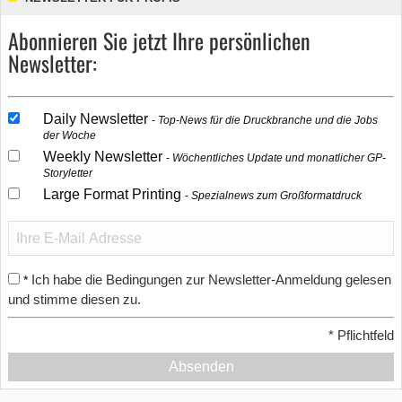
Abonnieren Sie jetzt Ihre persönlichen
Newsletter:
Daily Newsletter
Top-News für die Druckbranche und die Jobs
der Woche
Weekly Newsletter
Wöchentliches Update und monatlicher GP-
Storyletter
Large Format Printing
Spezialnews zum Großformatdruck
Ich habe die Bedingungen zur Newsletter-Anmeldung gelesen
*
und stimme diesen zu.
*
Pflichtfeld
Absenden