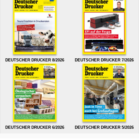
DEUTSCHER DRUCKER 8/2026
DEUTSCHER DRUCKER 7/2026
DEUTSCHER DRUCKER 6/2026
DEUTSCHER DRUCKER 5/2026