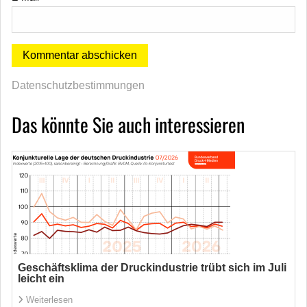
Datenschutzbestimmungen
Das könnte Sie auch interessieren
Geschäftsklima der Druckindustrie trübt sich im Juli
leicht ein
Weiterlesen