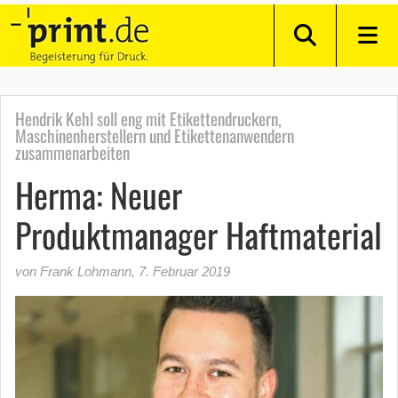
Hendrik Kehl soll eng mit Etikettendruckern,
Maschinenherstellern und Etikettenanwendern
zusammenarbeiten
Herma: Neuer
Produktmanager Haftmaterial
von Frank Lohmann
,
7. Februar 2019