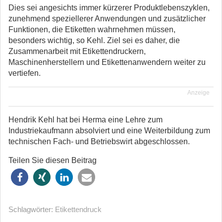
Dies sei angesichts immer kürzerer Produktlebenszyklen,
zunehmend speziellerer Anwendungen und zusätzlicher
Funktionen, die Etiketten wahrnehmen müssen,
besonders wichtig, so Kehl. Ziel sei es daher, die
Zusammenarbeit mit Etikettendruckern,
Maschinenherstellern und Etikettenanwendern weiter zu
vertiefen.
Anzeige
Hendrik Kehl hat bei Herma eine Lehre zum
Industriekaufmann absolviert und eine Weiterbildung zum
technischen Fach- und Betriebswirt abgeschlossen.
Teilen Sie diesen Beitrag
Schlagwörter:
Etikettendruck