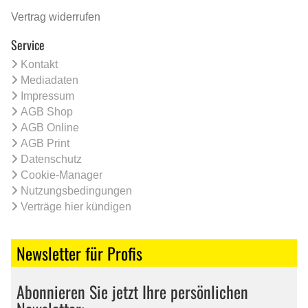
Vertrag widerrufen
Service
Kontakt
Mediadaten
Impressum
AGB Shop
AGB Online
AGB Print
Datenschutz
Cookie-Manager
Nutzungsbedingungen
Verträge hier kündigen
Newsletter für Profis
Abonnieren Sie jetzt Ihre persönlichen