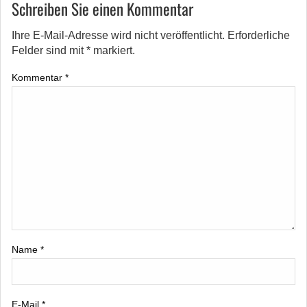
Schreiben Sie einen Kommentar
Ihre E-Mail-Adresse wird nicht veröffentlicht.
Erforderliche
Felder sind mit
*
markiert.
Kommentar
*
Name
*
E-Mail
*