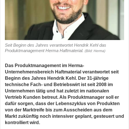
Seit Beginn des Jahres verantwortet Hendrik Kehl das
Produktmanagement Herma Haftmaterial.
(Bild: Herma)
Das Produktmanagement im Herma-
Unternehmensbereich Haftmaterial verantwortet seit
Beginn des Jahres Hendrik Kehl. Der 31-jährige
technische Fach- und Betriebswirt ist seit 2008 im
Unternehmen tätig und hat zuletzt im nationalen
Vertrieb Kunden betreut. Als Produktmanager soll er
dafür sorgen, dass der Lebenszyklus von Produkten
von der Marktreife bis zum Ausscheiden aus dem
Markt zukünftig noch intensiver geplant, gesteuert und
kontrolliert wird.