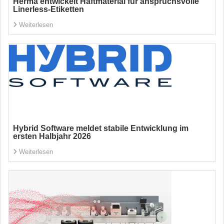
Herma entwickelt Haftmaterial für anspruchsvolle
Linerless-Etiketten
Weiterlesen
Hybrid Software meldet stabile Entwicklung im
ersten Halbjahr 2026
Weiterlesen