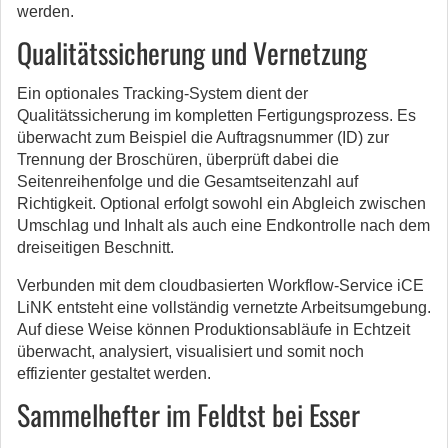
werden.
Qualitätssicherung und Vernetzung
Ein optionales Tracking-System dient der
Qualitätssicherung im kompletten Fertigungsprozess. Es
überwacht zum Beispiel die Auftragsnummer (ID) zur
Trennung der Broschüren, überprüft dabei die
Seitenreihenfolge und die Gesamtseitenzahl auf
Richtigkeit. Optional erfolgt sowohl ein Abgleich zwischen
Umschlag und Inhalt als auch eine Endkontrolle nach dem
dreiseitigen Beschnitt.
Verbunden mit dem cloudbasierten Workflow-Service iCE
LiNK entsteht eine vollständig vernetzte Arbeitsumgebung.
Auf diese Weise können Produktionsabläufe in Echtzeit
überwacht, analysiert, visualisiert und somit noch
effizienter gestaltet werden.
Sammelhefter im Feldtst bei Esser