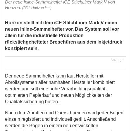
Der neue Inline-Sammelhefter iCE StitchLiner Mark V von
Horizon.
(Bild: Horizon Inc.)
Horizon stellt mit dem iCE StitchLiner Mark V einen
neuen Inline-Sammelhefter vor. Das System soll vor
allem für die industrielle Produktion
rückstichgehefteter Broschüren aus dem Inkjetdruck
konzipiert sein.
Anzeige
Der neue Sammelhefter kann laut Hersteller mit
Abrollsystemen aller namhaften Hersteller kombiniert
werden und soll eine hohe Verarbeitungsqualität,
optimierten Papierlauf und neuen Möglichkeiten der
Qualitätssicherung bieten.
Nach dem Abrollen und Querschneiden wird jeder Bogen
einzeln registriert und individuell gerillt. Anschließend
werden die Bogen in einem neu entwickelten