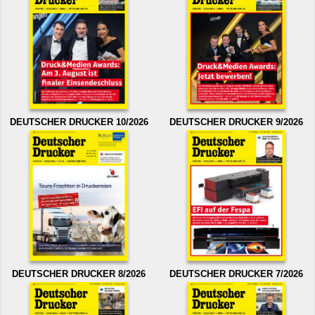
DEUTSCHER DRUCKER 10/2026
DEUTSCHER DRUCKER 9/2026
DEUTSCHER DRUCKER 8/2026
DEUTSCHER DRUCKER 7/2026