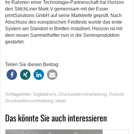
Im Rahmen einer Technologie-Partnerschaft hat Horizon
den StitchLiner Mark V gemeinsam mit der Esser
printSolutions GmbH auf seine Marktreife geprüft. Nach
Abschluss des europäischen Feldtests wurde das erste
System am Standort in Bretten installiert. Horizon ist mit
dem neuen Sammelhefter nun in die Serienproduktion
gestartet.
Teilen Sie diesen Beitrag
Schlagwörter:
Digitaldruck
,
Druckweiterverarbeitung
,
Horizon
Druckweiterverarbeitung
,
Inkjet
Das könnte Sie auch interessieren