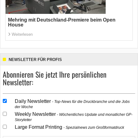
Mehring mit Deutschland-Premiere beim Open
House
Weiterlesen
NEWSLETTER FÜR PROFIS
Abonnieren Sie jetzt Ihre persönlichen
Newsletter:
Daily Newsletter
Top-News für die Druckbranche und die Jobs
der Woche
Weekly Newsletter
Wöchentliches Update und monatlicher GP-
Storyletter
Large Format Printing
Spezialnews zum Großformatdruck