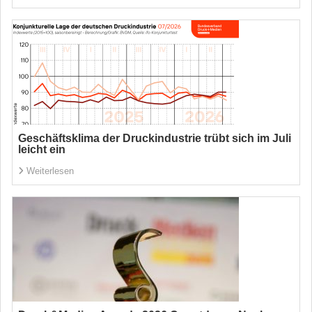
Geschäftsklima der Druckindustrie trübt sich im Juli
leicht ein
Weiterlesen