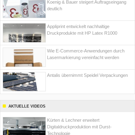
Koenig & Bauer steigert Auftragseingang
deutlich
Appliprint entwickelt nachhaltige
Druckprodukte mit HP Latex R1000
Wie E-Commerce-Anwendungen durch
Lasermarkierung vereinfacht werden
Antalis übernimmt Speidel Verpackungen
AKTUELLE VIDEOS
Kürten & Lechner erweitert
Digitaldruckproduktion mit Durst-
Technologie