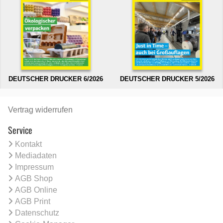
DEUTSCHER DRUCKER 6/2026
DEUTSCHER DRUCKER 5/2026
Vertrag widerrufen
Service
Kontakt
Mediadaten
Impressum
AGB Shop
AGB Online
AGB Print
Datenschutz