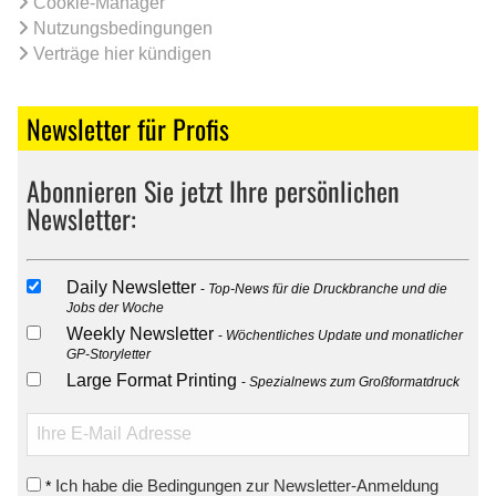
Cookie-Manager
Nutzungsbedingungen
Verträge hier kündigen
Newsletter für Profis
Abonnieren Sie jetzt Ihre persönlichen
Newsletter:
Daily Newsletter
Top-News für die Druckbranche und die
Jobs der Woche
Weekly Newsletter
Wöchentliches Update und monatlicher
GP-Storyletter
Large Format Printing
Spezialnews zum Großformatdruck
Ich habe die Bedingungen zur Newsletter-Anmeldung
*