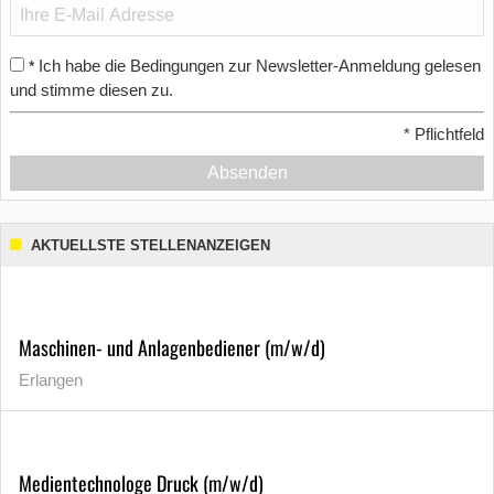
Ich habe die Bedingungen zur Newsletter-Anmeldung gelesen
*
und stimme diesen zu.
*
Pflichtfeld
Absenden
AKTUELLSTE STELLENANZEIGEN
Maschinen- und Anlagenbediener (m/w/d)
Erlangen
Medientechnologe Druck (m/w/d)