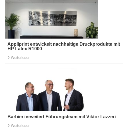
Appliprint entwickelt nachhaltige Druckprodukte mit
HP Latex R1000
Weiterlesen
Barbieri erweitert Führungsteam mit Viktor Lazzeri
Weiterlesen