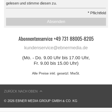
gelesen und stimme diesen zu.
*
Pflichtfeld
Absenden
Abonnentenservice +49 731 88005-8205
kundenservice@ebnermedia.de
(Mo. - Do. 9.00 Uhr bis 17.00 Uhr,
Fr. 9.00 bis 15.00 Uhr)
Alle Preise inkl. gesetzl. MwSt.
ZURÜCK NACH OBEN
© 2026 EBNER MEDIA GROUP GMBH & CO. KG