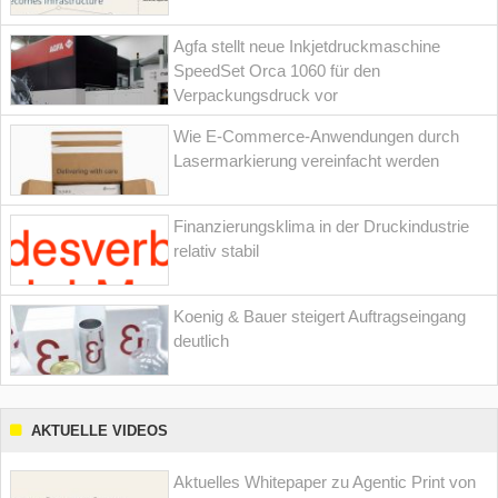
Agfa stellt neue Inkjetdruckmaschine
SpeedSet Orca 1060 für den
Verpackungsdruck vor
Wie E-Commerce-Anwendungen durch
Lasermarkierung vereinfacht werden
Finanzierungsklima in der Druckindustrie
relativ stabil
Koenig & Bauer steigert Auftragseingang
deutlich
AKTUELLE VIDEOS
Aktuelles Whitepaper zu Agentic Print von