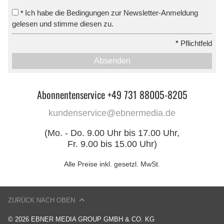
Ich habe die Bedingungen zur Newsletter-Anmeldung
*
gelesen und stimme diesen zu.
*
Pflichtfeld
Absenden
Abonnentenservice +49 731 88005-8205
kundenservice@ebnermedia.de
(Mo. - Do. 9.00 Uhr bis 17.00 Uhr,
Fr. 9.00 bis 15.00 Uhr)
Alle Preise inkl. gesetzl. MwSt.
ZURÜCK NACH OBEN
© 2026 EBNER MEDIA GROUP GMBH & CO. KG