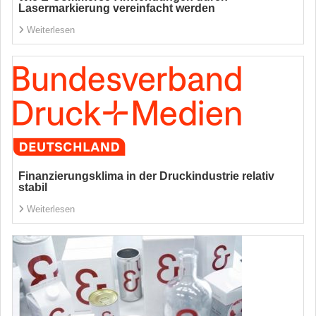
Lasermarkierung vereinfacht werden
Weiterlesen
Finanzierungsklima in der Druckindustrie relativ
stabil
Weiterlesen