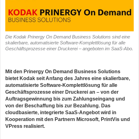
Die Kodak Prinergy On Demand Business Solutions sind eine
skalierbare, automatisierte Software-Komplettlösung für alle
Geschäftsprozesse einer Druckerei – angeboten im SaaS-Abo.
Mit den Prinergy On Demand Business Solutions
bietet Kodak seit Anfang des Jahres eine skalierbare,
automatisierte Software-Komplettlösung für alle
Geschäftsprozesse einer Druckerei an – von der
Auftragsgewinnung bis zum Zahlungseingang und
von der Beschaffung bis zur Bezahlung. Das
cloudbasierte, integrierte SaaS-Angebot wird in
Kooperation mit den Partnern Microsoft, PrintVis und
VPress realisiert.