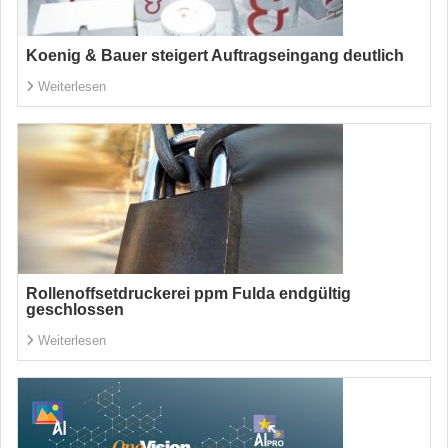
Koenig & Bauer steigert Auftragseingang deutlich
Weiterlesen
Rollenoffsetdruckerei ppm Fulda endgültig
geschlossen
Weiterlesen