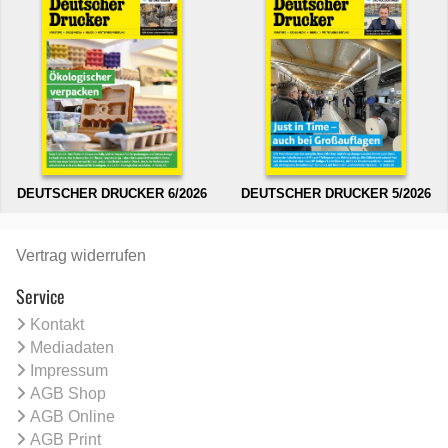
DEUTSCHER DRUCKER 6/2026
DEUTSCHER DRUCKER 5/2026
Vertrag widerrufen
Service
Kontakt
Mediadaten
Impressum
AGB Shop
AGB Online
AGB Print