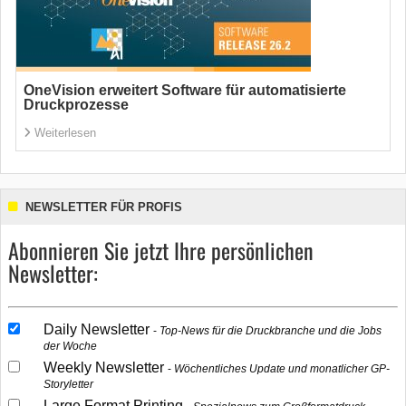
OneVision erweitert Software für automatisierte
Druckprozesse
Weiterlesen
NEWSLETTER FÜR PROFIS
Abonnieren Sie jetzt Ihre persönlichen
Newsletter:
Daily Newsletter
Top-News für die Druckbranche und die Jobs
der Woche
Weekly Newsletter
Wöchentliches Update und monatlicher GP-
Storyletter
Large Format Printing