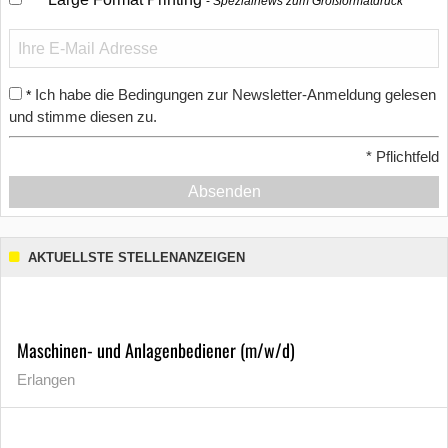
Spezialnews zum Großformatdruck
Ich habe die Bedingungen zur Newsletter-Anmeldung gelesen
*
und stimme diesen zu.
*
Pflichtfeld
Absenden
AKTUELLSTE STELLENANZEIGEN
Maschinen- und Anlagenbediener (m/w/d)
Erlangen