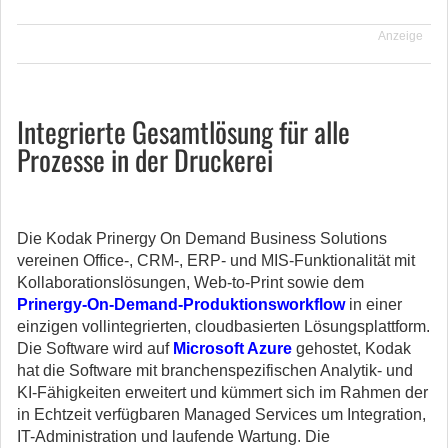
Anzeige
Integrierte Gesamtlösung für alle
Prozesse in der Druckerei
Die Kodak Prinergy On Demand Business Solutions
vereinen Office-, CRM-, ERP- und MIS-Funktionalität mit
Kollaborationslösungen, Web-to-Print sowie dem
Prinergy-On-Demand-Produktionsworkflow
in einer
einzigen vollintegrierten, cloudbasierten Lösungsplattform.
Die Software wird auf
Microsoft Azure
gehostet, Kodak
hat die Software mit branchenspezifischen Analytik- und
KI-Fähigkeiten erweitert und kümmert sich im Rahmen der
in Echtzeit verfügbaren Managed Services um Integration,
IT-Administration und laufende Wartung. Die