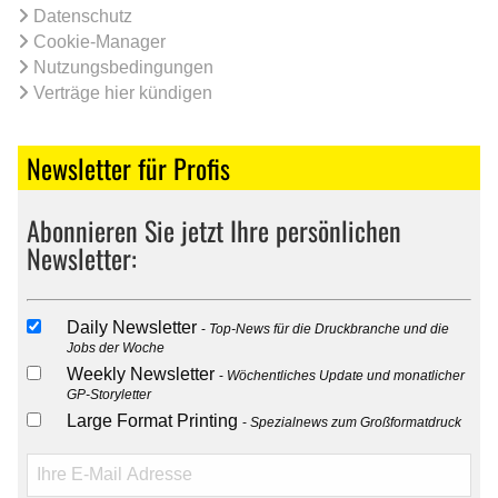
Datenschutz
Cookie-Manager
Nutzungsbedingungen
Verträge hier kündigen
Newsletter für Profis
Abonnieren Sie jetzt Ihre persönlichen
Newsletter:
Daily Newsletter
Top-News für die Druckbranche und die
Jobs der Woche
Weekly Newsletter
Wöchentliches Update und monatlicher
GP-Storyletter
Large Format Printing
Spezialnews zum Großformatdruck