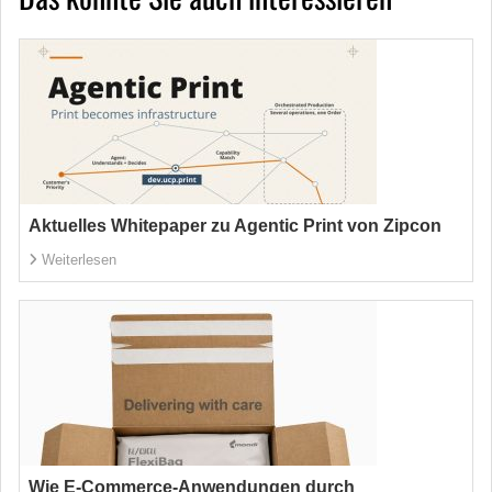
Aktuelles Whitepaper zu Agentic Print von Zipcon
Weiterlesen
Wie E-Commerce-Anwendungen durch