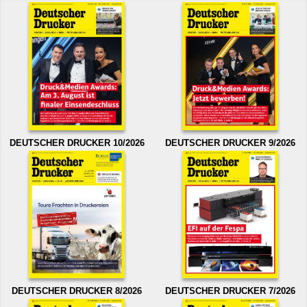
DEUTSCHER DRUCKER 10/2026
DEUTSCHER DRUCKER 9/2026
DEUTSCHER DRUCKER 8/2026
DEUTSCHER DRUCKER 7/2026