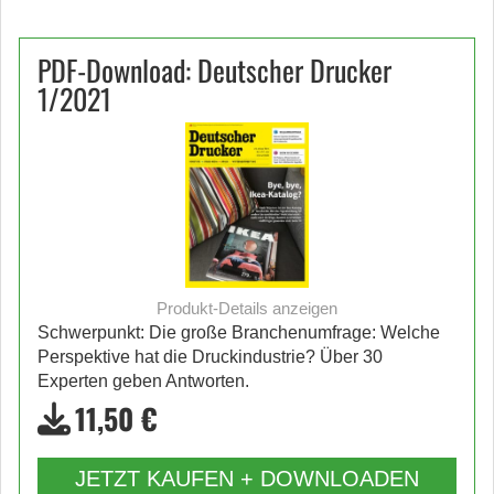
PDF-Download: Deutscher Drucker
1/2021
Produkt-Details anzeigen
Schwerpunkt: Die große Branchenumfrage: Welche
Perspektive hat die Druckindustrie? Über 30
Experten geben Antworten.
11,50 €
JETZT KAUFEN + DOWNLOADEN