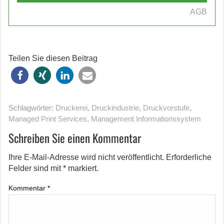
AGB
Teilen Sie diesen Beitrag
Schlagwörter:
Druckerei
,
Druckindustrie
,
Druckvorstufe
,
Managed Print Services
,
Management Informations­system
Schreiben Sie einen Kommentar
Ihre E-Mail-Adresse wird nicht veröffentlicht.
Erforderliche
Felder sind mit
*
markiert.
Kommentar
*