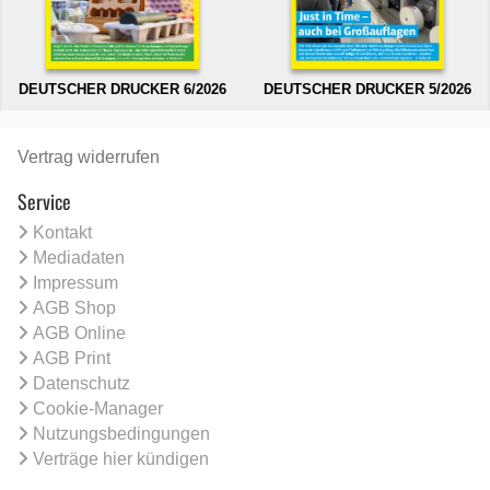
DEUTSCHER DRUCKER 6/2026
DEUTSCHER DRUCKER 5/2026
Vertrag widerrufen
Service
Kontakt
Mediadaten
Impressum
AGB Shop
AGB Online
AGB Print
Datenschutz
Cookie-Manager
Nutzungsbedingungen
Verträge hier kündigen