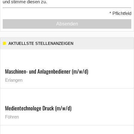
und stimme diesen zu.
*
Pflichtfeld
Absenden
AKTUELLSTE STELLENANZEIGEN
Maschinen- und Anlagenbediener (m/w/d)
Erlangen
Medientechnologe Druck (m/w/d)
Föhren