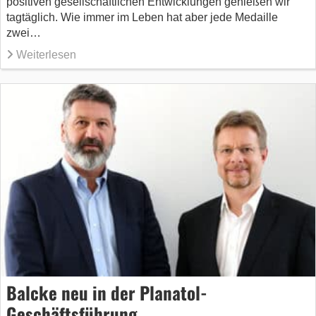
positiven gesellschaftlichen Entwicklungen genießen wir
tagtäglich. Wie immer im Leben hat aber jede Medaille
zwei…
Weiterlesen
Balcke neu in der Planatol-
Geschäftsführung