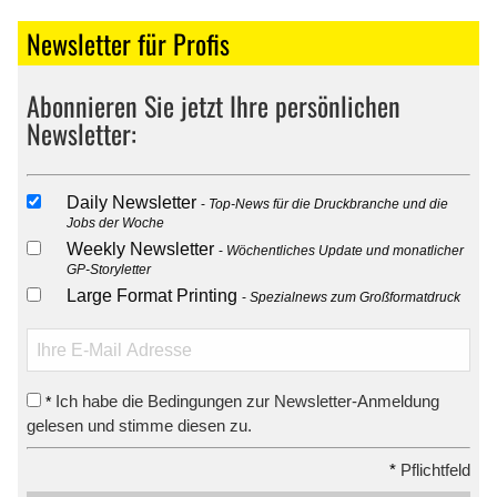
Newsletter für Profis
Abonnieren Sie jetzt Ihre persönlichen
Newsletter:
Daily Newsletter
Top-News für die Druckbranche und die
Jobs der Woche
Weekly Newsletter
Wöchentliches Update und monatlicher
GP-Storyletter
Large Format Printing
Spezialnews zum Großformatdruck
Ich habe die Bedingungen zur Newsletter-Anmeldung
*
gelesen und stimme diesen zu.
*
Pflichtfeld