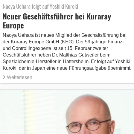
Naoya Uehara folgt auf Yoshiki Kuroki
Neuer Geschäftsführer bei Kuraray
Europe
Naoya Uehara ist neues Mitglied der Geschäftsführung bei
der Kuraray Europe GmbH (KEG). Der 59-jährige Finanz-
und Controllingexperte ist seit 15. Februar zweiter
Geschäftsführer neben Dr. Matthias Gutweiler beim
Spezialchemie-Hersteller in Hattersheim. Er folgt auf Yoshiki
Kuroki, der in Japan eine neue Führungsaufgabe übernimmt.
Weiterlesen