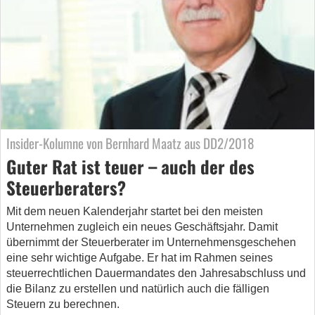
Insider-Kolumne von Bernhard Maatz aus DD2/2018
Guter Rat ist teuer – auch der des
Steuerberaters?
Mit dem neuen Kalenderjahr startet bei den meisten
Unternehmen zugleich ein neues Geschäftsjahr. Damit
übernimmt der Steuerberater im Unternehmensgeschehen
eine sehr wichtige Aufgabe. Er hat im Rahmen seines
steuerrechtlichen Dauermandates den Jahresabschluss und
die Bilanz zu erstellen und natürlich auch die fälligen
Steuern zu berechnen.