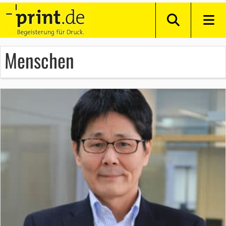
Menschen