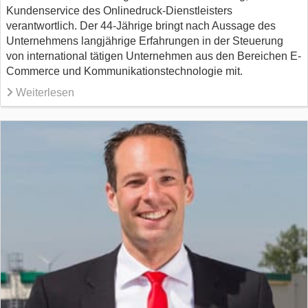
Kundenservice des Onlinedruck-Dienstleisters
verantwortlich. Der 44-Jährige bringt nach Aussage des
Unternehmens langjährige Erfahrungen in der Steuerung
von international tätigen Unternehmen aus den Bereichen E-
Commerce und Kommunikationstechnologie mit.
Weiterlesen