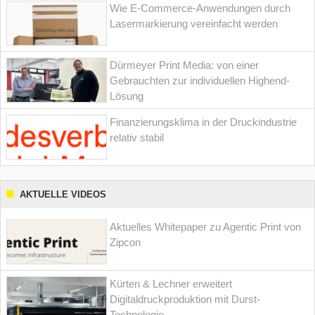
Wie E-Commerce-Anwendungen durch
Lasermarkierung vereinfacht werden
Dürmeyer Print Media: von einer
Gebrauchten zur individuellen Highend-
Lösung
Finanzierungsklima in der Druckindustrie
relativ stabil
AKTUELLE VIDEOS
Aktuelles Whitepaper zu Agentic Print von
Zipcon
Kürten & Lechner erweitert
Digitaldruckproduktion mit Durst-
Technologie