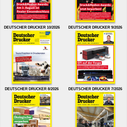
DEUTSCHER DRUCKER 10/2026
DEUTSCHER DRUCKER 9/2026
DEUTSCHER DRUCKER 8/2026
DEUTSCHER DRUCKER 7/2026