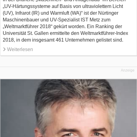
„UV-Härtungssysteme auf Basis von ultraviolettem Licht
(UV), Infrarot (IR) und Warmluft (WA)“ ist der Nürtinger
Maschinenbauer und UV-Spezialist IST Metz zum
„Weltmarktführer 2018“ gekürt worden. Ein Ranking der
Universität St. Gallen ermittelte den Weltmarktführer-Index
2018, in dem insgesamt 461 Unternehmen gelistet sind.
Weiterlesen
Anzeige