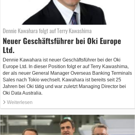
Dennie Kawahara folgt auf Terry Kawashima
Neuer Geschäftsführer bei Oki Europe
Ltd.
Dennie Kawahara ist neuer Geschäftsführer bei der Oki
Europe Ltd. In dieser Position folgt er auf Terry Kawashima,
der als neuer General Manager Overseas Banking Terminals
Sales nach Tokio wechselt. Kawahara ist bereits seit 25
Jahren bei Oki tätig und war zuletzt Managing Director bei
Oki Data Australia.
Weiterlesen