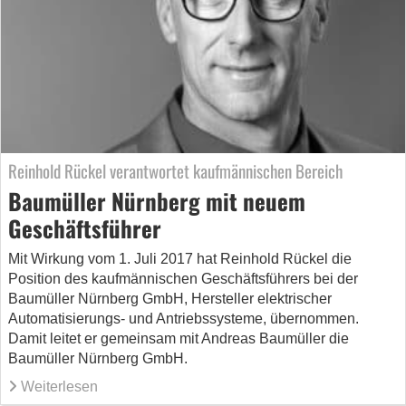
Reinhold Rückel verantwortet kaufmännischen Bereich
Baumüller Nürnberg mit neuem
Geschäftsführer
Mit Wirkung vom 1. Juli 2017 hat Reinhold Rückel die
Position des kaufmännischen Geschäftsführers bei der
Baumüller Nürnberg GmbH, Hersteller elektrischer
Automatisierungs- und Antriebssysteme, übernommen.
Damit leitet er gemeinsam mit Andreas Baumüller die
Baumüller Nürnberg GmbH.
Weiterlesen