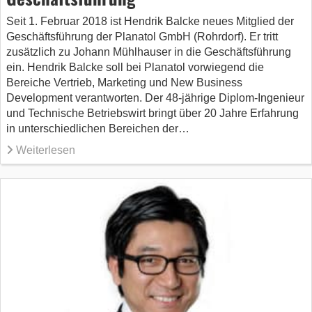
Seit 1. Februar 2018 ist Hendrik Balcke neues Mitglied der
Geschäftsführung der Planatol GmbH (Rohrdorf). Er tritt
zusätzlich zu Johann Mühlhauser in die Geschäftsführung
ein. Hendrik Balcke soll bei Planatol vorwiegend die
Bereiche Vertrieb, Marketing und New Business
Development verantworten. Der 48-jährige Diplom-Ingenieur
und Technische Betriebswirt bringt über 20 Jahre Erfahrung
in unterschiedlichen Bereichen der…
Weiterlesen