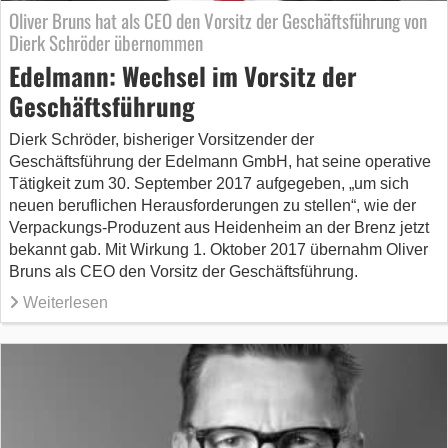
Oliver Bruns hat als CEO den Vorsitz der Geschäftsführung von
Dierk Schröder übernommen
Edelmann: Wechsel im Vorsitz der
Geschäftsführung
Dierk Schröder, bisheriger Vorsitzender der
Geschäftsführung der Edelmann GmbH, hat seine operative
Tätigkeit zum 30. September 2017 aufgegeben, „um sich
neuen beruflichen Herausforderungen zu stellen“, wie der
Verpackungs-Produzent aus Heidenheim an der Brenz jetzt
bekannt gab. Mit Wirkung 1. Oktober 2017 übernahm Oliver
Bruns als CEO den Vorsitz der Geschäftsführung.
Weiterlesen