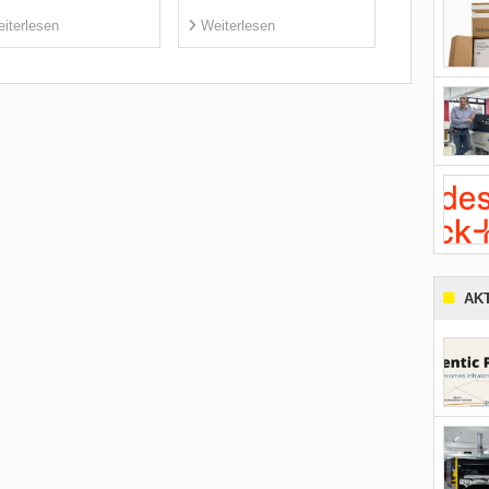
iterlesen
Weiterlesen
AK