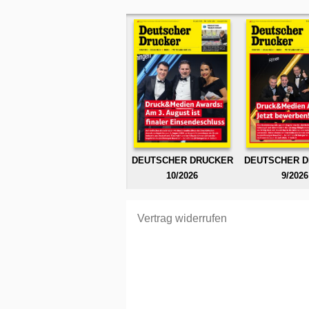
DEUTSCHER DRUCKER
DEUTSCHER 
10/2026
9/2026
Vertrag widerrufen