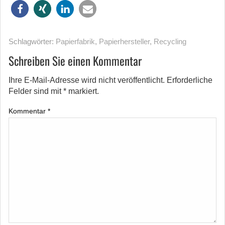
Schlagwörter:
Papierfabrik
,
Papierhersteller
,
Recycling
Schreiben Sie einen Kommentar
Ihre E-Mail-Adresse wird nicht veröffentlicht.
Erforderliche
Felder sind mit
*
markiert.
Kommentar
*