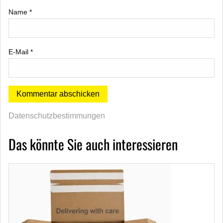
Name
*
E-Mail
*
Datenschutzbestimmungen
Das könnte Sie auch interessieren