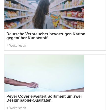
Deutsche Verbraucher bevorzugen Karton
gegenüber Kunststoff
Weiterlesen
Peyer Cover erweitert Sortiment um zwei
Designpapier-Qualitäten
Weiterlesen