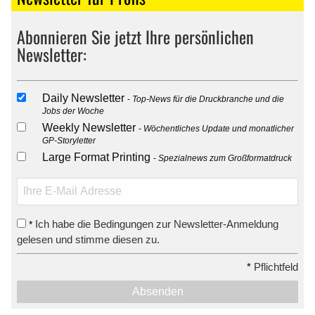
Abonnieren Sie jetzt Ihre persönlichen
Newsletter:
Daily Newsletter
Top-News für die Druckbranche und die
Jobs der Woche
Weekly Newsletter
Wöchentliches Update und monatlicher
GP-Storyletter
Large Format Printing
Spezialnews zum Großformatdruck
Ich habe die Bedingungen zur Newsletter-Anmeldung
*
gelesen und stimme diesen zu.
*
Pflichtfeld
Absenden