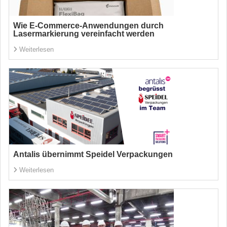
Wie E-Commerce-Anwendungen durch
Lasermarkierung vereinfacht werden
Weiterlesen
Antalis übernimmt Speidel Verpackungen
Weiterlesen