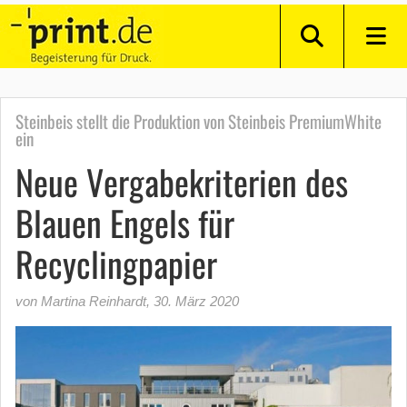
Steinbeis stellt die Produktion von Steinbeis PremiumWhite
ein
Neue Vergabekriterien des
Blauen Engels für
Recyclingpapier
von Martina Reinhardt
,
30. März 2020