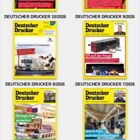
DEUTSCHER DRUCKER 10/2026
DEUTSCHER DRUCKER 9/2026
DEUTSCHER DRUCKER 8/2026
DEUTSCHER DRUCKER 7/2026