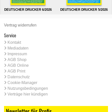
DEUTSCHER DRUCKER 6/2026
DEUTSCHER DRUCKER 5/2026
Vertrag widerrufen
Service
Kontakt
Mediadaten
Impressum
AGB Shop
AGB Online
AGB Print
Datenschutz
Cookie-Manager
Nutzungsbedingungen
Verträge hier kündigen
Newsletter für Profis