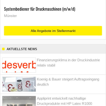
Systembediener für Druckmaschinen (m/w/d)
Münster
Alle Angebote im Stellenmarkt
AKTUELLSTE NEWS
Finanzierungsklima in der Druckindustrie
relativ stabil
Koenig & Bauer steigert Auftragseingang
deutlich
Appliprint entwickelt nachhaltige
Druckprodukte mit HP Latex R1000