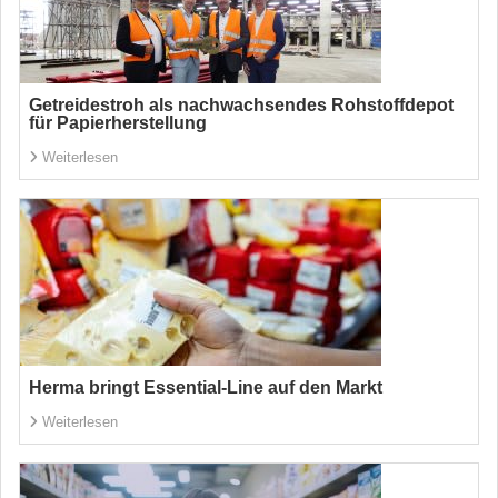
Getreidestroh als nachwachsendes Rohstoffdepot
für Papierherstellung
Weiterlesen
Herma bringt Essential-Line auf den Markt
Weiterlesen