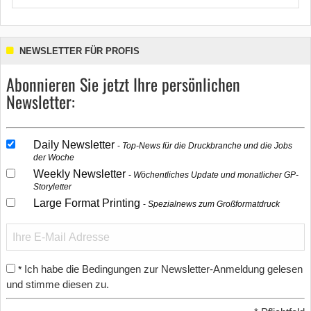
NEWSLETTER FÜR PROFIS
Abonnieren Sie jetzt Ihre persönlichen
Newsletter:
Daily Newsletter
Top-News für die Druckbranche und die Jobs
der Woche
Weekly Newsletter
Wöchentliches Update und monatlicher GP-
Storyletter
Large Format Printing
Spezialnews zum Großformatdruck
Ich habe die Bedingungen zur Newsletter-Anmeldung gelesen
*
und stimme diesen zu.