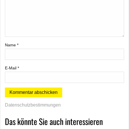
Name
*
E-Mail
*
Datenschutzbestimmungen
Das könnte Sie auch interessieren