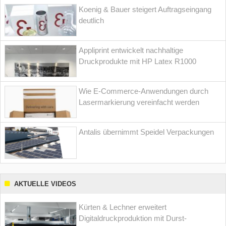
Koenig & Bauer steigert Auftragseingang
deutlich
Appliprint entwickelt nachhaltige
Druckprodukte mit HP Latex R1000
Wie E-Commerce-Anwendungen durch
Lasermarkierung vereinfacht werden
Antalis übernimmt Speidel Verpackungen
AKTUELLE VIDEOS
Kürten & Lechner erweitert
Digitaldruckproduktion mit Durst-