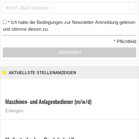
Ich habe die Bedingungen zur Newsletter-Anmeldung gelesen
*
und stimme diesen zu.
*
Pflichtfeld
Absenden
AKTUELLSTE STELLENANZEIGEN
Maschinen- und Anlagenbediener (m/w/d)
Erlangen