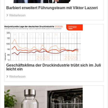
Barbieri erweitert Führungsteam mit Viktor Lazzeri
Weiterlesen
Geschäftsklima der Druckindustrie trübt sich im Juli
leicht ein
Weiterlesen