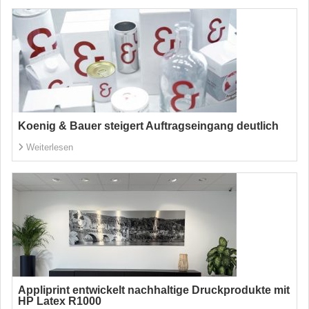
Koenig & Bauer steigert Auftragseingang deutlich
Weiterlesen
Appliprint entwickelt nachhaltige Druckprodukte mit
HP Latex R1000