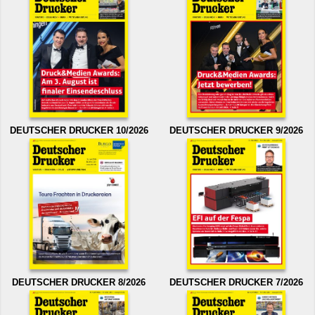
DEUTSCHER DRUCKER 10/2026
DEUTSCHER DRUCKER 9/2026
DEUTSCHER DRUCKER 8/2026
DEUTSCHER DRUCKER 7/2026