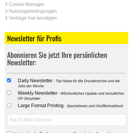
Cookie-Manager
Nutzungsbedingungen
Verträge hier kündigen
Newsletter für Profis
Abonnieren Sie jetzt Ihre persönlichen
Newsletter:
Daily Newsletter
Top-News für die Druckbranche und die
Jobs der Woche
Weekly Newsletter
Wöchentliches Update und monatlicher
GP-Storyletter
Large Format Printing
Spezialnews zum Großformatdruck