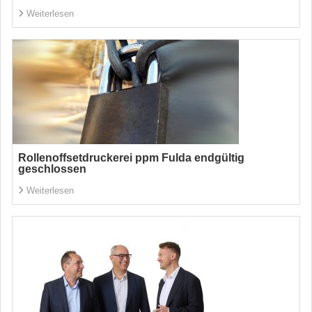
Weiterlesen
Rollenoffsetdruckerei ppm Fulda endgültig
geschlossen
Weiterlesen