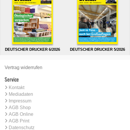
DEUTSCHER DRUCKER 6/2026
DEUTSCHER DRUCKER 5/2026
Vertrag widerrufen
Service
Kontakt
Mediadaten
Impressum
AGB Shop
AGB Online
AGB Print
Datenschutz