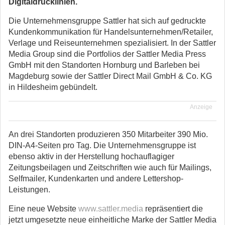
Digitaldrucklinien.
Die Unternehmensgruppe Sattler hat sich auf gedruckte
Kundenkommunikation für Handelsunternehmen/Retailer,
Verlage und Reiseunternehmen spezialisiert. In der Sattler
Media Group sind die Portfolios der Sattler Media Press
GmbH mit den Standorten Hornburg und Barleben bei
Magdeburg sowie der Sattler Direct Mail GmbH & Co. KG
in Hildesheim gebündelt.
Anzeige
An drei Standorten produzieren 350 Mitarbeiter 390 Mio.
DIN-A4-Seiten pro Tag. Die Unternehmensgruppe ist
ebenso aktiv in der Herstellung hochauflagiger
Zeitungsbeilagen und Zeitschriften wie auch für Mailings,
Selfmailer, Kundenkarten und andere Lettershop-
Leistungen.
Eine neue Website
www.sattler.media
repräsentiert die
jetzt umgesetzte neue einheitliche Marke der Sattler Media