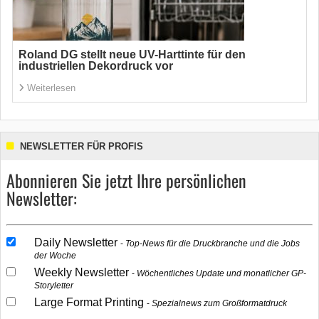
Roland DG stellt neue UV-Harttinte für den
industriellen Dekordruck vor
Weiterlesen
NEWSLETTER FÜR PROFIS
Abonnieren Sie jetzt Ihre persönlichen
Newsletter:
Daily Newsletter
Top-News für die Druckbranche und die Jobs
der Woche
Weekly Newsletter
Wöchentliches Update und monatlicher GP-
Storyletter
Large Format Printing
Spezialnews zum Großformatdruck