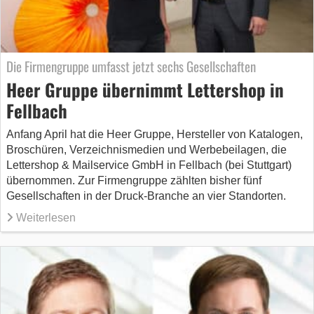
Die Firmengruppe umfasst jetzt sechs Gesellschaften
Heer Gruppe übernimmt Lettershop in
Fellbach
Anfang April hat die Heer Gruppe, Hersteller von Katalogen,
Broschüren, Verzeichnismedien und Werbebeilagen, die
Lettershop & Mailservice GmbH in Fellbach (bei Stuttgart)
übernommen. Zur Firmengruppe zählten bisher fünf
Gesellschaften in der Druck-Branche an vier Standorten.
Weiterlesen