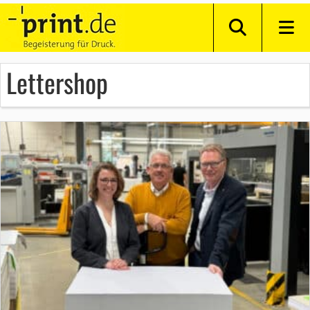
Lettershop