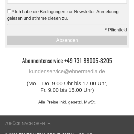
Ich habe die Bedingungen zur Newsletter-Anmeldung
*
gelesen und stimme diesen zu.
*
Pflichtfeld
Absenden
Abonnentenservice +49 731 88005-8205
kundenservice@ebnermedia.de
(Mo. - Do. 9.00 Uhr bis 17.00 Uhr,
Fr. 9.00 bis 15.00 Uhr)
Alle Preise inkl. gesetzl. MwSt.
ZURÜCK NACH OBEN