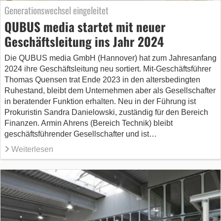
Generationswechsel eingeleitet
QUBUS media startet mit neuer
Geschäftsleitung ins Jahr 2024
Die QUBUS media GmbH (Hannover) hat zum Jahresanfang
2024 ihre Geschäftsleitung neu sortiert. Mit-Geschäftsführer
Thomas Quensen trat Ende 2023 in den altersbedingten
Ruhestand, bleibt dem Unternehmen aber als Gesellschafter
in beratender Funktion erhalten. Neu in der Führung ist
Prokuristin Sandra Danielowski, zuständig für den Bereich
Finanzen. Armin Ahrens (Bereich Technik) bleibt
geschäftsführender Gesellschafter und ist…
Weiterlesen