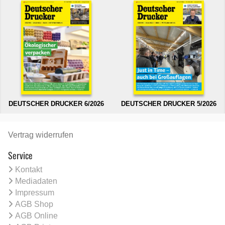
DEUTSCHER DRUCKER 6/2026
DEUTSCHER DRUCKER 5/2026
Vertrag widerrufen
Service
Kontakt
Mediadaten
Impressum
AGB Shop
AGB Online