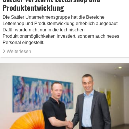
Produktentwicklung
Die Sattler Unternehmensgruppe hat die Bereiche
Lettershop und Produktentwicklung erheblich ausgebaut.
Dafür wurde nicht nur in die technischen
Produktionsmöglichkeiten investiert, sondern auch neues
Personal eingestellt.
Weiterlesen