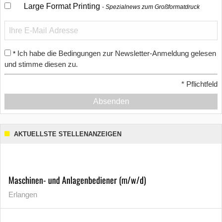
Large Format Printing
Spezialnews zum Großformatdruck
Ich habe die Bedingungen zur Newsletter-Anmeldung gelesen
*
und stimme diesen zu.
*
Pflichtfeld
Absenden
AKTUELLSTE STELLENANZEIGEN
Maschinen- und Anlagenbediener (m/w/d)
Erlangen