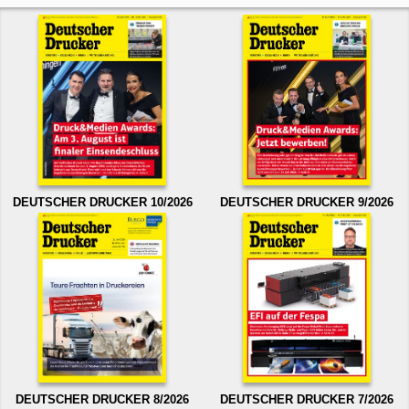
DEUTSCHER DRUCKER 10/2026
DEUTSCHER DRUCKER 9/2026
DEUTSCHER DRUCKER 8/2026
DEUTSCHER DRUCKER 7/2026