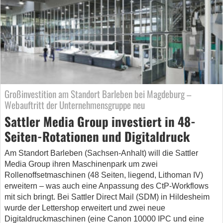
Großinvestition am Standort Barleben bei Magdeburg –
Webauftritt der Unternehmensgruppe neu
Sattler Media Group investiert in 48-
Seiten-Rotationen und Digitaldruck
Am Standort Barleben (Sachsen-Anhalt) will die Sattler
Media Group ihren Maschinenpark um zwei
Rollenoffsetmaschinen (48 Seiten, liegend, Lithoman IV)
erweitern – was auch eine Anpassung des CtP-Workflows
mit sich bringt. Bei Sattler Direct Mail (SDM) in Hildesheim
wurde der Lettershop erweitert und zwei neue
Digitaldruckmaschinen (eine Canon 10000 IPC und eine