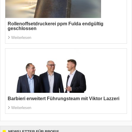
Rollenoffsetdruckerei ppm Fulda endgültig
geschlossen
Weiterlesen
Barbieri erweitert Führungsteam mit Viktor Lazzeri
Weiterlesen
NEWSLETTER FÜR PROFIS