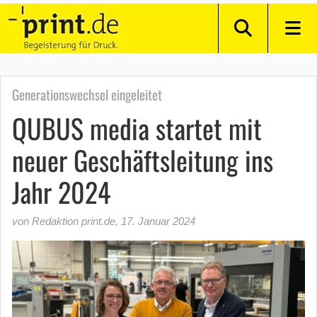
Generationswechsel eingeleitet
QUBUS media startet mit
neuer Geschäftsleitung ins
Jahr 2024
von Redaktion print.de
,
17. Januar 2024