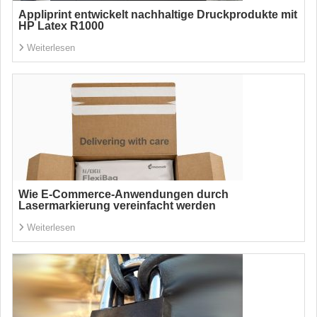
Appliprint entwickelt nachhaltige Druckprodukte mit
HP Latex R1000
Weiterlesen
Wie E-Commerce-Anwendungen durch
Lasermarkierung vereinfacht werden
Weiterlesen