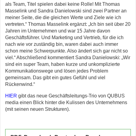
als Team, Titel spielen dabei keine Rolle! Mit Thomas
Masselink und Sandra Danielowski sind zwei Partner an
meiner Seite, die die gleichen Werte und Ziele wie ich
vertreten.“ Thomas Masselink ergänzt: „Ich bin seit über 20
Jahren im Unternehmen und war 15 Jahre davon
Geschäftsführer. Und Marketing und Vertrieb, für die ich
nach wie vor zuständig bin, waren dabei auch immer
schon meine Schwerpunkte. Also ändert sich gar nicht so
viel.“ Abschließend kommentiert Sandra Danielowski: „Wir
sind ein super Team, haben kurze und unkomplizierte
Kommunikationswege und lösen jedes Problem
gemeinsam. Das gibt ein gutes Gefühl und viel
Rückenwind.“
HIER
gibt das neue Geschäftsleitungs-Trio von QUBUS
media einen Blick hinter die Kulissen des Unternehmens
(mit seinen neuen Strukturen).