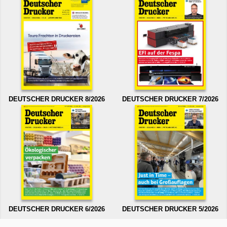
DEUTSCHER DRUCKER 8/2026
DEUTSCHER DRUCKER 7/2026
DEUTSCHER DRUCKER 6/2026
DEUTSCHER DRUCKER 5/2026