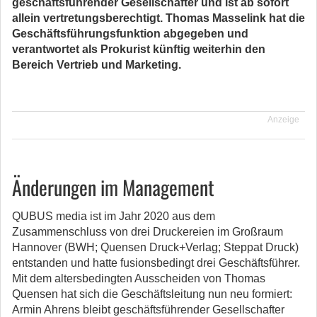
geschäftsführender Gesellschafter und ist ab sofort
allein vertretungsberechtigt. Thomas Masselink hat die
Geschäftsführungsfunktion abgegeben und
verantwortet als Prokurist künftig weiterhin den
Bereich Vertrieb und Marketing.
Anzeige
Änderungen im Management
QUBUS media ist im Jahr 2020 aus dem
Zusammenschluss von drei Druckereien im Großraum
Hannover (BWH; Quensen Druck+Verlag; Steppat Druck)
entstanden und hatte fusionsbedingt drei Geschäftsführer.
Mit dem altersbedingten Ausscheiden von Thomas
Quensen hat sich die Geschäftsleitung nun neu formiert:
Armin Ahrens bleibt geschäftsführender Gesellschafter