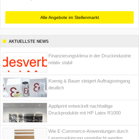
Alle Angebote im Stellenmarkt
AKTUELLSTE NEWS
Finanzierungsklima in der Druckindustrie
relativ stabil
Koenig & Bauer steigert Auftragseingang
deutlich
Appliprint entwickelt nachhaltige
Druckprodukte mit HP Latex R1000
Wie E-Commerce-Anwendungen durch
Lasermarkierung vereinfacht werden