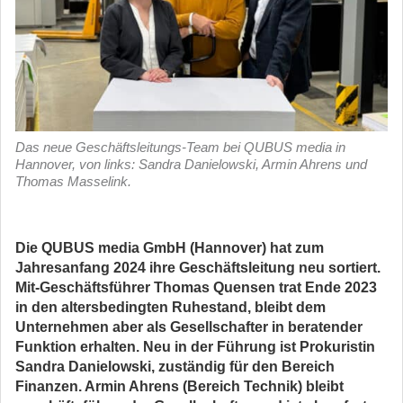
Das neue Geschäftsleitungs-Team bei QUBUS media in
Hannover, von links: Sandra Danielowski, Armin Ahrens und
Thomas Masselink.
Die QUBUS media GmbH (Hannover) hat zum
Jahresanfang 2024 ihre Geschäftsleitung neu sortiert.
Mit-Geschäftsführer Thomas
Quensen trat Ende 2023
in den altersbedingten Ruhestand, bleibt dem
Unternehmen aber als Gesellschafter in beratender
Funktion erhalten.
Neu in der Führung ist Prokuristin
Sandra Danielowski, zuständig für den Bereich
Finanzen. Armin Ahrens (Bereich Technik) bleibt