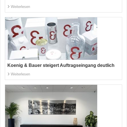
Weiterlesen
Koenig & Bauer steigert Auftragseingang deutlich
Weiterlesen