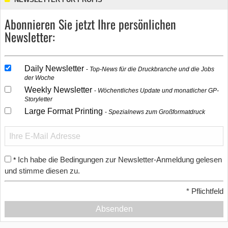
Abonnieren Sie jetzt Ihre persönlichen
Newsletter:
Daily Newsletter
Top-News für die Druckbranche und die Jobs
der Woche
Weekly Newsletter
Wöchentliches Update und monatlicher GP-
Storyletter
Large Format Printing
Spezialnews zum Großformatdruck
Ich habe die Bedingungen zur Newsletter-Anmeldung gelesen
*
und stimme diesen zu.
*
Pflichtfeld
Absenden