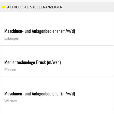
AKTUELLSTE STELLENANZEIGEN
Maschinen- und Anlagenbediener (m/w/d)
Erlangen
Medientechnologe Druck (m/w/d)
Föhren
Maschinen- und Anlagenbediener (m/w/d)
Willstätt