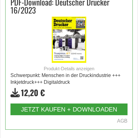
PDF-Download: Deutscher Drucker
16/2023
Produkt-Details anzeigen
Schwerpunkt: Menschen in der Druckindustrie +++
Inkjetdruck+++ Digitaldruck
12,20 €
JETZT KAUFEN + DOWNLOADEN
AGB