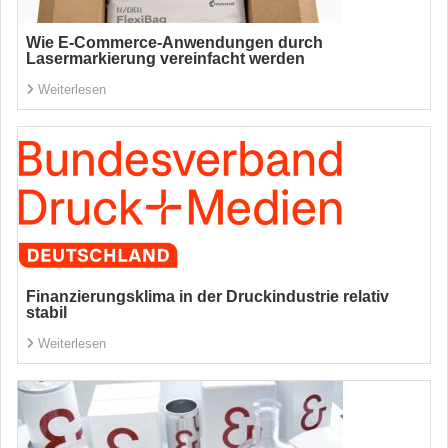
Wie E-Commerce-Anwendungen durch
Lasermarkierung vereinfacht werden
Weiterlesen
Finanzierungsklima in der Druckindustrie relativ
stabil
Weiterlesen