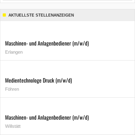
AKTUELLSTE STELLENANZEIGEN
Maschinen- und Anlagenbediener (m/w/d)
Erlangen
Medientechnologe Druck (m/w/d)
Föhren
Maschinen- und Anlagenbediener (m/w/d)
Willstätt