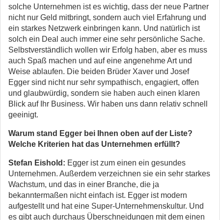
solche Unternehmen ist es wichtig, dass der neue Partner
nicht nur Geld mitbringt, sondern auch viel Erfahrung und
ein starkes Netzwerk einbringen kann. Und natürlich ist
solch ein Deal auch immer eine sehr persönliche Sache.
Selbstverständlich wollen wir Erfolg haben, aber es muss
auch Spaß machen und auf eine angenehme Art und
Weise ablaufen. Die beiden Brüder Xaver und Josef
Egger sind nicht nur sehr sympathisch, engagiert, offen
und glaubwürdig, sondern sie haben auch einen klaren
Blick auf Ihr Business. Wir haben uns dann relativ schnell
geeinigt.
Warum stand Egger bei Ihnen oben auf der Liste?
Welche Kriterien hat das Unternehmen erfüllt?
Stefan Eishold:
Egger ist zum einen ein gesundes
Unternehmen. Außerdem verzeichnen sie ein sehr starkes
Wachstum, und das in einer Branche, die ja
bekanntermaßen nicht einfach ist. Egger ist modern
aufgestellt und hat eine Super-Unternehmenskultur. Und
es gibt auch durchaus Überschneidungen mit dem einen