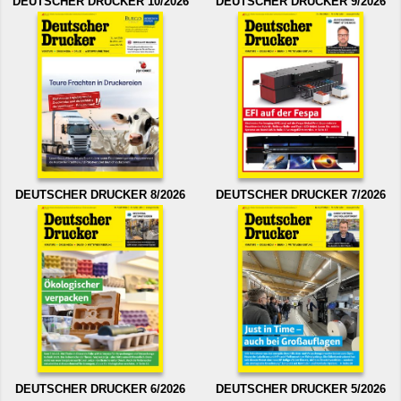
DEUTSCHER DRUCKER 10/2026
DEUTSCHER DRUCKER 9/2026
DEUTSCHER DRUCKER 8/2026
DEUTSCHER DRUCKER 7/2026
DEUTSCHER DRUCKER 6/2026
DEUTSCHER DRUCKER 5/2026