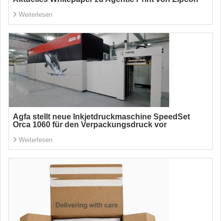
Weiterlesen
Agfa stellt neue Inkjetdruckmaschine SpeedSet
Orca 1060 für den Verpackungsdruck vor
Weiterlesen