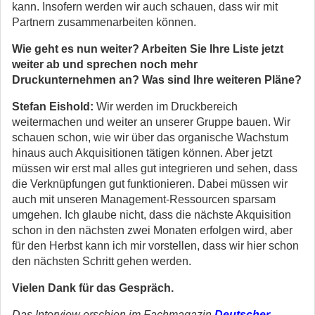
kann. Insofern werden wir auch schauen, dass wir mit
Partnern zusammenarbeiten können.
Wie geht es nun weiter? Arbeiten Sie Ihre Liste jetzt
weiter ab und sprechen noch mehr
Druckunternehmen an? Was sind Ihre weiteren Pläne?
Stefan Eishold:
Wir werden im Druckbereich
weitermachen und weiter an unserer Gruppe bauen. Wir
schauen schon, wie wir über das organische Wachstum
hinaus auch Akquisitionen tätigen können. Aber jetzt
müssen wir erst mal alles gut integrieren und sehen, dass
die Verknüpfungen gut funktionieren. Dabei müssen wir
auch mit unseren Management-Ressourcen sparsam
umgehen. Ich glaube nicht, dass die nächste Akquisition
schon in den nächsten zwei Monaten erfolgen wird, aber
für den Herbst kann ich mir vorstellen, dass wir hier schon
den nächsten Schritt gehen werden.
Vielen Dank für das Gespräch.
Das Interview erschien im Fachmagazin
Deutscher