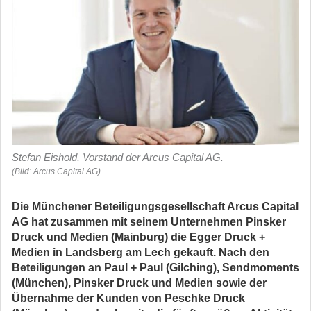
Stefan Eishold, Vorstand der Arcus Capital AG.
(Bild: Arcus Capital AG)
Die Münchener Beteiligungsgesellschaft Arcus Capital
AG hat zusammen mit seinem Unternehmen Pinsker
Druck und Medien (Mainburg) die Egger Druck +
Medien in Landsberg am Lech gekauft. Nach den
Beteiligungen an Paul + Paul (Gilching), Sendmoments
(München), Pinsker Druck und Medien sowie der
Übernahme der Kunden von Peschke Druck