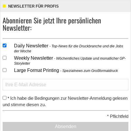
NEWSLETTER FÜR PROFIS
Abonnieren Sie jetzt Ihre persönlichen
Newsletter:
Daily Newsletter
Top-News für die Druckbranche und die Jobs
der Woche
Weekly Newsletter
Wöchentliches Update und monatlicher GP-
Storyletter
Large Format Printing
Spezialnews zum Großformatdruck
Ich habe die Bedingungen zur Newsletter-Anmeldung gelesen
*
und stimme diesen zu.
*
Pflichtfeld
Absenden