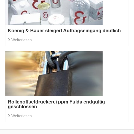
Koenig & Bauer steigert Auftragseingang deutlich
Weiterlesen
Rollenoffsetdruckerei ppm Fulda endgültig
geschlossen
Weiterlesen