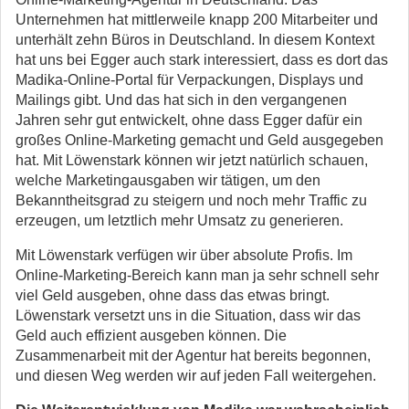
Unternehmen hat mittlerweile knapp 200 Mitarbeiter und
unterhält zehn Büros in Deutschland. In diesem Kontext
hat uns bei Egger auch stark interessiert, dass es dort das
Madika-Online-Portal für Verpackungen, Displays und
Mailings gibt. Und das hat sich in den vergangenen
Jahren sehr gut entwickelt, ohne dass Egger dafür ein
großes Online-Marketing gemacht und Geld ausgegeben
hat. Mit Löwenstark können wir jetzt natürlich schauen,
welche Marketingausgaben wir tätigen, um den
Bekanntheitsgrad zu steigern und noch mehr Traffic zu
erzeugen, um letztlich mehr Umsatz zu generieren.
Mit Löwenstark verfügen wir über absolute Profis. Im
Online-Marketing-Bereich kann man ja sehr schnell sehr
viel Geld ausgeben, ohne dass das etwas bringt.
Löwenstark versetzt uns in die Situation, dass wir das
Geld auch effizient ausgeben können. Die
Zusammenarbeit mit der Agentur hat bereits begonnen,
und diesen Weg werden wir auf jeden Fall weitergehen.