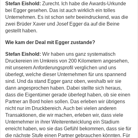
Stefan Eishold:
Zurecht. Ich habe die Awards-Urkunde
bei Egger gesehen. Das ist auch wirklich ein tolles
Unternehmen. Es ist schon sehr beeindruckend, was die
zwei Brüder Xaver und Josef Egger da auf die Beine
gestellt haben.
Wie kam der Deal mit Egger zustande?
Stefan Eishold:
Wir haben uns ganz systematisch
Druckereien im Umkreis von 200 Kilometern angesehen,
mit unserem Anforderungsprofil verglichen und uns
überlegt, welche dieser Unternehmen für uns spannend
sind. Und da stand Egger ganz oben, weshalb wir sie
dann angesprochen haben. Dabei stellte sich heraus,
dass die Eigentümer gerade überlegt haben, ob sie einen
Partner an Bord holen sollen. Das erleben wir übrigens
nicht nur im Druckbereich. Auch bei vielen anderen
Transaktionen, die wir machen, erleben wir, dass viele
Unternehmer in ihrer Weiterentwicklung ein Stadium
erreicht haben, wo sie das Gefühl bekommen, dass sie für
die nächste Stufe einen Partner gebrauchen könnten. Für