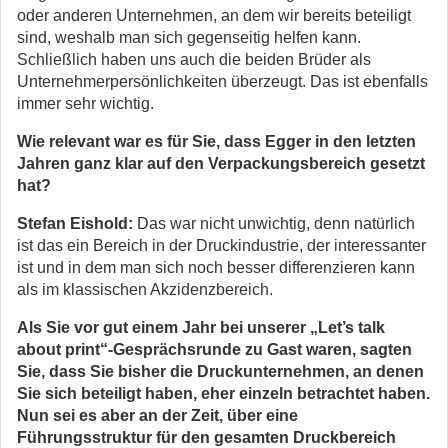
oder anderen Unternehmen, an dem wir bereits beteiligt
sind, weshalb man sich gegenseitig helfen kann.
Schließlich haben uns auch die beiden Brüder als
Unternehmerpersönlichkeiten überzeugt. Das ist ebenfalls
immer sehr wichtig.
Wie relevant war es für Sie, dass Egger in den letzten
Jahren ganz klar auf den Verpackungsbereich gesetzt
hat?
Stefan Eishold:
Das war nicht unwichtig, denn natürlich
ist das ein Bereich in der Druckindustrie, der interessanter
ist und in dem man sich noch besser differenzieren kann
als im klassischen Akzidenzbereich.
Als Sie vor gut einem Jahr bei unserer „Let’s talk
about print“-Gesprächsrunde zu Gast waren, sagten
Sie, dass Sie bisher die Druckunternehmen, an denen
Sie sich beteiligt haben, eher einzeln betrachtet haben.
Nun sei es aber an der Zeit, über eine
Führungsstruktur für den gesamten Druckbereich