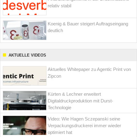
relativ stabil
Koenig & Bauer steigert Auftragseingang
deutlich
AKTUELLE VIDEOS
Aktuelles Whitepaper zu Agentic Print von
Zipcon
Kürten & Lechner erweitert
Digitaldruckproduktion mit Durst-
Technologie
Video: Wie Hagen Sczepanski seine
Verpackungsdruckerei immer wieder
optimiert hat