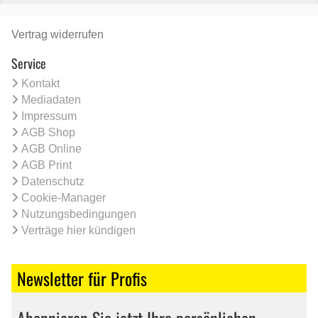
Vertrag widerrufen
Service
Kontakt
Mediadaten
Impressum
AGB Shop
AGB Online
AGB Print
Datenschutz
Cookie-Manager
Nutzungsbedingungen
Verträge hier kündigen
Newsletter für Profis
Abonnieren Sie jetzt Ihre persönlichen