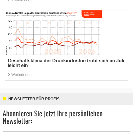
Geschäftsklima der Druckindustrie trübt sich im Juli
leicht ein
Weiterlesen
NEWSLETTER FÜR PROFIS
Abonnieren Sie jetzt Ihre persönlichen
Newsletter: