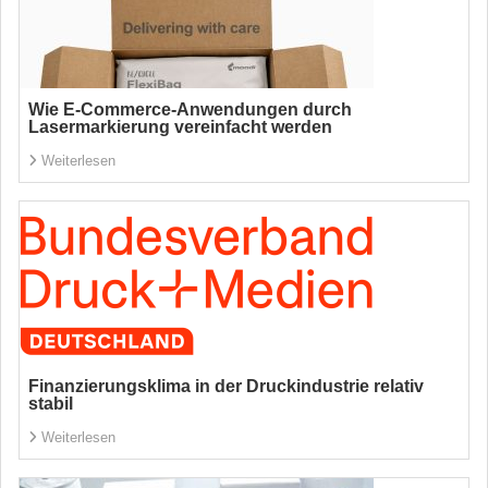
Wie E-Commerce-Anwendungen durch
Lasermarkierung vereinfacht werden
Weiterlesen
Finanzierungsklima in der Druckindustrie relativ
stabil
Weiterlesen