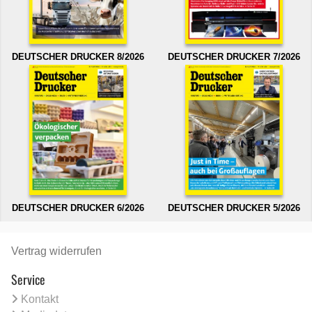
DEUTSCHER DRUCKER 8/2026
DEUTSCHER DRUCKER 7/2026
DEUTSCHER DRUCKER 6/2026
DEUTSCHER DRUCKER 5/2026
Vertrag widerrufen
Service
Kontakt