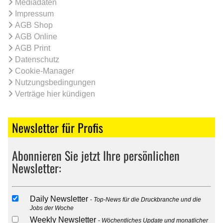
Mediadaten
Impressum
AGB Shop
AGB Online
AGB Print
Datenschutz
Cookie-Manager
Nutzungsbedingungen
Verträge hier kündigen
Newsletter für Profis
Abonnieren Sie jetzt Ihre persönlichen
Newsletter:
Daily Newsletter
Top-News für die Druckbranche und die
Jobs der Woche
Weekly Newsletter
Wöchentliches Update und monatlicher