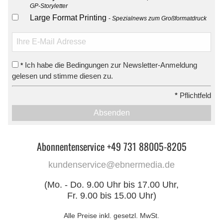
GP-Storyletter
Large Format Printing
Spezialnews zum Großformatdruck
Ich habe die Bedingungen zur Newsletter-Anmeldung
*
gelesen und stimme diesen zu.
*
Pflichtfeld
Absenden
Abonnentenservice +49 731 88005-8205
kundenservice@ebnermedia.de
(Mo. - Do. 9.00 Uhr bis 17.00 Uhr,
Fr. 9.00 bis 15.00 Uhr)
Alle Preise inkl. gesetzl. MwSt.