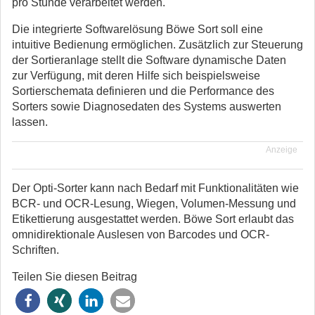
pro Stunde verarbeitet werden.
Die integrierte Softwarelösung Böwe Sort soll eine
intuitive Bedienung ermöglichen. Zusätzlich zur Steuerung
der Sortieranlage stellt die Software dynamische Daten
zur Verfügung, mit deren Hilfe sich beispielsweise
Sortierschemata definieren und die Performance des
Sorters sowie Diagnosedaten des Systems auswerten
lassen.
Anzeige
Der Opti-Sorter kann nach Bedarf mit Funktionalitäten wie
BCR- und OCR-Lesung, Wiegen, Volumen-Messung und
Etikettierung ausgestattet werden. Böwe Sort erlaubt das
omnidirektionale Auslesen von Barcodes und OCR-
Schriften.
Teilen Sie diesen Beitrag