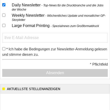
Daily Newsletter
Top-News für die Druckbranche und die Jobs
der Woche
Weekly Newsletter
Wöchentliches Update und monatlicher GP-
Storyletter
Large Format Printing
Spezialnews zum Großformatdruck
Ich habe die Bedingungen zur Newsletter-Anmeldung gelesen
*
und stimme diesen zu.
*
Pflichtfeld
Absenden
AKTUELLSTE STELLENANZEIGEN