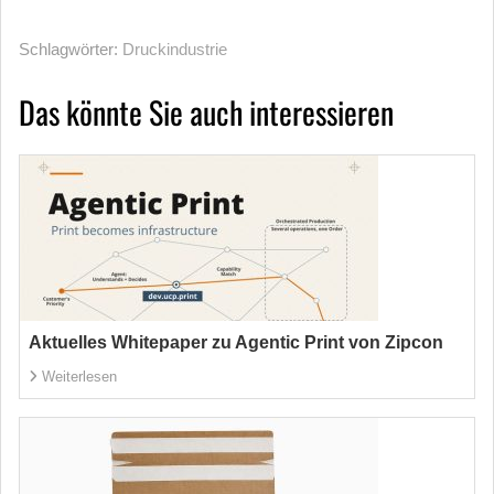
Schlagwörter:
Druckindustrie
Das könnte Sie auch interessieren
Aktuelles Whitepaper zu Agentic Print von Zipcon
Weiterlesen