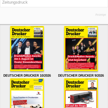
Zeitungsdruck
Anzeige
DEUTSCHER DRUCKER 10/2026
DEUTSCHER DRUCKER 9/2026