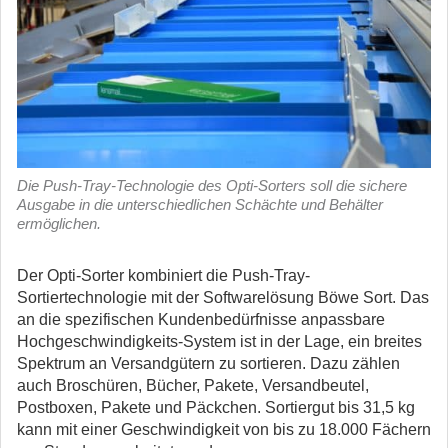
Die Push-Tray-Technologie des Opti-Sorters soll die sichere
Ausgabe in die unterschiedlichen Schächte und Behälter
ermöglichen.
Der Opti-Sorter kombiniert die Push-Tray-
Sortiertechnologie mit der Softwarelösung Böwe Sort. Das
an die spezifischen Kundenbedürfnisse anpassbare
Hochgeschwindigkeits-System ist in der Lage, ein breites
Spektrum an Versandgütern zu sortieren. Dazu zählen
auch Broschüren, Bücher, Pakete, Versandbeutel,
Postboxen, Pakete und Päckchen. Sortiergut bis 31,5 kg
kann mit einer Geschwindigkeit von bis zu 18.000 Fächern