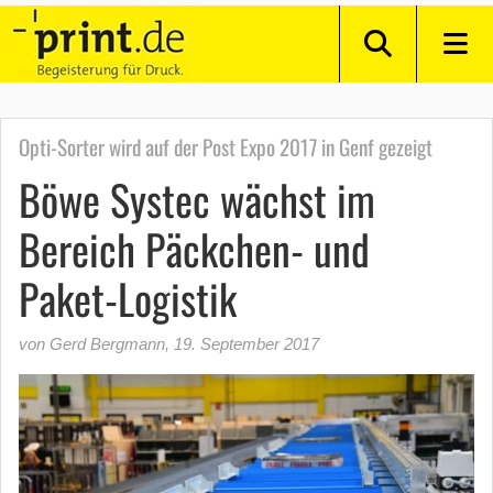
Opti-Sorter wird auf der Post Expo 2017 in Genf gezeigt
Böwe Systec wächst im
Bereich Päckchen- und
Paket-Logistik
von Gerd Bergmann
,
19. September 2017