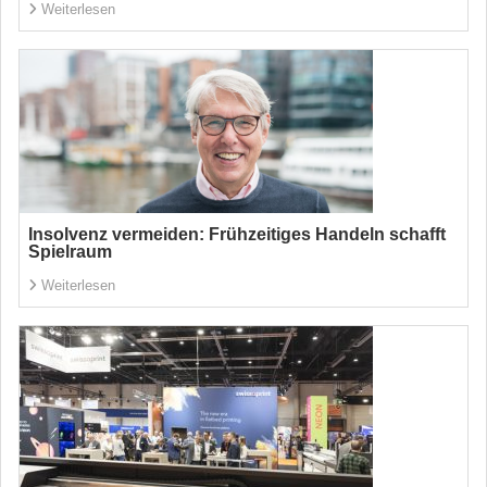
Weiterlesen
Insolvenz vermeiden: Frühzeitiges Handeln schafft
Spielraum
Weiterlesen