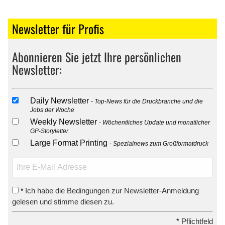
Newsletter für Profis
Abonnieren Sie jetzt Ihre persönlichen
Newsletter:
Daily Newsletter
Top-News für die Druckbranche und die
Jobs der Woche
Weekly Newsletter
Wöchentliches Update und monatlicher
GP-Storyletter
Large Format Printing
Spezialnews zum Großformatdruck
Ich habe die Bedingungen zur Newsletter-Anmeldung
*
gelesen und stimme diesen zu.
*
Pflichtfeld