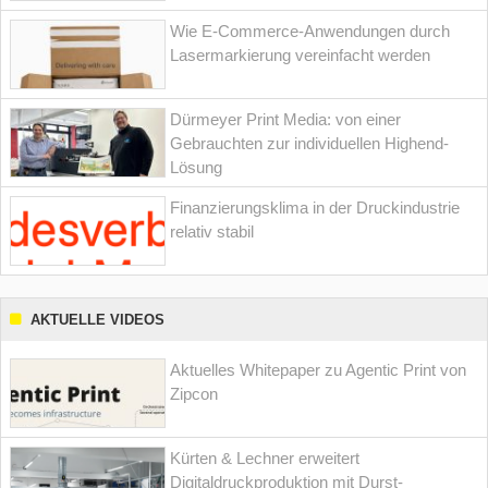
Wie E-Commerce-Anwendungen durch
Lasermarkierung vereinfacht werden
Dürmeyer Print Media: von einer
Gebrauchten zur individuellen Highend-
Lösung
Finanzierungsklima in der Druckindustrie
relativ stabil
AKTUELLE VIDEOS
Aktuelles Whitepaper zu Agentic Print von
Zipcon
Kürten & Lechner erweitert
Digitaldruckproduktion mit Durst-