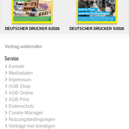
DEUTSCHER DRUCKER 6/2026
DEUTSCHER DRUCKER 5/2026
Vertrag widerrufen
Service
Kontakt
Mediadaten
Impressum
AGB Shop
AGB Online
AGB Print
Datenschutz
Cookie-Manager
Nutzungsbedingungen
Verträge hier kündigen