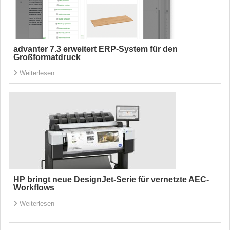
advanter 7.3 erweitert ERP-System für den
Großformatdruck
Weiterlesen
HP bringt neue DesignJet-Serie für vernetzte AEC-
Workflows
Weiterlesen