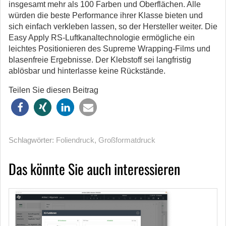
insgesamt mehr als 100 Farben und Oberflächen. Alle
würden die beste Performance ihrer Klasse bieten und
sich einfach verkleben lassen, so der Hersteller weiter. Die
Easy Apply RS-Luftkanaltechnologie ermögliche ein
leichtes Positionieren des Supreme Wrapping-Films und
blasenfreie Ergebnisse. Der Klebstoff sei langfristig
ablösbar und hinterlasse keine Rückstände.
Teilen Sie diesen Beitrag
Schlagwörter:
Foliendruck
,
Großformatdruck
Das könnte Sie auch interessieren