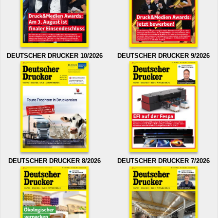
DEUTSCHER DRUCKER 10/2026
DEUTSCHER DRUCKER 9/2026
DEUTSCHER DRUCKER 8/2026
DEUTSCHER DRUCKER 7/2026