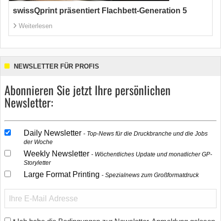
swissQprint präsentiert Flachbett-Generation 5
Weiterlesen
NEWSLETTER FÜR PROFIS
Abonnieren Sie jetzt Ihre persönlichen
Newsletter:
Daily Newsletter
Top-News für die Druckbranche und die Jobs
der Woche
Weekly Newsletter
Wöchentliches Update und monatlicher GP-
Storyletter
Large Format Printing
Spezialnews zum Großformatdruck