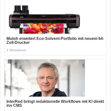
Mutoh erweitert Eco-Solvent-Portfolio mit neuem 64-
Zoll-Drucker
Weiterlesen
InterRed bringt redaktionelle Workflows mit KI direkt
ins CMS