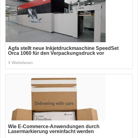
Agfa stellt neue Inkjetdruckmaschine SpeedSet
Orca 1060 für den Verpackungsdruck vor
Weiterlesen
Wie E-Commerce-Anwendungen durch
Lasermarkierung vereinfacht werden