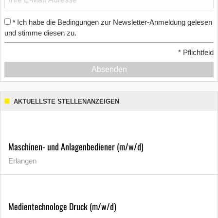
Ich habe die Bedingungen zur Newsletter-Anmeldung gelesen
*
und stimme diesen zu.
*
Pflichtfeld
Absenden
AKTUELLSTE STELLENANZEIGEN
Maschinen- und Anlagenbediener (m/w/d)
Erlangen
Medientechnologe Druck (m/w/d)