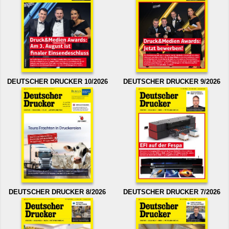
DEUTSCHER DRUCKER 10/2026
DEUTSCHER DRUCKER 9/2026
DEUTSCHER DRUCKER 8/2026
DEUTSCHER DRUCKER 7/2026