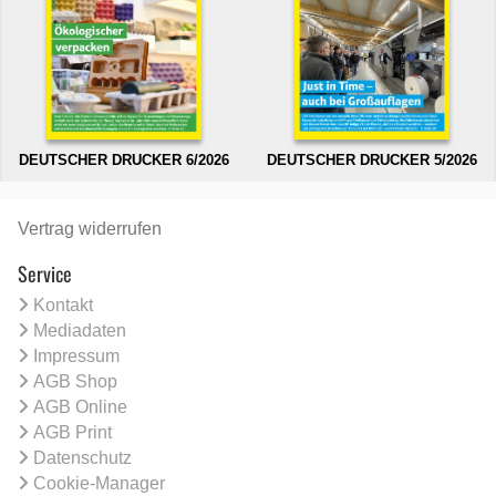
DEUTSCHER DRUCKER 6/2026
DEUTSCHER DRUCKER 5/2026
Vertrag widerrufen
Service
Kontakt
Mediadaten
Impressum
AGB Shop
AGB Online
AGB Print
Datenschutz
Cookie-Manager