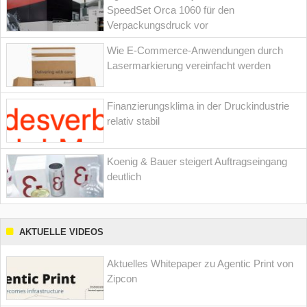
SpeedSet Orca 1060 für den
Verpackungsdruck vor
Wie E-Commerce-Anwendungen durch
Lasermarkierung vereinfacht werden
Finanzierungsklima in der Druckindustrie
relativ stabil
Koenig & Bauer steigert Auftragseingang
deutlich
AKTUELLE VIDEOS
Aktuelles Whitepaper zu Agentic Print von
Zipcon