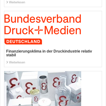
Weiterlesen
Finanzierungsklima in der Druckindustrie relativ
stabil
Weiterlesen