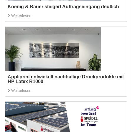
Koenig & Bauer steigert Auftragseingang deutlich
Weiterlesen
Appliprint entwickelt nachhaltige Druckprodukte mit
HP Latex R1000
Weiterlesen