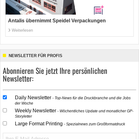
Antalis übernimmt Speidel Verpackungen
Weiterlesen
NEWSLETTER FÜR PROFIS
Abonnieren Sie jetzt Ihre persönlichen
Newsletter:
Daily Newsletter
Top-News für die Druckbranche und die Jobs
der Woche
Weekly Newsletter
Wöchentliches Update und monatlicher GP-
Storyletter
Large Format Printing
Spezialnews zum Großformatdruck