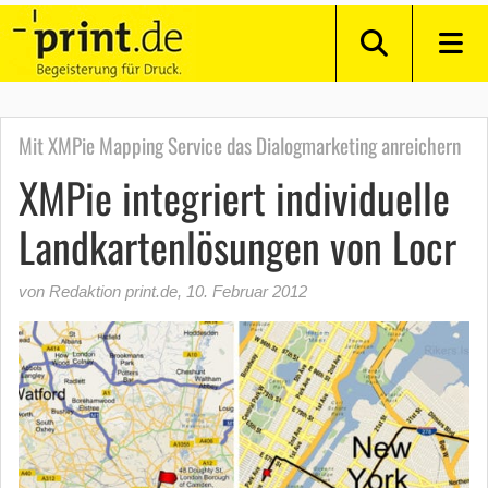
Mit XMPie Mapping Service das Dialogmarketing anreichern
XMPie integriert individuelle
Landkartenlösungen von Locr
von Redaktion print.de
,
10. Februar 2012