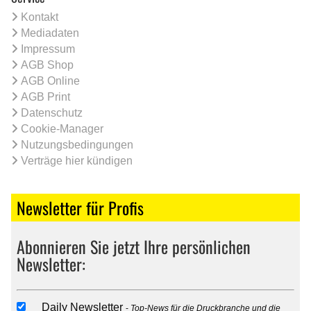
Kontakt
Mediadaten
Impressum
AGB Shop
AGB Online
AGB Print
Datenschutz
Cookie-Manager
Nutzungsbedingungen
Verträge hier kündigen
Newsletter für Profis
Abonnieren Sie jetzt Ihre persönlichen
Newsletter:
Daily Newsletter
Top-News für die Druckbranche und die