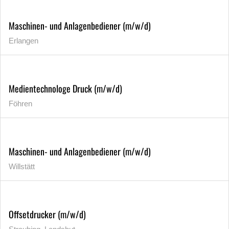
Maschinen- und Anlagenbediener (m/w/d)
Erlangen
Medientechnologe Druck (m/w/d)
Föhren
Maschinen- und Anlagenbediener (m/w/d)
Willstätt
Offsetdrucker (m/w/d)