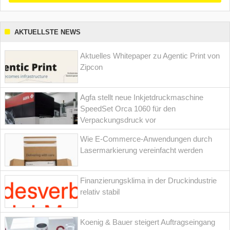
AKTUELLSTE NEWS
Aktuelles Whitepaper zu Agentic Print von
Zipcon
Agfa stellt neue Inkjetdruckmaschine
SpeedSet Orca 1060 für den
Verpackungsdruck vor
Wie E-Commerce-Anwendungen durch
Lasermarkierung vereinfacht werden
Finanzierungsklima in der Druckindustrie
relativ stabil
Koenig & Bauer steigert Auftragseingang