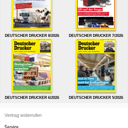
DEUTSCHER DRUCKER 8/2026
DEUTSCHER DRUCKER 7/2026
DEUTSCHER DRUCKER 6/2026
DEUTSCHER DRUCKER 5/2026
Vertrag widerrufen
Service