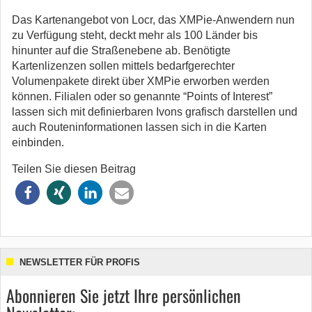
Das Kartenangebot von Locr, das XMPie-Anwendern nun
zu Verfügung steht, deckt mehr als 100 Länder bis
hinunter auf die Straßenebene ab. Benötigte
Kartenlizenzen sollen mittels bedarfgerechter
Volumenpakete direkt über XMPie erworben werden
können. Filialen oder so genannte “Points of Interest”
lassen sich mit definierbaren Ivons grafisch darstellen und
auch Routeninformationen lassen sich in die Karten
einbinden.
Teilen Sie diesen Beitrag
NEWSLETTER FÜR PROFIS
Abonnieren Sie jetzt Ihre persönlichen