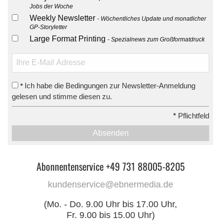
Jobs der Woche
Weekly Newsletter
Wöchentliches Update und monatlicher
GP-Storyletter
Large Format Printing
Spezialnews zum Großformatdruck
Ich habe die Bedingungen zur Newsletter-Anmeldung
*
gelesen und stimme diesen zu.
*
Pflichtfeld
Absenden
Abonnentenservice +49 731 88005-8205
kundenservice@ebnermedia.de
(Mo. - Do. 9.00 Uhr bis 17.00 Uhr,
Fr. 9.00 bis 15.00 Uhr)