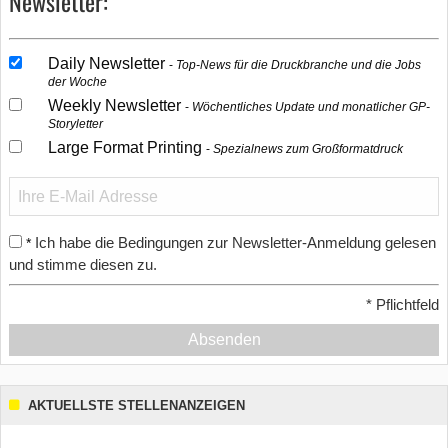
Newsletter:
Daily Newsletter
Top-News für die Druckbranche und die Jobs
der Woche
Weekly Newsletter
Wöchentliches Update und monatlicher GP-
Storyletter
Large Format Printing
Spezialnews zum Großformatdruck
Ich habe die Bedingungen zur Newsletter-Anmeldung gelesen
*
und stimme diesen zu.
*
Pflichtfeld
Absenden
AKTUELLSTE STELLENANZEIGEN