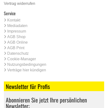
Vertrag widerrufen
Service
Kontakt
Mediadaten
Impressum
AGB Shop
AGB Online
AGB Print
Datenschutz
Cookie-Manager
Nutzungsbedingungen
Verträge hier kündigen
Newsletter für Profis
Abonnieren Sie jetzt Ihre persönlichen
Newsletter: