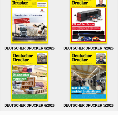
DEUTSCHER DRUCKER 8/2026
DEUTSCHER DRUCKER 7/2026
DEUTSCHER DRUCKER 6/2026
DEUTSCHER DRUCKER 5/2026