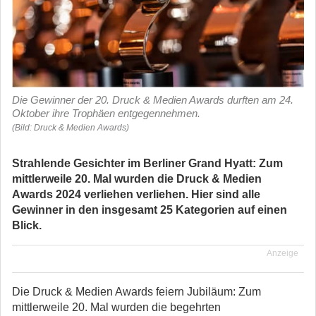
Die Gewinner der 20. Druck & Medien Awards durften am 24.
Oktober ihre Trophäen entgegennehmen.
(Bild: Druck & Medien Awards)
Strahlende Gesichter im Berliner Grand Hyatt: Zum
mittlerweile 20. Mal wurden die Druck & Medien
Awards 2024 verliehen verliehen. Hier sind alle
Gewinner in den insgesamt 25 Kategorien auf einen
Blick.
Anzeige
Die Druck & Medien Awards feiern Jubiläum: Zum
mittlerweile 20. Mal wurden die begehrten