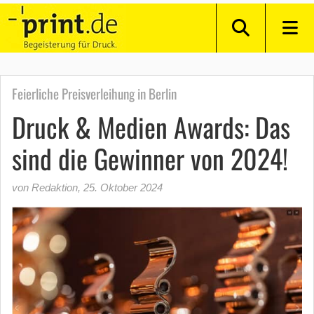
Feierliche Preisverleihung in Berlin
Druck & Medien Awards: Das
sind die Gewinner von 2024!
von Redaktion
,
25. Oktober 2024