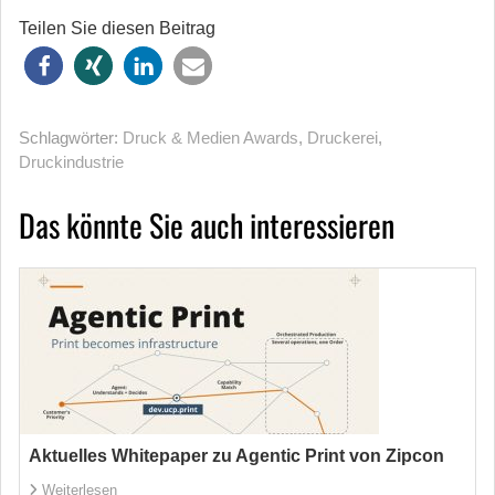
Teilen Sie diesen Beitrag
Schlagwörter:
Druck & Medien Awards
,
Druckerei
,
Druckindustrie
Das könnte Sie auch interessieren
Aktuelles Whitepaper zu Agentic Print von Zipcon
Weiterlesen