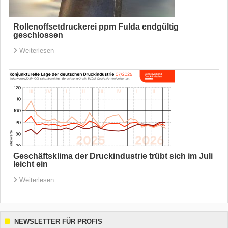
Rollenoffsetdruckerei ppm Fulda endgültig
geschlossen
Weiterlesen
Geschäftsklima der Druckindustrie trübt sich im Juli
leicht ein
Weiterlesen
NEWSLETTER FÜR PROFIS