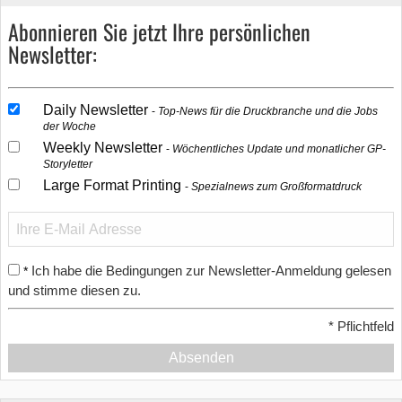
Abonnieren Sie jetzt Ihre persönlichen
Newsletter:
Daily Newsletter
Top-News für die Druckbranche und die Jobs
der Woche
Weekly Newsletter
Wöchentliches Update und monatlicher GP-
Storyletter
Large Format Printing
Spezialnews zum Großformatdruck
Ich habe die Bedingungen zur Newsletter-Anmeldung gelesen
*
und stimme diesen zu.
*
Pflichtfeld
Absenden