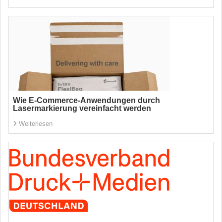
Wie E-Commerce-Anwendungen durch
Lasermarkierung vereinfacht werden
Weiterlesen