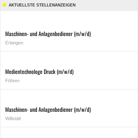
AKTUELLSTE STELLENANZEIGEN
Maschinen- und Anlagenbediener (m/w/d)
Erlangen
Medientechnologe Druck (m/w/d)
Föhren
Maschinen- und Anlagenbediener (m/w/d)
Willstätt