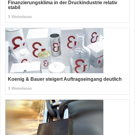
Finanzierungsklima in der Druckindustrie relativ
stabil
Weiterlesen
Koenig & Bauer steigert Auftragseingang deutlich
Weiterlesen