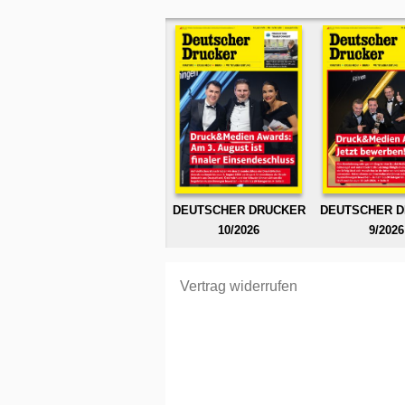
DEUTSCHER DRUCKER
DEUTSCHER 
10/2026
9/2026
Vertrag widerrufen