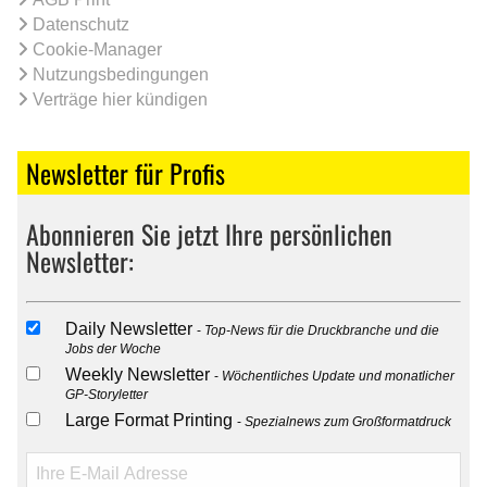
Datenschutz
Cookie-Manager
Nutzungsbedingungen
Verträge hier kündigen
Newsletter für Profis
Abonnieren Sie jetzt Ihre persönlichen
Newsletter:
Daily Newsletter
Top-News für die Druckbranche und die
Jobs der Woche
Weekly Newsletter
Wöchentliches Update und monatlicher
GP-Storyletter
Large Format Printing
Spezialnews zum Großformatdruck