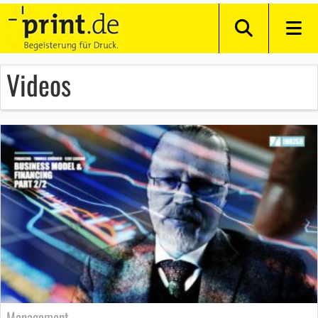
Videos
Management