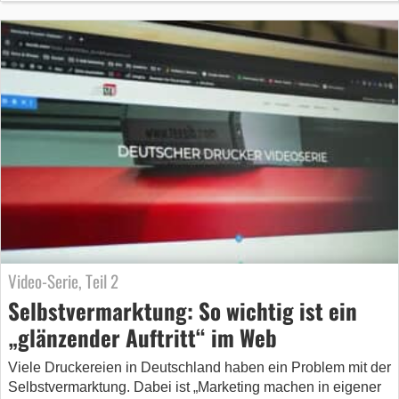
Video-Serie, Teil 2
Selbstvermarktung: So wichtig ist ein
„glänzender Auftritt“ im Web
Viele Druckereien in Deutschland haben ein Problem mit der
Selbstvermarktung. Dabei ist „Marketing machen in eigener