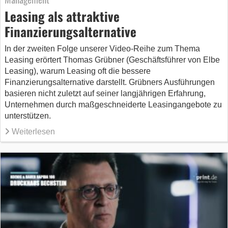
Leasing als attraktive
Finanzierungsalternative
In der zweiten Folge unserer Video-Reihe zum Thema
Leasing erörtert Thomas Grübner (Geschäftsführer von Elbe
Leasing), warum Leasing oft die bessere
Finanzierungsalternative darstellt. Grübners Ausführungen
basieren nicht zuletzt auf seiner langjährigen Erfahrung,
Unternehmen durch maßgeschneiderte Leasingangebote zu
unterstützen.
Weiterlesen