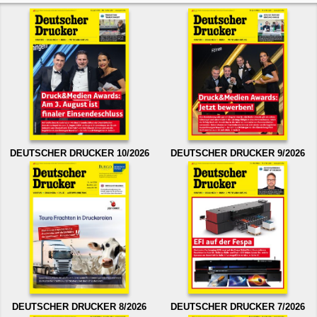
DEUTSCHER DRUCKER 10/2026
DEUTSCHER DRUCKER 9/2026
DEUTSCHER DRUCKER 8/2026
DEUTSCHER DRUCKER 7/2026