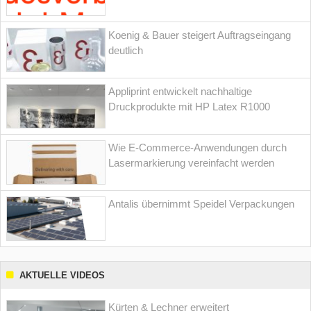
Koenig & Bauer steigert Auftragseingang
deutlich
Appliprint entwickelt nachhaltige
Druckprodukte mit HP Latex R1000
Wie E-Commerce-Anwendungen durch
Lasermarkierung vereinfacht werden
Antalis übernimmt Speidel Verpackungen
AKTUELLE VIDEOS
Kürten & Lechner erweitert