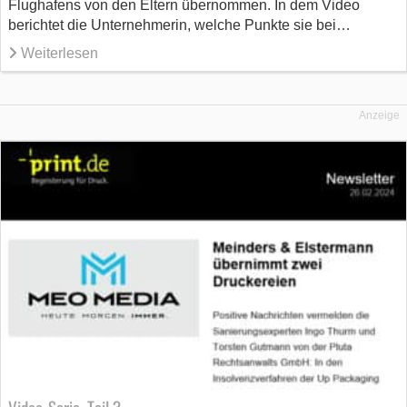
Flughafens von den Eltern übernommen. In dem Video
berichtet die Unternehmerin, welche Punkte sie bei…
Weiterlesen
Anzeige