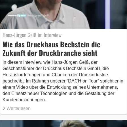
Hans-Jürgen Geiß im Interview
Wie das Druckhaus Bechstein die
Zukunft der Druckbranche sieht
In diesem Interview, wie Hans-Jürgen Geiß, der
Geschäftsführer der Druckhaus Bechstein GmbH, die
Herausforderungen und Chancen der Druckindustrie
beschreibt. Im Rahmen unserer “DACH on Tour” spricht er in
einem Video über die Entwicklung seines Unternehmens,
den Einsatz neuer Technologien und die Gestaltung der
Kundenbeziehungen.
Weiterlesen