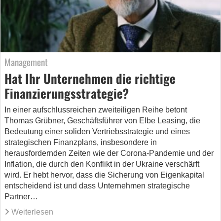
Management
Hat Ihr Unternehmen die richtige
Finanzierungsstrategie?
In einer aufschlussreichen zweiteiligen Reihe betont
Thomas Grübner, Geschäftsführer von Elbe Leasing, die
Bedeutung einer soliden Vertriebsstrategie und eines
strategischen Finanzplans, insbesondere in
herausfordernden Zeiten wie der Corona-Pandemie und der
Inflation, die durch den Konflikt in der Ukraine verschärft
wird. Er hebt hervor, dass die Sicherung von Eigenkapital
entscheidend ist und dass Unternehmen strategische
Partner…
Weiterlesen