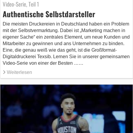
Video-Serie, Teil 1
Authentische Selbstdarsteller
Die meisten Druckereien in Deutschland haben ein Problem
mit der Selbstvermarktung. Dabei ist „Marketing machen in
eigener Sache“ ein zentrales Element, um neue Kunden und
Mitarbeiter zu gewinnen und ans Unternehmen zu binden.
Eine, die genau weiß wie das geht, ist die Großformat-
Digitaldruckerei Texsib. Lernen Sie in unserer gemeinsamen
Video-Serie von einer der Besten ……
Weiterlesen