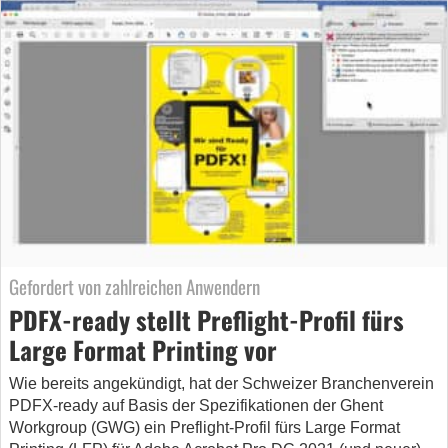
Gefordert von zahlreichen Anwendern
PDFX-ready stellt Preflight-Profil fürs
Large Format Printing vor
Wie bereits angekündigt, hat der Schweizer Branchenverein
PDFX-ready auf Basis der Spezifikationen der Ghent
Workgroup (GWG) ein Preflight-Profil fürs Large Format