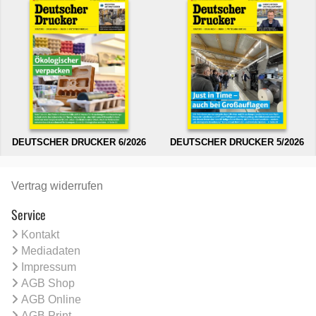
DEUTSCHER DRUCKER 6/2026
DEUTSCHER DRUCKER 5/2026
Vertrag widerrufen
Service
Kontakt
Mediadaten
Impressum
AGB Shop
AGB Online
AGB Print