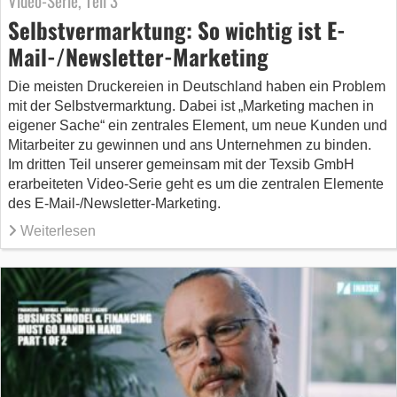
Video-Serie, Teil 3
Selbstvermarktung: So wichtig ist E-
Mail-/Newsletter-Marketing
Die meisten Druckereien in Deutschland haben ein Problem
mit der Selbstvermarktung. Dabei ist „Marketing machen in
eigener Sache“ ein zentrales Element, um neue Kunden und
Mitarbeiter zu gewinnen und ans Unternehmen zu binden.
Im dritten Teil unserer gemeinsam mit der Texsib GmbH
erarbeiteten Video-Serie geht es um die zentralen Elemente
des E-Mail-/Newsletter-Marketing.
Weiterlesen