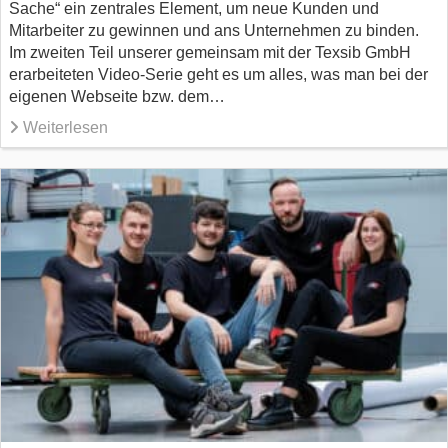
Sache“ ein zentrales Element, um neue Kunden und
Mitarbeiter zu gewinnen und ans Unternehmen zu binden.
Im zweiten Teil unserer gemeinsam mit der Texsib GmbH
erarbeiteten Video-Serie geht es um alles, was man bei der
eigenen Webseite bzw. dem…
Weiterlesen