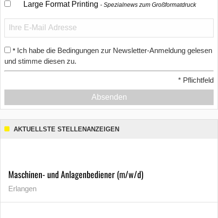
Large Format Printing
Spezialnews zum Großformatdruck
Ich habe die Bedingungen zur Newsletter-Anmeldung gelesen
*
und stimme diesen zu.
*
Pflichtfeld
Absenden
AKTUELLSTE STELLENANZEIGEN
Maschinen- und Anlagenbediener (m/w/d)
Erlangen