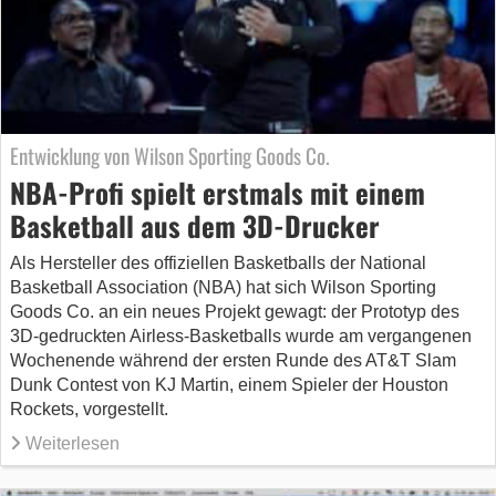
Entwicklung von Wilson Sporting Goods Co.
NBA-Profi spielt erstmals mit einem
Basketball aus dem 3D-Drucker
Als Hersteller des offiziellen Basketballs der National
Basketball Association (NBA) hat sich Wilson Sporting
Goods Co. an ein neues Projekt gewagt: der Prototyp des
3D-gedruckten Airless-Basketballs wurde am vergangenen
Wochenende während der ersten Runde des AT&T Slam
Dunk Contest von KJ Martin, einem Spieler der Houston
Rockets, vorgestellt.
Weiterlesen