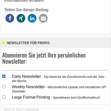
Informationen erhalten.
Teilen Sie diesen Beitrag
NEWSLETTER FÜR PROFIS
Abonnieren Sie jetzt Ihre persönlichen
Newsletter:
Daily Newsletter
Top-News für die Druckbranche und die Jobs
der Woche
Weekly Newsletter
Wöchentliches Update und monatlicher GP-
Storyletter
Large Format Printing
Spezialnews zum Großformatdruck