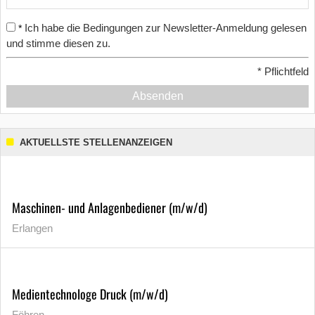
Ich habe die Bedingungen zur Newsletter-Anmeldung gelesen
*
und stimme diesen zu.
*
Pflichtfeld
Absenden
AKTUELLSTE STELLENANZEIGEN
Maschinen- und Anlagenbediener (m/w/d)
Erlangen
Medientechnologe Druck (m/w/d)
Föhren