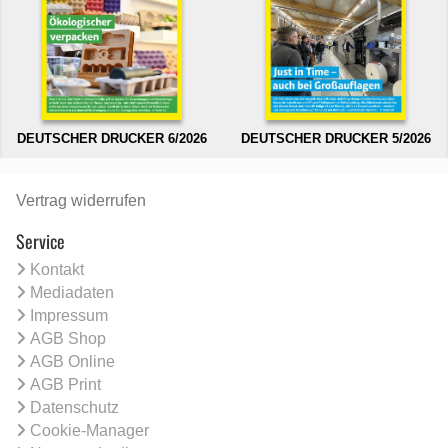
DEUTSCHER DRUCKER 6/2026
DEUTSCHER DRUCKER 5/2026
Vertrag widerrufen
Service
Kontakt
Mediadaten
Impressum
AGB Shop
AGB Online
AGB Print
Datenschutz
Cookie-Manager