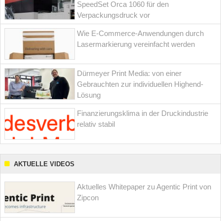
SpeedSet Orca 1060 für den
Verpackungsdruck vor
Wie E-Commerce-Anwendungen durch
Lasermarkierung vereinfacht werden
Dürmeyer Print Media: von einer
Gebrauchten zur individuellen Highend-
Lösung
Finanzierungsklima in der Druckindustrie
relativ stabil
AKTUELLE VIDEOS
Aktuelles Whitepaper zu Agentic Print von
Zipcon