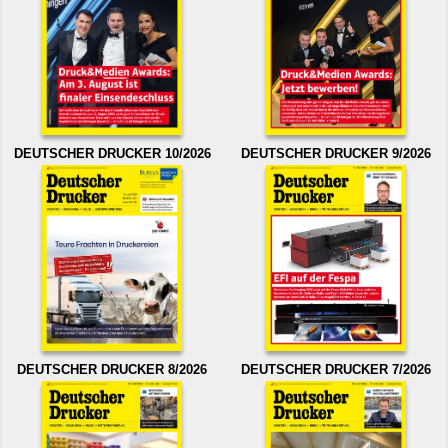
DEUTSCHER DRUCKER 10/2026
DEUTSCHER DRUCKER 9/2026
DEUTSCHER DRUCKER 8/2026
DEUTSCHER DRUCKER 7/2026