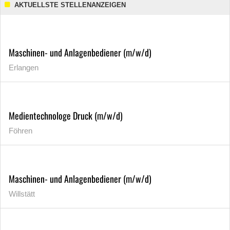
AKTUELLSTE STELLENANZEIGEN
Maschinen- und Anlagenbediener (m/w/d)
Erlangen
Medientechnologe Druck (m/w/d)
Föhren
Maschinen- und Anlagenbediener (m/w/d)
Willstätt