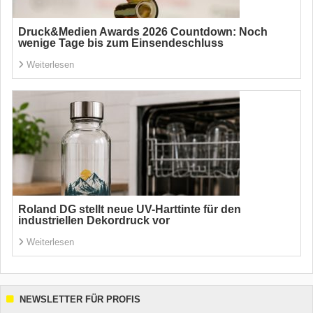
Druck&Medien Awards 2026 Countdown: Noch
wenige Tage bis zum Einsendeschluss
Weiterlesen
Roland DG stellt neue UV-Harttinte für den
industriellen Dekordruck vor
Weiterlesen
NEWSLETTER FÜR PROFIS