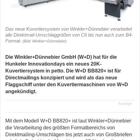
Das neue Kuvertiersystem von Winkler+Dünnebier verarbeitet
alle Direktmail-Umschlaggrößen von C6 bis nun auch zum B4-
Format.
(Bild: Winkler+Dünnebier)
Die Winkler+Dünnebier GmbH (W+D) hat für die
Hunkeler Innovationdays ein neues 20K-
Kuvertiersystem in petto. Die W+D BB820+ ist für
Directmailings konzipiert und wird als das neue
Flaggschiff unter den Kuvertiermaschinen von W+D
angekündigt.
Anzeige
Mit dem Modell W+D BB820+ ist laut Winkler+Dünnebier
die Verarbeitung des größten Formatbereichs von
Direktmailing-Umschlägen bis jetzt auch von Großbriefen