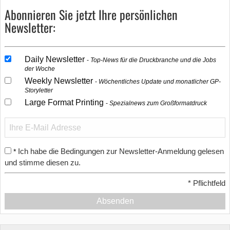
Abonnieren Sie jetzt Ihre persönlichen
Newsletter:
Daily Newsletter
Top-News für die Druckbranche und die Jobs
der Woche
Weekly Newsletter
Wöchentliches Update und monatlicher GP-
Storyletter
Large Format Printing
Spezialnews zum Großformatdruck
Ich habe die Bedingungen zur Newsletter-Anmeldung gelesen
*
und stimme diesen zu.
*
Pflichtfeld
Absenden