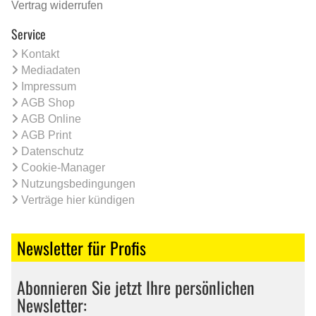
Vertrag widerrufen
Service
Kontakt
Mediadaten
Impressum
AGB Shop
AGB Online
AGB Print
Datenschutz
Cookie-Manager
Nutzungsbedingungen
Verträge hier kündigen
Newsletter für Profis
Abonnieren Sie jetzt Ihre persönlichen
Newsletter: