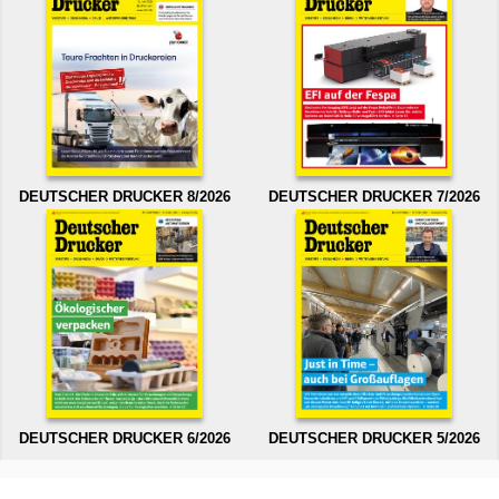
DEUTSCHER DRUCKER 8/2026
DEUTSCHER DRUCKER 7/2026
DEUTSCHER DRUCKER 6/2026
DEUTSCHER DRUCKER 5/2026