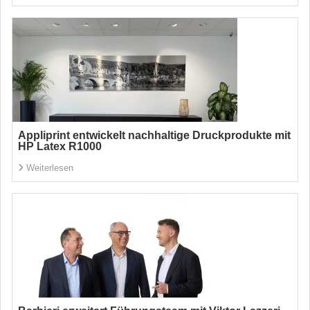
Appliprint entwickelt nachhaltige Druckprodukte mit
HP Latex R1000
Weiterlesen