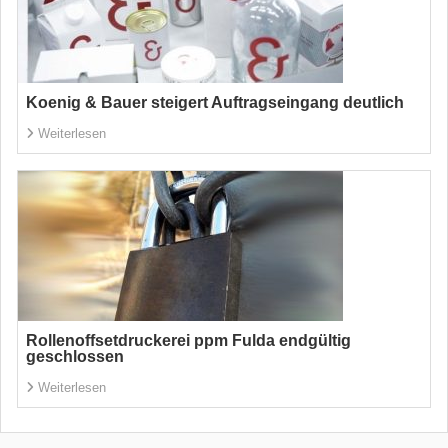
Koenig & Bauer steigert Auftragseingang deutlich
Weiterlesen
Rollenoffsetdruckerei ppm Fulda endgültig
geschlossen
Weiterlesen