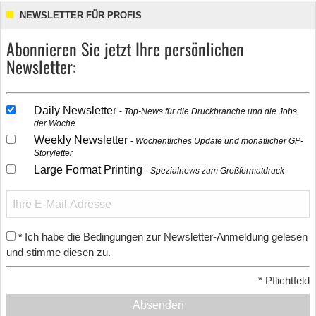
NEWSLETTER FÜR PROFIS
Abonnieren Sie jetzt Ihre persönlichen
Newsletter:
Daily Newsletter
Top-News für die Druckbranche und die Jobs
der Woche
Weekly Newsletter
Wöchentliches Update und monatlicher GP-
Storyletter
Large Format Printing
Spezialnews zum Großformatdruck
Ich habe die Bedingungen zur Newsletter-Anmeldung gelesen
*
und stimme diesen zu.
*
Pflichtfeld
Absenden