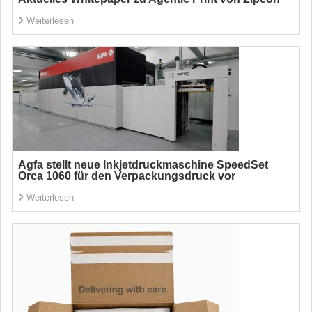
Weiterlesen
Agfa stellt neue Inkjetdruckmaschine SpeedSet
Orca 1060 für den Verpackungsdruck vor
Weiterlesen