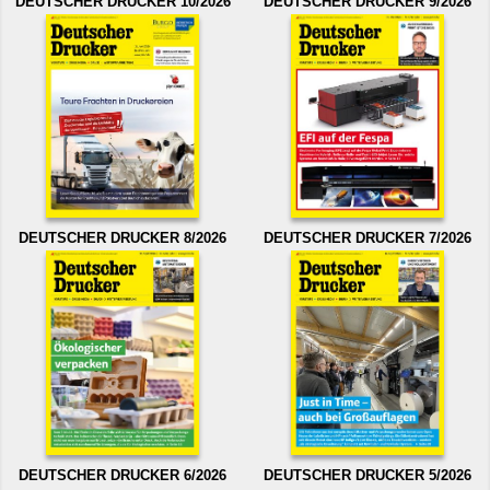
DEUTSCHER DRUCKER 10/2026
DEUTSCHER DRUCKER 9/2026
DEUTSCHER DRUCKER 8/2026
DEUTSCHER DRUCKER 7/2026
DEUTSCHER DRUCKER 6/2026
DEUTSCHER DRUCKER 5/2026