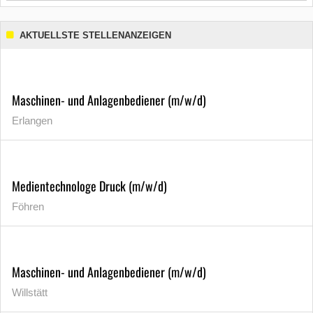
AKTUELLSTE STELLENANZEIGEN
Maschinen- und Anlagenbediener (m/w/d)
Erlangen
Medientechnologe Druck (m/w/d)
Föhren
Maschinen- und Anlagenbediener (m/w/d)
Willstätt