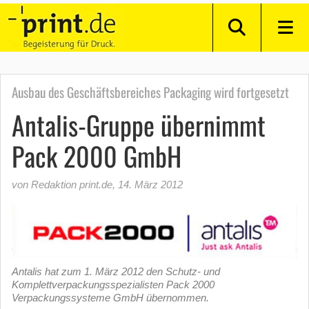
Ausbau des Geschäftsbereiches Packaging wird fortgesetzt
Antalis-Gruppe übernimmt
Pack 2000 GmbH
von Redaktion print.de
,
14. März 2012
Antalis hat zum 1. März 2012 den Schutz- und
Komplettverpackungsspezialisten Pack 2000
Verpackungssysteme GmbH übernommen.