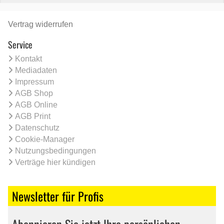
Vertrag widerrufen
Service
Kontakt
Mediadaten
Impressum
AGB Shop
AGB Online
AGB Print
Datenschutz
Cookie-Manager
Nutzungsbedingungen
Verträge hier kündigen
Newsletter für Profis
Abonnieren Sie jetzt Ihre persönlichen