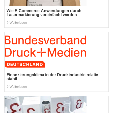
Wie E-Commerce-Anwendungen durch
Lasermarkierung vereinfacht werden
Weiterlesen
Finanzierungsklima in der Druckindustrie relativ
stabil
Weiterlesen