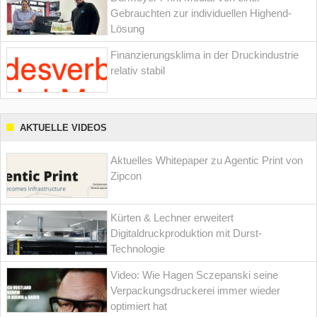
Gebrauchten zur individuellen Highend-
Lösung
Finanzierungsklima in der Druckindustrie
relativ stabil
AKTUELLE VIDEOS
Aktuelles Whitepaper zu Agentic Print von
Zipcon
Kürten & Lechner erweitert
Digitaldruckproduktion mit Durst-
Technologie
Video: Wie Hagen Sczepanski seine
Verpackungsdruckerei immer wieder
optimiert hat