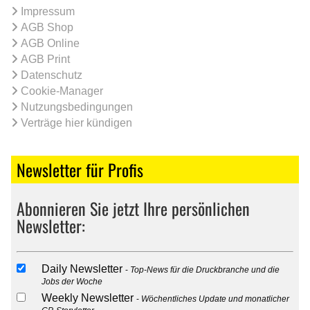
Impressum
AGB Shop
AGB Online
AGB Print
Datenschutz
Cookie-Manager
Nutzungsbedingungen
Verträge hier kündigen
Newsletter für Profis
Abonnieren Sie jetzt Ihre persönlichen
Newsletter:
Daily Newsletter
Top-News für die Druckbranche und die
Jobs der Woche
Weekly Newsletter
Wöchentliches Update und monatlicher