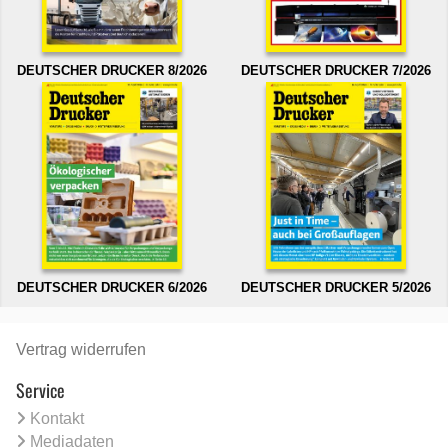
DEUTSCHER DRUCKER 8/2026
DEUTSCHER DRUCKER 7/2026
DEUTSCHER DRUCKER 6/2026
DEUTSCHER DRUCKER 5/2026
Vertrag widerrufen
Service
Kontakt
Mediadaten