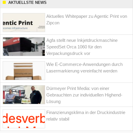
AKTUELLSTE NEWS
Aktuelles Whitepaper zu Agentic Print von
Zipcon
Agfa stellt neue Inkjetdruckmaschine
SpeedSet Orca 1060 für den
Verpackungsdruck vor
Wie E-Commerce-Anwendungen durch
Lasermarkierung vereinfacht werden
Dürmeyer Print Media: von einer
Gebrauchten zur individuellen Highend-
Lösung
Finanzierungsklima in der Druckindustrie
relativ stabil