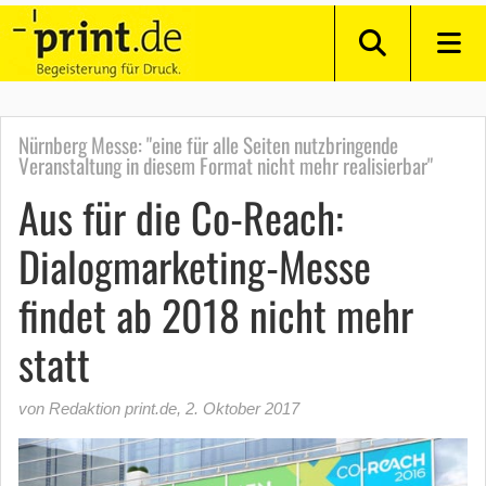
Nürnberg Messe: "eine für alle Seiten nutzbringende
Veranstaltung in diesem Format nicht mehr realisierbar"
Aus für die Co-Reach:
Dialogmarketing-Messe
findet ab 2018 nicht mehr
statt
von Redaktion print.de
,
2. Oktober 2017