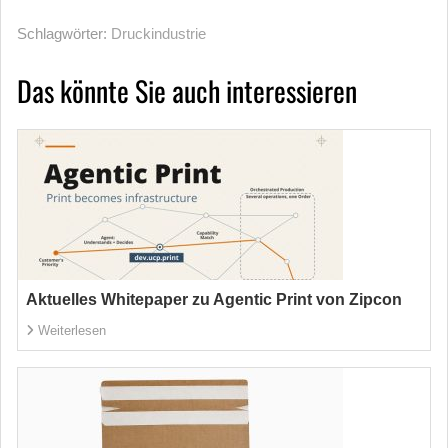
Schlagwörter:
Druckindustrie
Das könnte Sie auch interessieren
Aktuelles Whitepaper zu Agentic Print von Zipcon
Weiterlesen