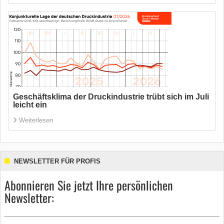
Geschäftsklima der Druckindustrie trübt sich im Juli
leicht ein
Weiterlesen
NEWSLETTER FÜR PROFIS
Abonnieren Sie jetzt Ihre persönlichen
Newsletter: