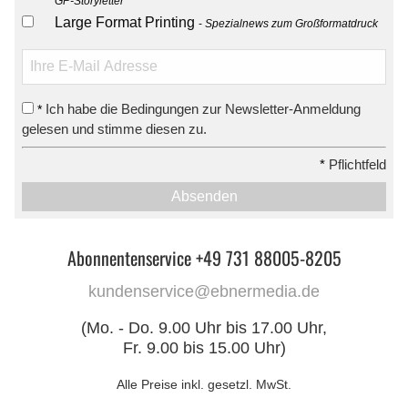
GP-Storyletter
Large Format Printing
Spezialnews zum Großformatdruck
Ich habe die Bedingungen zur Newsletter-Anmeldung
*
gelesen und stimme diesen zu.
*
Pflichtfeld
Absenden
Abonnentenservice +49 731 88005-8205
kundenservice@ebnermedia.de
(Mo. - Do. 9.00 Uhr bis 17.00 Uhr,
Fr. 9.00 bis 15.00 Uhr)
Alle Preise inkl. gesetzl. MwSt.