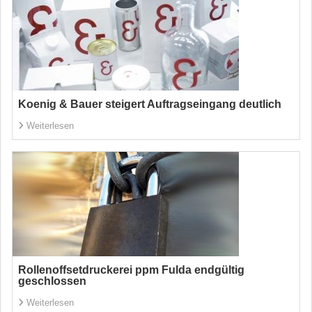
Koenig & Bauer steigert Auftragseingang deutlich
Weiterlesen
Rollenoffsetdruckerei ppm Fulda endgültig
geschlossen
Weiterlesen