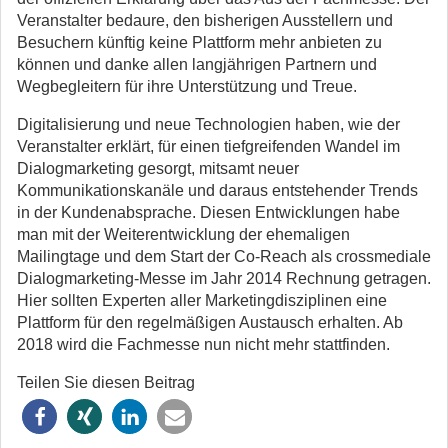
Veranstalter bedaure, den bisherigen Ausstellern und
Besuchern künftig keine Plattform mehr anbieten zu
können und danke allen langjährigen Partnern und
Wegbegleitern für ihre Unterstützung und Treue.
Digitalisierung und neue Technologien haben, wie der
Veranstalter erklärt, für einen tiefgreifenden Wandel im
Dialogmarketing gesorgt, mitsamt neuer
Kommunikationskanäle und daraus entstehender Trends
in der Kundenabsprache. Diesen Entwicklungen habe
man mit der Weiterentwicklung der ehemaligen
Mailingtage und dem Start der Co-Reach als crossmediale
Dialogmarketing-Messe im Jahr 2014 Rechnung getragen.
Hier sollten Experten aller Marketingdisziplinen eine
Plattform für den regelmäßigen Austausch erhalten. Ab
2018 wird die Fachmesse nun nicht mehr stattfinden.
Teilen Sie diesen Beitrag