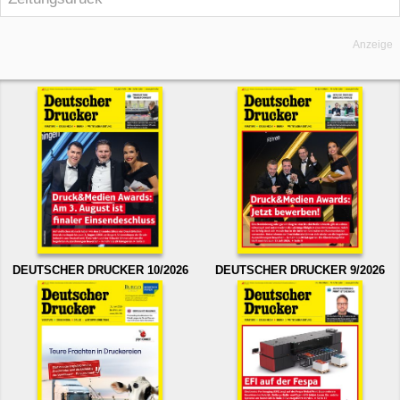
Anzeige
DEUTSCHER DRUCKER 10/2026
DEUTSCHER DRUCKER 9/2026