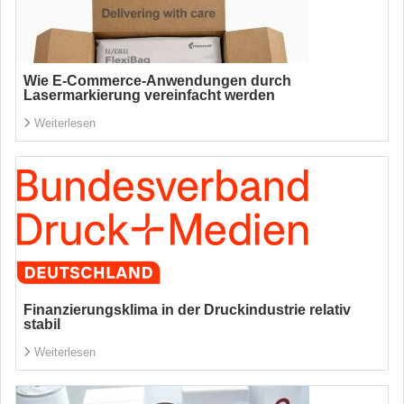
Wie E-Commerce-Anwendungen durch
Lasermarkierung vereinfacht werden
Weiterlesen
Finanzierungsklima in der Druckindustrie relativ
stabil
Weiterlesen