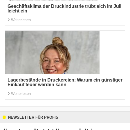
Geschäftsklima der Druckindustrie trübt sich im Juli
leicht ein
Weiterlesen
Lagerbestände in Druckereien: Warum ein günstiger
Einkauf teuer werden kann
Weiterlesen
NEWSLETTER FÜR PROFIS