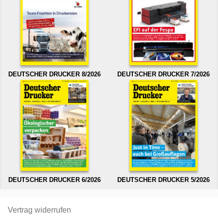
DEUTSCHER DRUCKER 8/2026
DEUTSCHER DRUCKER 7/2026
DEUTSCHER DRUCKER 6/2026
DEUTSCHER DRUCKER 5/2026
Vertrag widerrufen