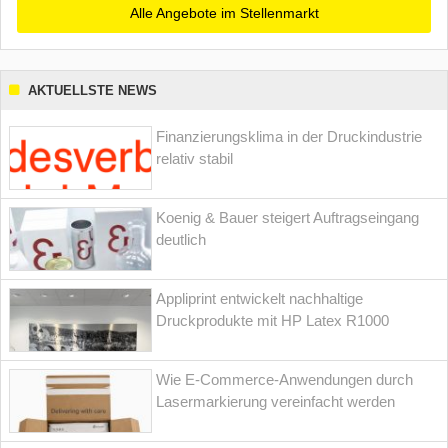
Alle Angebote im Stellenmarkt
AKTUELLSTE NEWS
Finanzierungsklima in der Druckindustrie
relativ stabil
Koenig & Bauer steigert Auftragseingang
deutlich
Appliprint entwickelt nachhaltige
Druckprodukte mit HP Latex R1000
Wie E-Commerce-Anwendungen durch
Lasermarkierung vereinfacht werden