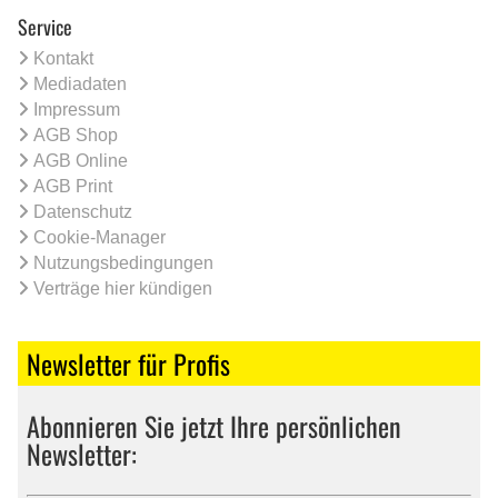
Service
Kontakt
Mediadaten
Impressum
AGB Shop
AGB Online
AGB Print
Datenschutz
Cookie-Manager
Nutzungsbedingungen
Verträge hier kündigen
Newsletter für Profis
Abonnieren Sie jetzt Ihre persönlichen
Newsletter: