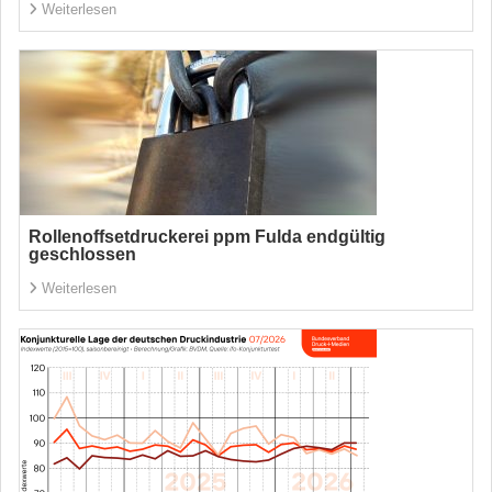
Weiterlesen
Rollenoffsetdruckerei ppm Fulda endgültig
geschlossen
Weiterlesen