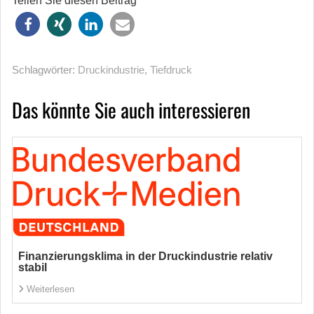
Teilen Sie diesen Beitrag
Schlagwörter:
Druckindustrie
,
Tiefdruck
Das könnte Sie auch interessieren
Finanzierungsklima in der Druckindustrie relativ
stabil
Weiterlesen