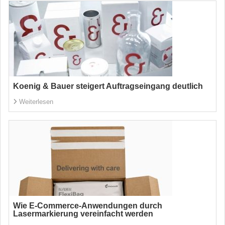
Koenig & Bauer steigert Auftragseingang deutlich
Weiterlesen
Wie E-Commerce-Anwendungen durch
Lasermarkierung vereinfacht werden