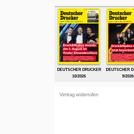
DEUTSCHER DRUCKER
DEUTSCHER 
10/2026
9/2026
Vertrag widerrufen