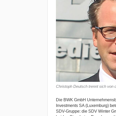
Christoph Deutsch trennt sich von 
Die BWK GmbH Unternehmensbetei
Investments SA (Luxemburg) bet
SDV-Gruppe: die SDV Winter G