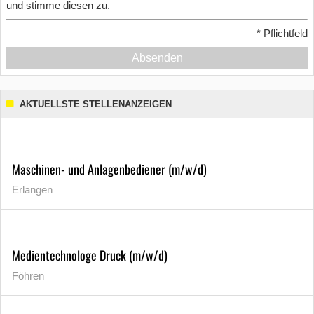
und stimme diesen zu.
*
Pflichtfeld
Absenden
AKTUELLSTE STELLENANZEIGEN
Maschinen- und Anlagenbediener (m/w/d)
Erlangen
Medientechnologe Druck (m/w/d)
Föhren