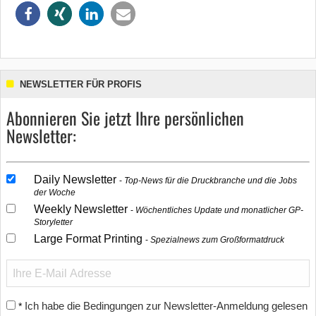
NEWSLETTER FÜR PROFIS
Abonnieren Sie jetzt Ihre persönlichen
Newsletter:
Daily Newsletter
Top-News für die Druckbranche und die Jobs
der Woche
Weekly Newsletter
Wöchentliches Update und monatlicher GP-
Storyletter
Large Format Printing
Spezialnews zum Großformatdruck
Ich habe die Bedingungen zur Newsletter-Anmeldung gelesen
*