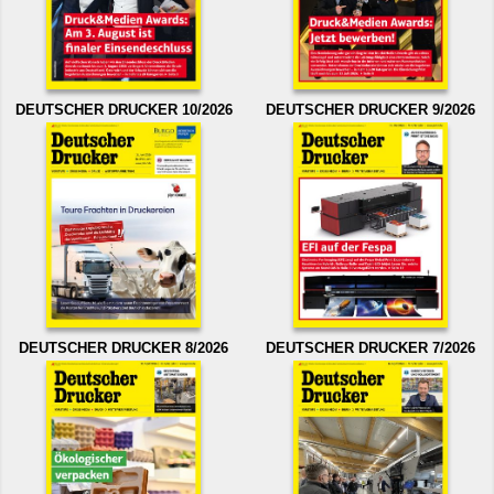
DEUTSCHER DRUCKER 10/2026
DEUTSCHER DRUCKER 9/2026
DEUTSCHER DRUCKER 8/2026
DEUTSCHER DRUCKER 7/2026