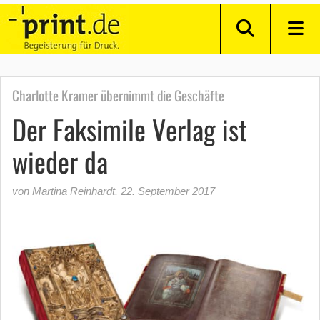
Charlotte Kramer übernimmt die Geschäfte
Der Faksimile Verlag ist
wieder da
von Martina Reinhardt
,
22. September 2017