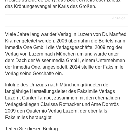
das Krönungsevangeliar Karls des Großen.
Anzeige
Viele Jahre lang war der Verlag in Luzern von Dr. Manfred
Kramer geleitet worden, 2006 übernahm die Bertelsmann
Inmedia One GmbH die Verlagsgeschäfte. 2009 zog der
Verlag von Luzern nach München um und wurde unter
dem Dach der Wissenmedia GmbH, einem Unternehmen
der Inmedia One, angesiedelt. 2014 stellte der Faksimile
Verlag seine Geschäfte ein.
Infolge des Umzugs nach München gründeten der
langjährige Herstellungsleiter des Faksimile Verlags
Luzern, Gunter Tampe, zusammen mit den ehemaligen
Verlagskollegen Clarissa Rothacker und Arne Domrös
2009 den Quaternio Verlag Luzern, der ebenfalls
Faksimiles herausgibt.
Teilen Sie diesen Beitrag