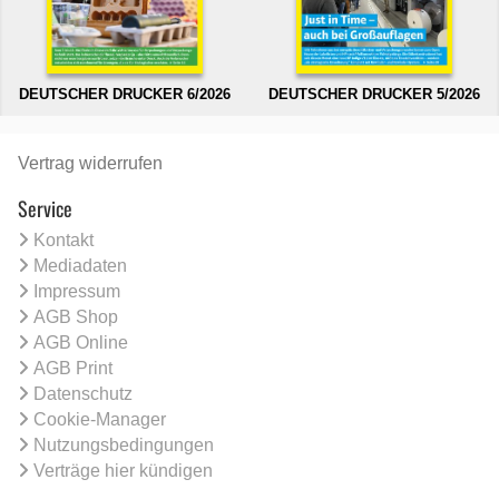
DEUTSCHER DRUCKER 6/2026
DEUTSCHER DRUCKER 5/2026
Vertrag widerrufen
Service
Kontakt
Mediadaten
Impressum
AGB Shop
AGB Online
AGB Print
Datenschutz
Cookie-Manager
Nutzungsbedingungen
Verträge hier kündigen