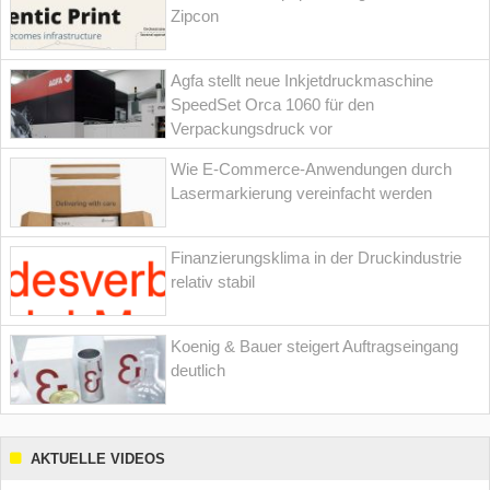
Zipcon
Agfa stellt neue Inkjetdruckmaschine
SpeedSet Orca 1060 für den
Verpackungsdruck vor
Wie E-Commerce-Anwendungen durch
Lasermarkierung vereinfacht werden
Finanzierungsklima in der Druckindustrie
relativ stabil
Koenig & Bauer steigert Auftragseingang
deutlich
AKTUELLE VIDEOS