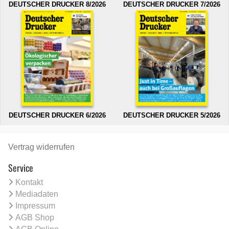
DEUTSCHER DRUCKER 8/2026
DEUTSCHER DRUCKER 7/2026
DEUTSCHER DRUCKER 6/2026
DEUTSCHER DRUCKER 5/2026
Vertrag widerrufen
Service
Kontakt
Mediadaten
Impressum
AGB Shop