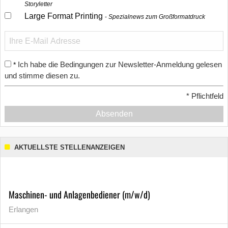
Storyletter
Large Format Printing
Spezialnews zum Großformatdruck
Ich habe die Bedingungen zur Newsletter-Anmeldung gelesen
*
und stimme diesen zu.
*
Pflichtfeld
Absenden
AKTUELLSTE STELLENANZEIGEN
Maschinen- und Anlagenbediener (m/w/d)
Erlangen