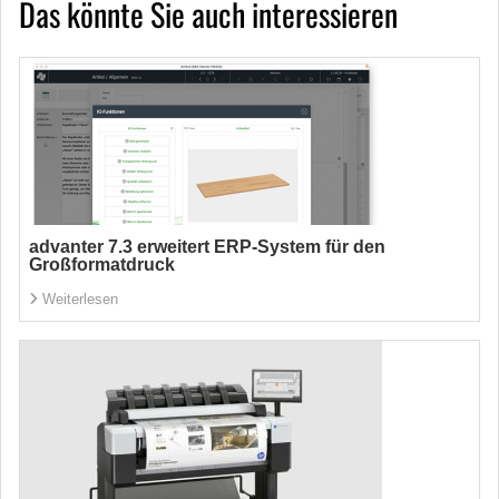
Das könnte Sie auch interessieren
advanter 7.3 erweitert ERP-System für den
Großformatdruck
Weiterlesen