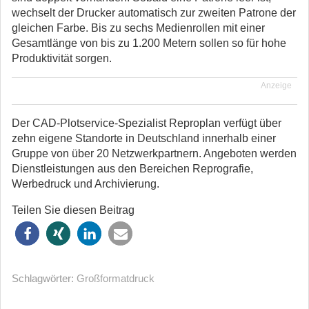
wechselt der Drucker automatisch zur zweiten Patrone der
gleichen Farbe. Bis zu sechs Medienrollen mit einer
Gesamtlänge von bis zu 1.200 Metern sollen so für hohe
Produktivität sorgen.
Anzeige
Der CAD-Plotservice-Spezialist Reproplan verfügt über
zehn eigene Standorte in Deutschland innerhalb einer
Gruppe von über 20 Netzwerkpartnern. Angeboten werden
Dienstleistungen aus den Bereichen Reprografie,
Werbedruck und Archivierung.
Teilen Sie diesen Beitrag
Schlagwörter:
Großformatdruck