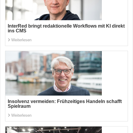
InterRed bringt redaktionelle Workflows mit KI direkt
ins CMS
Weiterlesen
Insolvenz vermeiden: Frühzeitiges Handeln schafft
Spielraum
Weiterlesen