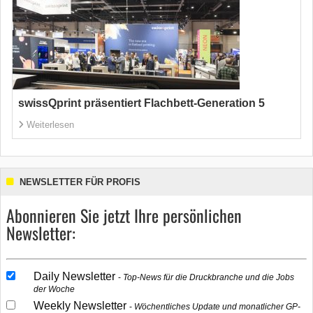
swissQprint präsentiert Flachbett-Generation 5
Weiterlesen
NEWSLETTER FÜR PROFIS
Abonnieren Sie jetzt Ihre persönlichen
Newsletter:
Daily Newsletter
Top-News für die Druckbranche und die Jobs
der Woche
Weekly Newsletter
Wöchentliches Update und monatlicher GP-