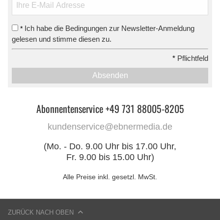
Ich habe die Bedingungen zur Newsletter-Anmeldung
*
gelesen und stimme diesen zu.
*
Pflichtfeld
Absenden
Abonnentenservice +49 731 88005-8205
kundenservice@ebnermedia.de
(Mo. - Do. 9.00 Uhr bis 17.00 Uhr,
Fr. 9.00 bis 15.00 Uhr)
Alle Preise inkl. gesetzl. MwSt.
ZURÜCK NACH OBEN