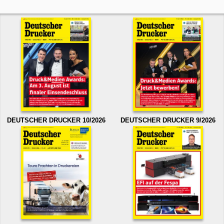
DEUTSCHER DRUCKER 10/2026
DEUTSCHER DRUCKER 9/2026