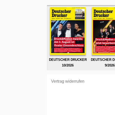
DEUTSCHER DRUCKER
DEUTSCHER 
10/2026
9/2026
Vertrag widerrufen