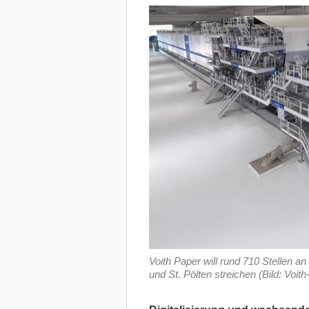
Voith Paper will rund 710 Stellen 
und St. Pölten streichen (Bild: Voith