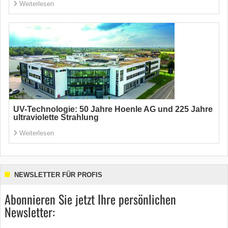
Weiterlesen
UV-Technologie: 50 Jahre Hoenle AG und 225 Jahre
ultraviolette Strahlung
Weiterlesen
NEWSLETTER FÜR PROFIS
Abonnieren Sie jetzt Ihre persönlichen
Newsletter: