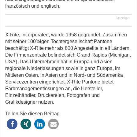
französisch und englisch.
Anzeige
X-Rite, Incorporated, wurde 1958 gegründet. Zusammen
mit seiner 100%igen Tochtergesellschaft Pantone
beschäftigt X-Rite mehr als 800 Angestellte in elf Ländern.
Die Firmenzentrale befindet sich Grand Rapids (Michigan,
USA). Das Unternehmen hat in Europa und Asien
regionale Niederlassungen sowie in ganz Europa, im
Mittleren Osten, in Asien und in Nord- und Südamerika
Servicezentren eingerichtet. X-Rite Pantone bietet
Farbmanagementlösungen an, die Hersteller,
Einzelhändler, Druckereien, Fotografen und
Grafikdesigner nutzen.
Teilen Sie diesen Beitrag