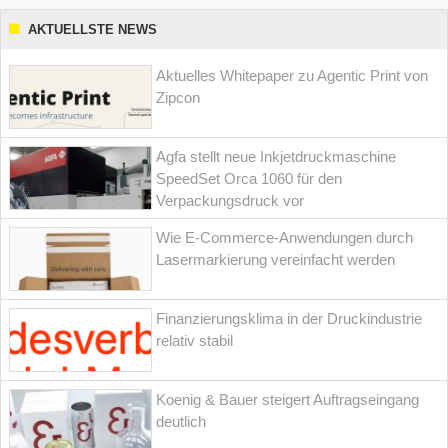
AKTUELLSTE NEWS
Aktuelles Whitepaper zu Agentic Print von
Zipcon
Agfa stellt neue Inkjetdruckmaschine
SpeedSet Orca 1060 für den
Verpackungsdruck vor
Wie E-Commerce-Anwendungen durch
Lasermarkierung vereinfacht werden
Finanzierungsklima in der Druckindustrie
relativ stabil
Koenig & Bauer steigert Auftragseingang
deutlich