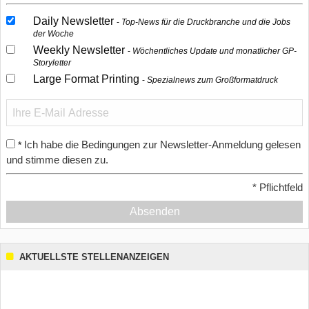
Daily Newsletter
Top-News für die Druckbranche und die Jobs
der Woche
Weekly Newsletter
Wöchentliches Update und monatlicher GP-
Storyletter
Large Format Printing
Spezialnews zum Großformatdruck
Ich habe die Bedingungen zur Newsletter-Anmeldung gelesen
*
und stimme diesen zu.
*
Pflichtfeld
Absenden
AKTUELLSTE STELLENANZEIGEN