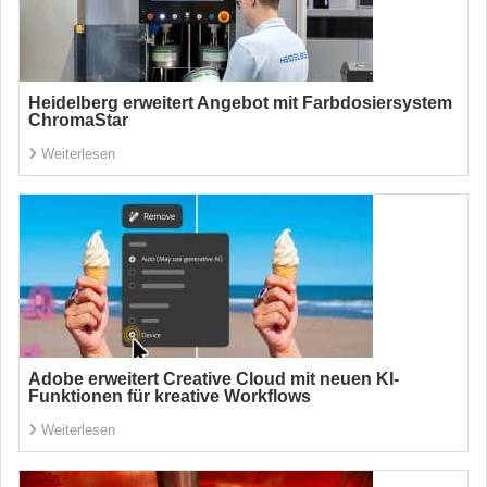
Heidelberg erweitert Angebot mit Farbdosiersystem
ChromaStar
Weiterlesen
Adobe erweitert Creative Cloud mit neuen KI-
Funktionen für kreative Workflows
Weiterlesen