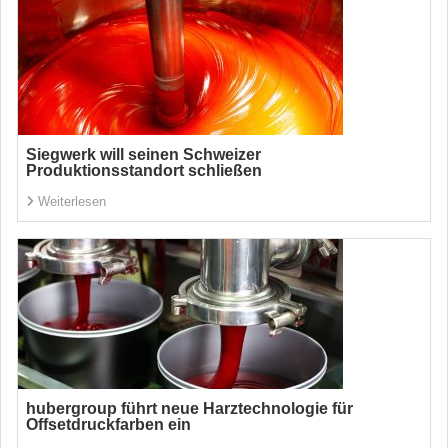
Siegwerk will seinen Schweizer
Produktionsstandort schließen
Weiterlesen
hubergroup führt neue Harztechnologie für
Offsetdruckfarben ein