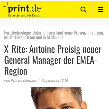
Farbtechnologie-Unternehmen baut seine Präsenz in Europa,
im Mittleren Osten und in Afrika aus
X-Rite: Antoine Preisig neuer
General Manager der EMEA-
Region
von Frank Lohmann
,
1. September 2016