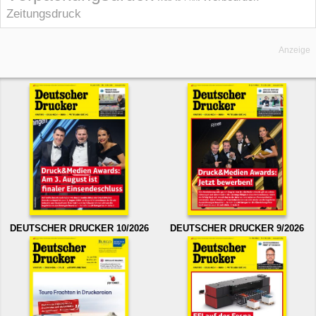
Zeitungsdruck
Anzeige
DEUTSCHER DRUCKER 10/2026
DEUTSCHER DRUCKER 9/2026