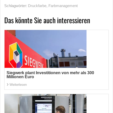
Schlagwörter:
Druckfarbe
,
Farbmanagement
Das könnte Sie auch interessieren
Siegwerk plant Investitionen von mehr als 300
Millionen Euro
Weiterlesen