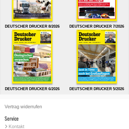
DEUTSCHER DRUCKER 8/2026
DEUTSCHER DRUCKER 7/2026
DEUTSCHER DRUCKER 6/2026
DEUTSCHER DRUCKER 5/2026
Vertrag widerrufen
Service
Kontakt