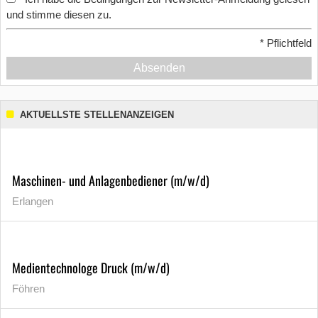
und stimme diesen zu.
*
Pflichtfeld
Absenden
AKTUELLSTE STELLENANZEIGEN
Maschinen- und Anlagenbediener (m/w/d)
Erlangen
Medientechnologe Druck (m/w/d)
Föhren