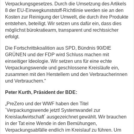
Verpackungsgesetzes. Durch die Umsetzung des Artikels
8 der EU-Einwegkunststoff-Richtlinie werden sie an den
Kosten zur Reinigung der Umwelt, die durch ihre Produkte
entstehen, beteiligt. Wir setzen uns dafür ein, dass dies
möglichst bürokratiearm, transparent und rechtssicher
erfolgt.
Die Fortschrittskoalition aus SPD, Bündnis 90/DIE
GRÜNEN und der FDP wird Schluss machen mit
einseitiger Ideologie. Wir setzen uns für eine echte
Verpackungswende und geschlossene Kreisläufe ein,
zusammen mit den Herstellern und den Verbraucherinnen
und Verbrauchern.”
Peter Kurth, Präsident der BDE:
„PreZero und der WWF haben den Titel
´Verpackungswende jetzt! Systemwandel zur
Kreislaufwirtschaft´ ausgezeichnet gewählt. Wir brauchen
in der Tat eine Wende in den Bemühungen,
Verpackungsabfälle endlich im Kreislauf zu führen. Um