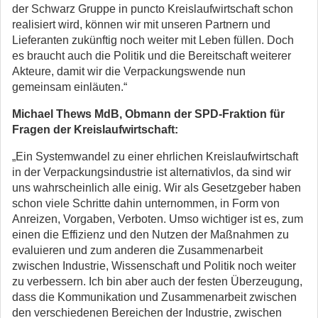
der Schwarz Gruppe in puncto Kreislaufwirtschaft schon
realisiert wird, können wir mit unseren Partnern und
Lieferanten zukünftig noch weiter mit Leben füllen. Doch
es braucht auch die Politik und die Bereitschaft weiterer
Akteure, damit wir die Verpackungswende nun
gemeinsam einläuten.“
Michael Thews MdB, Obmann der SPD-Fraktion für
Fragen der Kreislaufwirtschaft:
„Ein Systemwandel zu einer ehrlichen Kreislaufwirtschaft
in der Verpackungsindustrie ist alternativlos, da sind wir
uns wahrscheinlich alle einig. Wir als Gesetzgeber haben
schon viele Schritte dahin unternommen, in Form von
Anreizen, Vorgaben, Verboten. Umso wichtiger ist es, zum
einen die Effizienz und den Nutzen der Maßnahmen zu
evaluieren und zum anderen die Zusammenarbeit
zwischen Industrie, Wissenschaft und Politik noch weiter
zu verbessern. Ich bin aber auch der festen Überzeugung,
dass die Kommunikation und Zusammenarbeit zwischen
den verschiedenen Bereichen der Industrie, zwischen