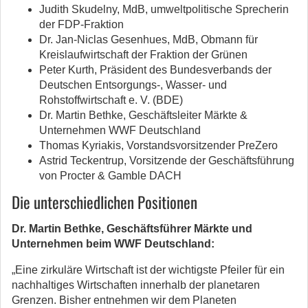
Judith Skudelny, MdB, umweltpolitische Sprecherin
der FDP-Fraktion
Dr. Jan-Niclas Gesenhues, MdB, Obmann für
Kreislaufwirtschaft der Fraktion der Grünen
Peter Kurth, Präsident des Bundesverbands der
Deutschen Entsorgungs-, Wasser- und
Rohstoffwirtschaft e. V. (BDE)
Dr. Martin Bethke, Geschäftsleiter Märkte &
Unternehmen WWF Deutschland
Thomas Kyriakis, Vorstandsvorsitzender PreZero
Astrid Teckentrup, Vorsitzende der Geschäftsführung
von Procter & Gamble DACH
Die unterschiedlichen Positionen
Dr. Martin Bethke, Geschäftsführer Märkte und
Unternehmen beim WWF Deutschland:
„Eine zirkuläre Wirtschaft ist der wichtigste Pfeiler für ein
nachhaltiges Wirtschaften innerhalb der planetaren
Grenzen. Bisher entnehmen wir dem Planeten