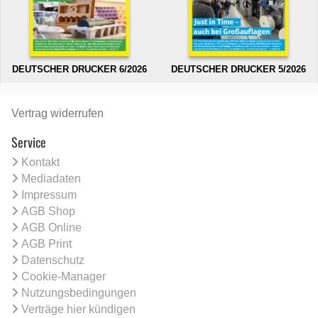
DEUTSCHER DRUCKER 6/2026
DEUTSCHER DRUCKER 5/2026
Vertrag widerrufen
Service
Kontakt
Mediadaten
Impressum
AGB Shop
AGB Online
AGB Print
Datenschutz
Cookie-Manager
Nutzungsbedingungen
Verträge hier kündigen