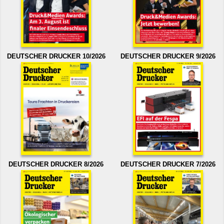
DEUTSCHER DRUCKER 10/2026
DEUTSCHER DRUCKER 9/2026
DEUTSCHER DRUCKER 8/2026
DEUTSCHER DRUCKER 7/2026