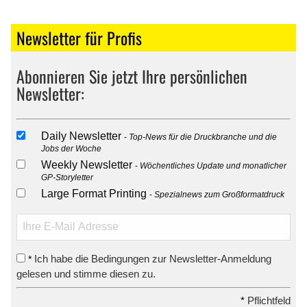
Newsletter für Profis
Abonnieren Sie jetzt Ihre persönlichen
Newsletter:
Daily Newsletter
Top-News für die Druckbranche und die
Jobs der Woche
Weekly Newsletter
Wöchentliches Update und monatlicher
GP-Storyletter
Large Format Printing
Spezialnews zum Großformatdruck
Ich habe die Bedingungen zur Newsletter-Anmeldung
*
gelesen und stimme diesen zu.
*
Pflichtfeld