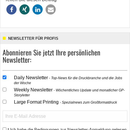
NEWSLETTER FÜR PROFIS
Abonnieren Sie jetzt Ihre persönlichen
Newsletter:
Daily Newsletter
Top-News für die Druckbranche und die Jobs
der Woche
Weekly Newsletter
Wöchentliches Update und monatlicher GP-
Storyletter
Large Format Printing
Spezialnews zum Großformatdruck
Ich habe die Bedingungen zur Newsletter-Anmeldung gelesen
*