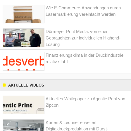
Wie E-Commerce-Anwendungen durch
Lasermarkierung vereinfacht werden
Dürmeyer Print Media: von einer
Gebrauchten zur individuellen Highend-
Lösung
Finanzierungsklima in der Druckindustrie
relativ stabil
AKTUELLE VIDEOS
Aktuelles Whitepaper zu Agentic Print von
Zipcon
Kürten & Lechner erweitert
Digitaldruckproduktion mit Durst-