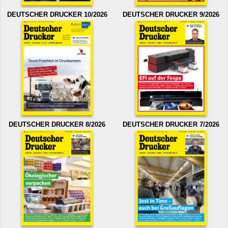
DEUTSCHER DRUCKER 10/2026
DEUTSCHER DRUCKER 9/2026
DEUTSCHER DRUCKER 8/2026
DEUTSCHER DRUCKER 7/2026