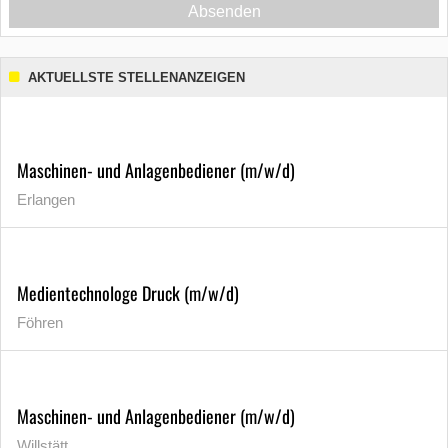
Absenden
AKTUELLSTE STELLENANZEIGEN
Maschinen- und Anlagenbediener (m/w/d)
Erlangen
Medientechnologe Druck (m/w/d)
Föhren
Maschinen- und Anlagenbediener (m/w/d)
Willstätt