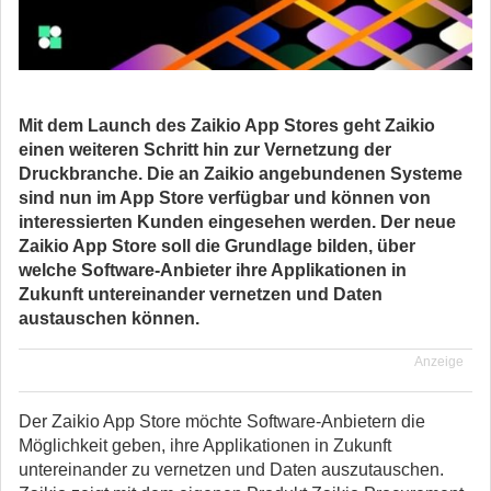
Mit dem Launch des Zaikio App Stores geht Zaikio
einen weiteren Schritt hin zur Vernetzung der
Druckbranche. Die an Zaikio angebundenen Systeme
sind nun im App Store verfügbar und können von
interessierten Kunden eingesehen werden. Der neue
Zaikio App Store soll die Grundlage bilden, über
welche Software-Anbieter ihre Applikationen in
Zukunft untereinander vernetzen und Daten
austauschen können.
Anzeige
Der Zaikio App Store möchte Software-Anbietern die
Möglichkeit geben, ihre Applikationen in Zukunft
untereinander zu vernetzen und Daten auszutauschen.