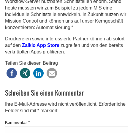
Workflow-Server nutzbaren Schnittstellen enorm. Stand
heute mussten wir zum Beispiel zu jedem MIS eine
individuelle Schnittstelle entwickeln. In Zukunft nutzen wir
Mission Control und können uns auf unser Kerngeschäft
konzentrieren: Automatisierung.“
Druckereien sowie interessierte Partner können ab sofort
auf den
Zaikio App Store
zugreifen und von den bereits
verknüpften Apps profitieren.
Teilen Sie diesen Beitrag
Schreiben Sie einen Kommentar
Ihre E-Mail-Adresse wird nicht veröffentlicht.
Erforderliche
Felder sind mit
*
markiert.
Kommentar
*