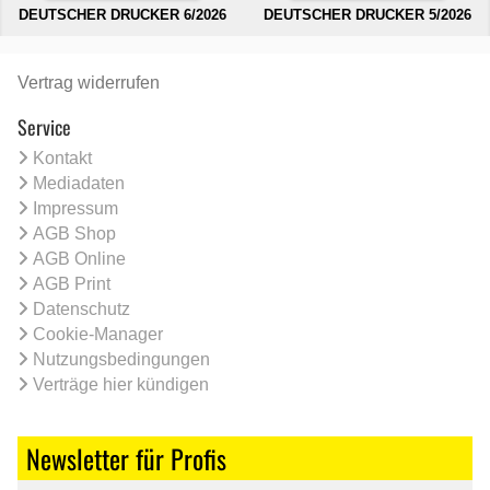
DEUTSCHER DRUCKER 6/2026
DEUTSCHER DRUCKER 5/2026
Vertrag widerrufen
Service
Kontakt
Mediadaten
Impressum
AGB Shop
AGB Online
AGB Print
Datenschutz
Cookie-Manager
Nutzungsbedingungen
Verträge hier kündigen
Newsletter für Profis