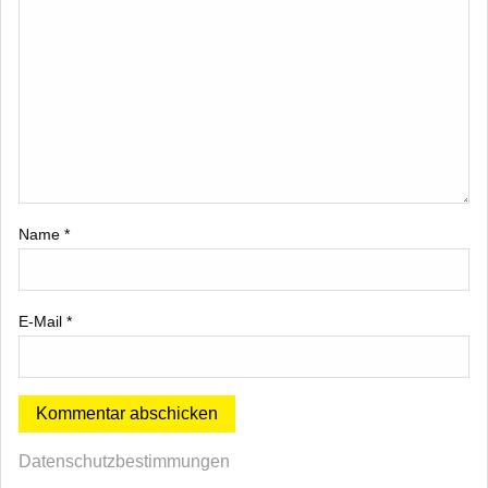
Name
*
E-Mail
*
Datenschutzbestimmungen