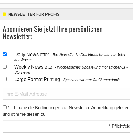
NEWSLETTER FÜR PROFIS
Abonnieren Sie jetzt Ihre persönlichen
Newsletter:
Daily Newsletter
Top-News für die Druckbranche und die Jobs
der Woche
Weekly Newsletter
Wöchentliches Update und monatlicher GP-
Storyletter
Large Format Printing
Spezialnews zum Großformatdruck
Ich habe die Bedingungen zur Newsletter-Anmeldung gelesen
*
und stimme diesen zu.
*
Pflichtfeld