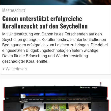
Meeresschutz
Canon unterstützt erfolgreiche
Korallenzucht auf den Seychellen
Mit Unterstützung von Canon ist es Forschenden auf den
Seychellen gelungen, Korallen erstmals unter kontrollierten
Bedingungen erfolgreich zum Laichen zu bringen. Die dabei
eingesetzten Bildgebungstechnologien liefern wichtige
Daten für die Erforschung und Wiederherstellung
geschädigter Korallenriffe.
Weiterlesen