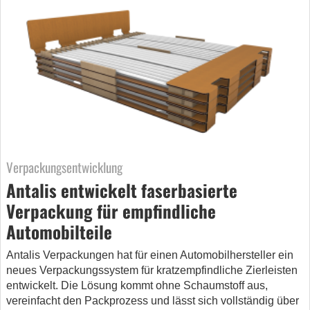
Verpackungsentwicklung
Antalis entwickelt faserbasierte
Verpackung für empfindliche
Automobilteile
Antalis Verpackungen hat für einen Automobilhersteller ein
neues Verpackungssystem für kratzempfindliche Zierleisten
entwickelt. Die Lösung kommt ohne Schaumstoff aus,
vereinfacht den Packprozess und lässt sich vollständig über