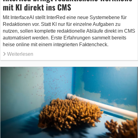
mit KI direkt ins CMS
Mit InterfaceAI stellt InterRed eine neue Systemebene für
Redaktionen vor. Statt KI nur für einzelne Aufgaben zu
nutzen, sollen komplette redaktionelle Abläufe direkt im CMS
automatisiert werden. Erste Erfahrungen sammelt bereits
heise online mit einem integrierten Faktencheck.
Weiterlesen