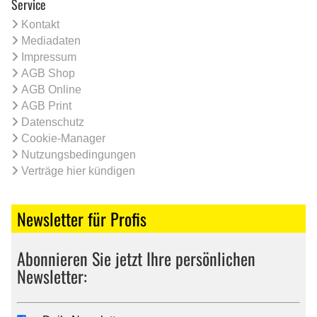
Service
Kontakt
Mediadaten
Impressum
AGB Shop
AGB Online
AGB Print
Datenschutz
Cookie-Manager
Nutzungsbedingungen
Verträge hier kündigen
Newsletter für Profis
Abonnieren Sie jetzt Ihre persönlichen
Newsletter: