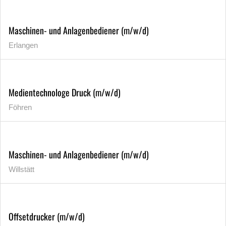
Maschinen- und Anlagenbediener (m/w/d)
Erlangen
Medientechnologe Druck (m/w/d)
Föhren
Maschinen- und Anlagenbediener (m/w/d)
Willstätt
Offsetdrucker (m/w/d)