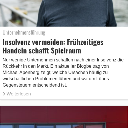
Unternehmensführung
Insolvenz vermeiden: Frühzeitiges
Handeln schafft Spielraum
Nur wenige Unternehmen schaffen nach einer Insolvenz die
Rückkehr in den Markt. Ein aktueller Blogbeitrag von
Michael Apenberg zeigt, welche Ursachen häufig zu
wirtschaftlichen Problemen führen und warum frühes
Gegensteuern entscheidend ist.
Weiterlesen