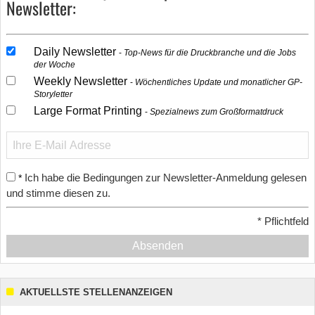
Newsletter:
Daily Newsletter
Top-News für die Druckbranche und die Jobs
der Woche
Weekly Newsletter
Wöchentliches Update und monatlicher GP-
Storyletter
Large Format Printing
Spezialnews zum Großformatdruck
Ich habe die Bedingungen zur Newsletter-Anmeldung gelesen
*
und stimme diesen zu.
*
Pflichtfeld
Absenden
AKTUELLSTE STELLENANZEIGEN