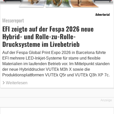
Advertorial
Messereport
EFI zeigte auf der Fespa 2026 neue
Hybrid- und Rolle-zu-Rolle-
Drucksysteme im Livebetrieb
Auf der Fespa Global Print Expo 2026 in Barcelona führte
EFI mehrere LED-Inkjet-Systeme für starre und flexible
Materialien im laufenden Betrieb vor. Im Mittelpunkt standen
der neue Hybriddrucker VUTEk M3h X sowie die
Produktionsplattformen VUTEk Q5r und VUTEk Q3h XP 7c.
Weiterlesen
Anzeige