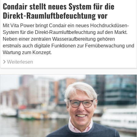
Condair stellt neues System für die
Direkt-Raumluftbefeuchtung vor
Mit Vita Power bringt Condair ein neues Hochdruckdüsen-
System für die Direkt-Raumluftbefeuchtung auf den Markt.
Neben einer zentralen Wasseraufbereitung gehören
erstmals auch digitale Funktionen zur Fernüberwachung und
Wartung zum Konzept.
Weiterlesen