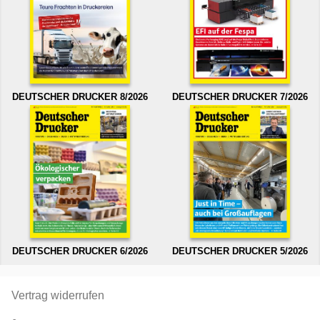
DEUTSCHER DRUCKER 8/2026
DEUTSCHER DRUCKER 7/2026
DEUTSCHER DRUCKER 6/2026
DEUTSCHER DRUCKER 5/2026
Vertrag widerrufen