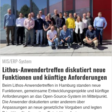
MIS/ERP-System
Lithos-Anwendertreffen diskutiert neue
Funktionen und künftige Anforderungen
Beim Lithos-Anwendertreffen in Hamburg standen neue
Funktionen, gemeinsame Entwicklungsprojekte und künftige
Anforderungen an das Open-Source-System im Mittelpunkt.
Die Anwender diskutierten unter anderem über
Anpassungen an neue gesetzliche Vorgaben und legten