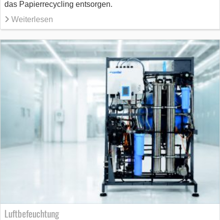
das Papierrecycling entsorgen.
Weiterlesen
Luftbefeuchtung