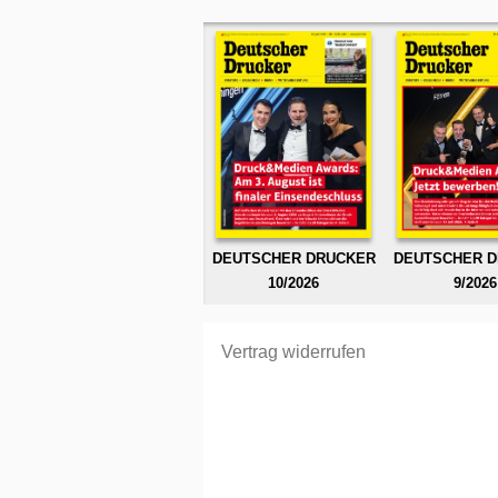
DEUTSCHER DRUCKER
DEUTSCHER 
10/2026
9/2026
Vertrag widerrufen