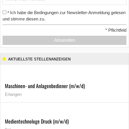
Ich habe die Bedingungen zur Newsletter-Anmeldung gelesen
*
und stimme diesen zu.
*
Pflichtfeld
Absenden
AKTUELLSTE STELLENANZEIGEN
Maschinen- und Anlagenbediener (m/w/d)
Erlangen
Medientechnologe Druck (m/w/d)