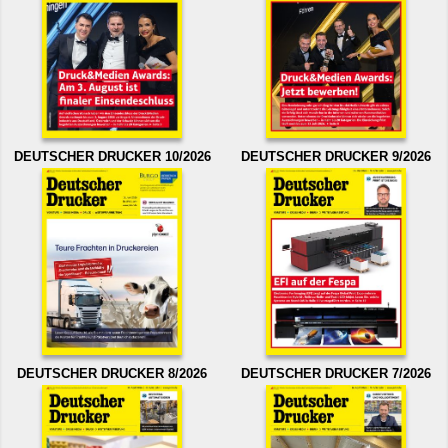
DEUTSCHER DRUCKER 10/2026
DEUTSCHER DRUCKER 9/2026
DEUTSCHER DRUCKER 8/2026
DEUTSCHER DRUCKER 7/2026