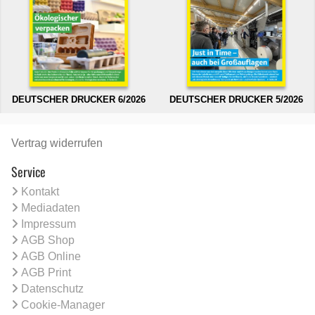
DEUTSCHER DRUCKER 6/2026
DEUTSCHER DRUCKER 5/2026
Vertrag widerrufen
Service
Kontakt
Mediadaten
Impressum
AGB Shop
AGB Online
AGB Print
Datenschutz
Cookie-Manager