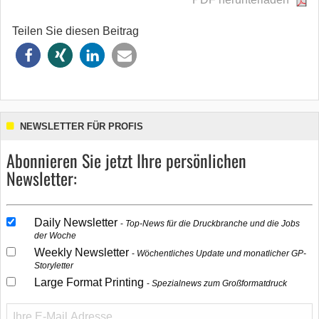
Teilen Sie diesen Beitrag
NEWSLETTER FÜR PROFIS
Abonnieren Sie jetzt Ihre persönlichen
Newsletter:
Daily Newsletter
Top-News für die Druckbranche und die Jobs
der Woche
Weekly Newsletter
Wöchentliches Update und monatlicher GP-
Storyletter
Large Format Printing
Spezialnews zum Großformatdruck