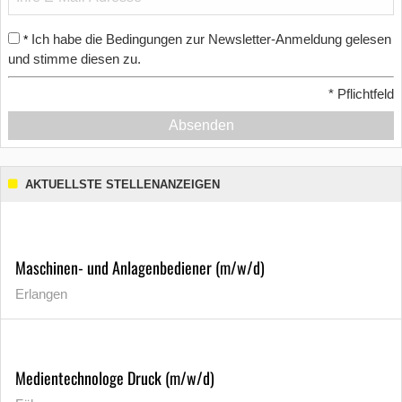
Ich habe die Bedingungen zur Newsletter-Anmeldung gelesen
*
und stimme diesen zu.
*
Pflichtfeld
Absenden
AKTUELLSTE STELLENANZEIGEN
Maschinen- und Anlagenbediener (m/w/d)
Erlangen
Medientechnologe Druck (m/w/d)