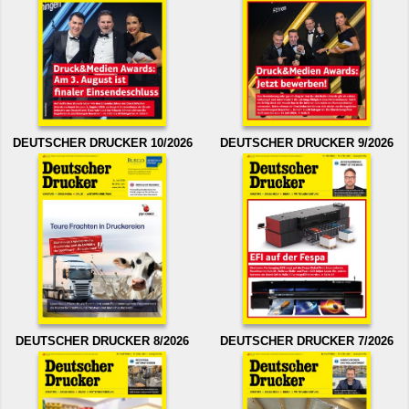
DEUTSCHER DRUCKER 10/2026
DEUTSCHER DRUCKER 9/2026
DEUTSCHER DRUCKER 8/2026
DEUTSCHER DRUCKER 7/2026