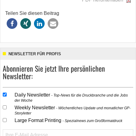
Teilen Sie diesen Beitrag
NEWSLETTER FÜR PROFIS
Abonnieren Sie jetzt Ihre persönlichen
Newsletter:
Daily Newsletter
Top-News für die Druckbranche und die Jobs
der Woche
Weekly Newsletter
Wöchentliches Update und monatlicher GP-
Storyletter
Large Format Printing
Spezialnews zum Großformatdruck