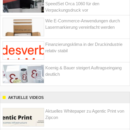
SpeedSet Orca 1060 für den
Verpackungsdruck vor
Wie E-Commerce-Anwendungen durch
Lasermarkierung vereinfacht werden
Finanzierungsklima in der Druckindustrie
relativ stabil
Koenig & Bauer steigert Auftragseingang
deutlich
AKTUELLE VIDEOS
Aktuelles Whitepaper zu Agentic Print von
Zipcon