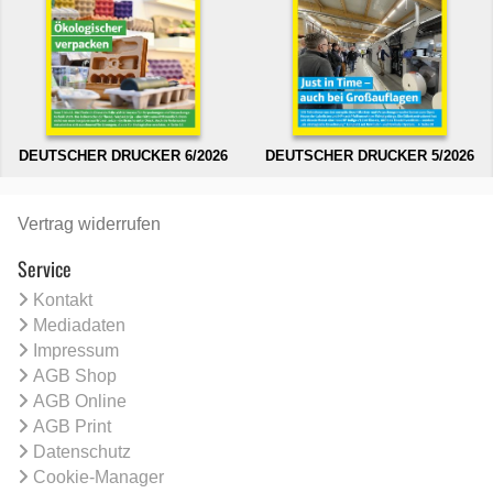
DEUTSCHER DRUCKER 6/2026
DEUTSCHER DRUCKER 5/2026
Vertrag widerrufen
Service
Kontakt
Mediadaten
Impressum
AGB Shop
AGB Online
AGB Print
Datenschutz
Cookie-Manager