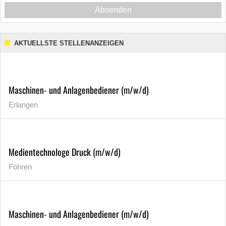
Absenden
AKTUELLSTE STELLENANZEIGEN
Maschinen- und Anlagenbediener (m/w/d)
Erlangen
Medientechnologe Druck (m/w/d)
Föhren
Maschinen- und Anlagenbediener (m/w/d)