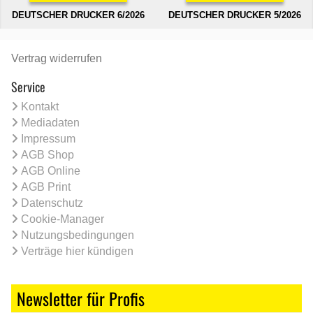
DEUTSCHER DRUCKER 6/2026
DEUTSCHER DRUCKER 5/2026
Vertrag widerrufen
Service
Kontakt
Mediadaten
Impressum
AGB Shop
AGB Online
AGB Print
Datenschutz
Cookie-Manager
Nutzungsbedingungen
Verträge hier kündigen
Newsletter für Profis