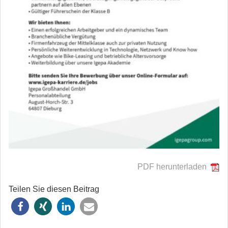
PDF herunterladen
Teilen Sie diesen Beitrag