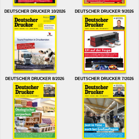
DEUTSCHER DRUCKER 10/2026
DEUTSCHER DRUCKER 9/2026
DEUTSCHER DRUCKER 8/2026
DEUTSCHER DRUCKER 7/2026