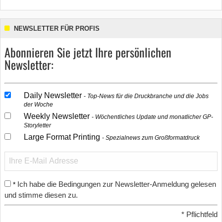
NEWSLETTER FÜR PROFIS
Abonnieren Sie jetzt Ihre persönlichen
Newsletter:
Daily Newsletter
Top-News für die Druckbranche und die Jobs
der Woche
Weekly Newsletter
Wöchentliches Update und monatlicher GP-
Storyletter
Large Format Printing
Spezialnews zum Großformatdruck
Ich habe die Bedingungen zur Newsletter-Anmeldung gelesen
*
und stimme diesen zu.
*
Pflichtfeld