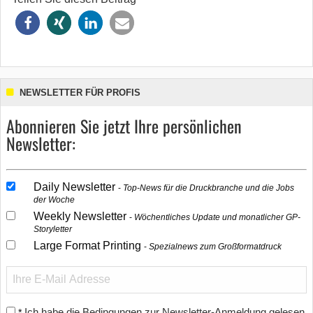
NEWSLETTER FÜR PROFIS
Abonnieren Sie jetzt Ihre persönlichen
Newsletter:
Daily Newsletter
Top-News für die Druckbranche und die Jobs
der Woche
Weekly Newsletter
Wöchentliches Update und monatlicher GP-
Storyletter
Large Format Printing
Spezialnews zum Großformatdruck
Ich habe die Bedingungen zur Newsletter-Anmeldung gelesen
*