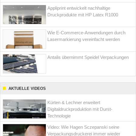
Appliprint entwickelt nachhaltige
Druckprodukte mit HP Latex R1000
Wie E-Commerce-Anwendungen durch
Lasermarkierung vereinfacht werden
Antalis übernimmt Speidel Verpackungen
AKTUELLE VIDEOS
Kürten & Lechner erweitert
Digitaldruckproduktion mit Durst-
Technologie
Video: Wie Hagen Sczepanski seine
Verpackungsdruckerei immer wieder