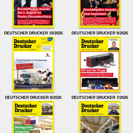
DEUTSCHER DRUCKER 10/2026
DEUTSCHER DRUCKER 9/2026
DEUTSCHER DRUCKER 8/2026
DEUTSCHER DRUCKER 7/2026