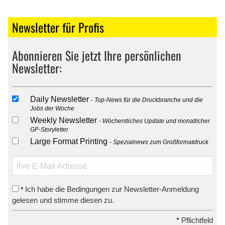
Newsletter für Profis
Abonnieren Sie jetzt Ihre persönlichen
Newsletter:
Daily Newsletter
Top-News für die Druckbranche und die
Jobs der Woche
Weekly Newsletter
Wöchentliches Update und monatlicher
GP-Storyletter
Large Format Printing
Spezialnews zum Großformatdruck
Ich habe die Bedingungen zur Newsletter-Anmeldung
*
gelesen und stimme diesen zu.
*
Pflichtfeld