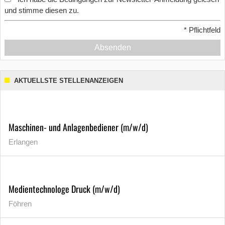
und stimme diesen zu.
*
Pflichtfeld
Absenden
AKTUELLSTE STELLENANZEIGEN
Maschinen- und Anlagenbediener (m/w/d)
Erlangen
Medientechnologe Druck (m/w/d)
Föhren