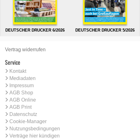
DEUTSCHER DRUCKER 6/2026
DEUTSCHER DRUCKER 5/2026
Vertrag widerrufen
Service
Kontakt
Mediadaten
Impressum
AGB Shop
AGB Online
AGB Print
Datenschutz
Cookie-Manager
Nutzungsbedingungen
Verträge hier kündigen