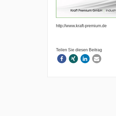
http://www.kraft-premium.de
Teilen Sie diesen Beitrag