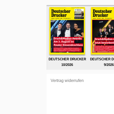
DEUTSCHER DRUCKER
DEUTSCHER 
10/2026
9/2026
Vertrag widerrufen