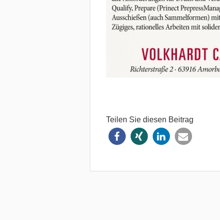
Teilen Sie diesen Beitrag