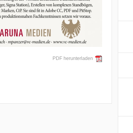
PDF herunterladen