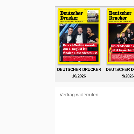
DEUTSCHER DRUCKER
DEUTSCHER 
10/2026
9/2026
Vertrag widerrufen