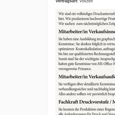
Vertragsart:
Vollzeit