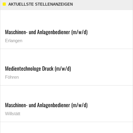
AKTUELLSTE STELLENANZEIGEN
Maschinen- und Anlagenbediener (m/w/d)
Erlangen
Medientechnologe Druck (m/w/d)
Föhren
Maschinen- und Anlagenbediener (m/w/d)
Willstätt