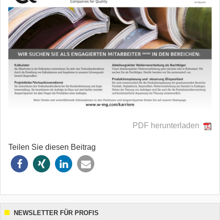
PDF herunterladen
Teilen Sie diesen Beitrag
NEWSLETTER FÜR PROFIS