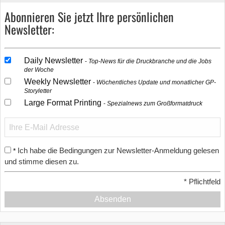
Abonnieren Sie jetzt Ihre persönlichen
Newsletter:
Daily Newsletter
Top-News für die Druckbranche und die Jobs
der Woche
Weekly Newsletter
Wöchentliches Update und monatlicher GP-
Storyletter
Large Format Printing
Spezialnews zum Großformatdruck
Ich habe die Bedingungen zur Newsletter-Anmeldung gelesen
*
und stimme diesen zu.
*
Pflichtfeld
Absenden