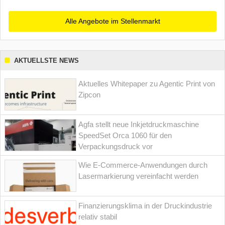
Alle Angebote im Stellenmarkt
AKTUELLSTE NEWS
Aktuelles Whitepaper zu Agentic Print von
Zipcon
Agfa stellt neue Inkjetdruckmaschine
SpeedSet Orca 1060 für den
Verpackungsdruck vor
Wie E-Commerce-Anwendungen durch
Lasermarkierung vereinfacht werden
Finanzierungsklima in der Druckindustrie
relativ stabil