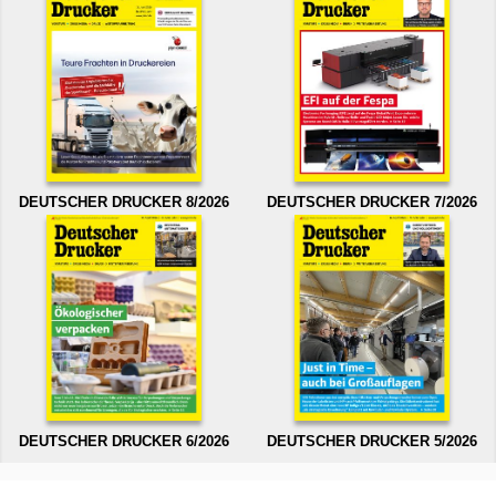
DEUTSCHER DRUCKER 8/2026
DEUTSCHER DRUCKER 7/2026
DEUTSCHER DRUCKER 6/2026
DEUTSCHER DRUCKER 5/2026