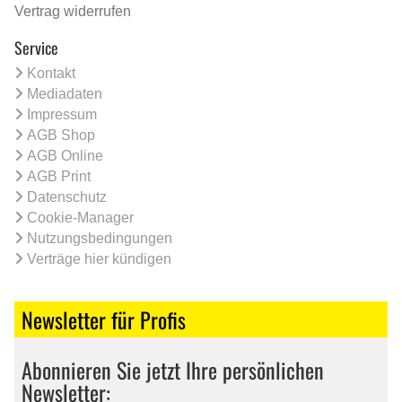
Vertrag widerrufen
Service
Kontakt
Mediadaten
Impressum
AGB Shop
AGB Online
AGB Print
Datenschutz
Cookie-Manager
Nutzungsbedingungen
Verträge hier kündigen
Newsletter für Profis
Abonnieren Sie jetzt Ihre persönlichen
Newsletter: