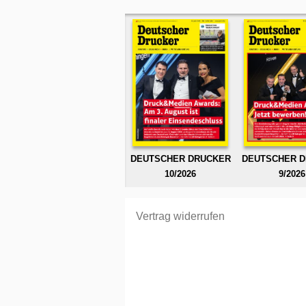
DEUTSCHER DRUCKER
DEUTSCHER 
10/2026
9/2026
Vertrag widerrufen