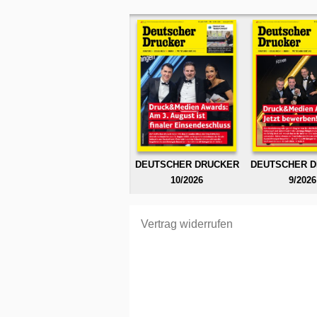
DEUTSCHER DRUCKER
DEUTSCHER 
10/2026
9/2026
Vertrag widerrufen