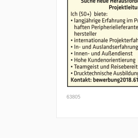
63805