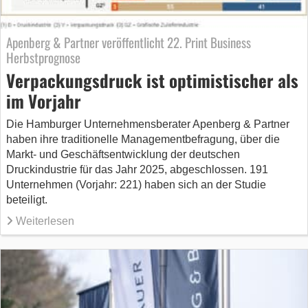
Apenberg & Partner veröffentlicht 22. Print Business
Herbstprognose
Verpackungsdruck ist optimistischer als
im Vorjahr
Die Hamburger Unternehmensberater Apenberg & Partner
haben ihre traditionelle Managementbefragung, über die
Markt- und Geschäftsentwicklung der deutschen
Druckindustrie für das Jahr 2025, abgeschlossen. 191
Unternehmen (Vorjahr: 221) haben sich an der Studie
beteiligt.
Weiterlesen