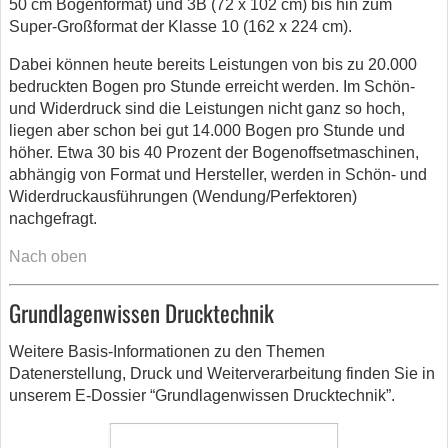
50 cm Bogenformat) und 3B (72 x 102 cm) bis hin zum
Super-Großformat der Klasse 10 (162 x 224 cm).
Dabei können heute bereits Leistungen von bis zu 20.000
bedruckten Bogen pro Stunde erreicht werden. Im Schön-
und Widerdruck sind die Leistungen nicht ganz so hoch,
liegen aber schon bei gut 14.000 Bogen pro Stunde und
höher. Etwa 30 bis 40 Prozent der Bogenoffsetmaschinen,
abhängig von Format und Hersteller, werden in Schön- und
Widerdruckausführungen (Wendung/Perfektoren)
nachgefragt.
Nach oben
Grundlagenwissen Drucktechnik
Weitere Basis-Informationen zu den Themen
Datenerstellung, Druck und Weiterverarbeitung finden Sie in
unserem E-Dossier “Grundlagenwissen Drucktechnik”.