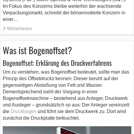
Im Fokus des Konzerns bleibe weiterhin der wachsende
Verpackungsmarkt, schreibt der börsennotierte Konzern in
einer…
Weiterlesen
Was ist Bogenoffset?
Bogenoffset: Erklärung des Druckverfahrens
Um zu verstehen, was Bogenoffset bedeutet, sollte man das
Prinzip des Offsetdrucks kennen: Dieser beruht auf der
gegenseitigen Abstoßung von Fett und Wasser.
Dementsprechend sieht der Vorgang in einer
Bogenoffsetmaschine – bestehend aus Anleger, Druckwerk
und Ausleger – grundsätzlich so aus: Der Anleger vereinzelt
die
Druckbogen
und führt sie dem Druckwerk zu. Dort wird
zunächst die Druckplatte befeuchtet.