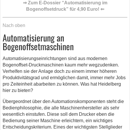
⇒ Zum E-Dossier “Automatisierung im
Bogenoffsetdruck” für 4,90 Euro! ⇐
Nach oben
Automatisierung an
Bogenoffsetmaschinen
Automatisierungseinrichtungen sind aus modernen
Bogenoffset-Druckmaschinen kaum mehr wegzudenken.
Verhelfen sie der Anlage doch zu einem immer höheren
Produktivitätsgrad und ermöglichen damit, immer mehr Jobs
pro Zeiteinheit abarbeiten zu können. Was hat Heidelberg
hier zu bieten?
Übergeordnet über den Automationskomponenten steht die
Bedienphilosophie, die alle Maschinenhersteller als sehr
wesentlich einstufen. Diese soll dem Drucker eben die
Bedienung seiner Maschine erleichtern, ein wichtiges
Entscheidungskriterium. Eines der wichtigsten Stellglieder