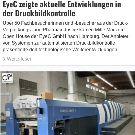
EyeC zeigte aktuelle Entwicklungen in
der Druckbildkontrolle
Über 50 Fachbesucherinnen und -besucher aus der Druck-,
Verpackungs- und Pharmaindustrie kamen Mitte Mai zum
Open House der EyeC GmbH nach Hamburg. Der Anbieter
von Systemen zur automatisierten Druckbildkontrolle
präsentierte dort technologische Weiterentwicklungen.
Weiterlesen