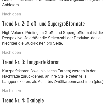
Anbietern.
Nach oben
Trend Nr. 2: Groß- und Supergroßformate
High Volume Printing im Groß- und Supergroßformat ist die
Perspektive: Je größer die Seitenzahl der Produkte, desto
niedriger die Stückkosten pro Seite.
Nach oben
Trend Nr. 3: Langperfektoren
Kurzperfektoren (zwei bis sechs Farben) werden in der
Nachfrage zurückgehen, an ihre Stelle treten teils
Langperfektoren, als Acht- bis Zwölffarbenmaschinen (plus).
Nach oben
Trend Nr. 4: Ökologie