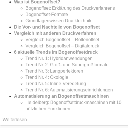
Was ist Bogenoffset?
Bogenoffset: Erklärung des Druckverfahrens
Bogenoffset-Formate
Grundlagenwissen Drucktechnik
Die Vor- und Nachteile von Bogenoffset
Vergleich mit anderen Druckverfahren
Vergleich Bogenoffset – Rollenoffset
Vergleich Bogenoffset – Digitaldruck
6 aktuelle Trends im Bogenoffsetdruck
Trend Nr. 1: Hybridanwendungen
Trend Nr. 2: Groß- und Supergroßformate
Trend Nr. 3: Langperfektoren
Trend Nr. 4: Ökologie
Trend Nr. 5: Inline-Veredelung
Trend Nr. 6: Automatisierungseinrichtungen
Automatisierung an Bogenoffsetmaschinen
Heidelberg: Bogenoffsetdruckmaschinen mit 10
nützlichen Funktionen
Weiterlesen