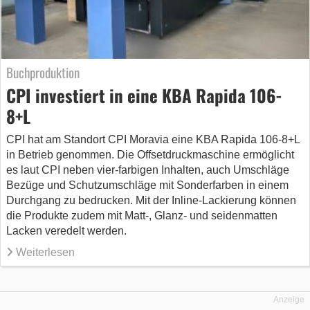
Buchproduktion
CPI investiert in eine KBA Rapida 106-
8+L
CPI hat am Standort CPI Moravia eine KBA Rapida 106-8+L
in Betrieb genommen. Die Offsetdruckmaschine ermöglicht
es laut CPI neben vier-farbigen Inhalten, auch Umschläge
Bezüge und Schutzumschläge mit Sonderfarben in einem
Durchgang zu bedrucken. Mit der Inline-Lackierung können
die Produkte zudem mit Matt-, Glanz- und seidenmatten
Lacken veredelt werden.
Weiterlesen
Anzeige