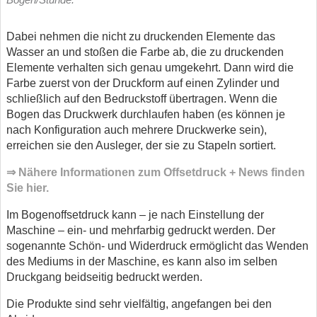
Dabei nehmen die nicht zu druckenden Elemente das
Wasser an und stoßen die Farbe ab, die zu druckenden
Elemente verhalten sich genau umgekehrt. Dann wird die
Farbe zuerst von der Druckform auf einen Zylinder und
schließlich auf den Bedruckstoff übertragen. Wenn die
Bogen das Druckwerk durchlaufen haben (es können je
nach Konfiguration auch mehrere Druckwerke sein),
erreichen sie den Ausleger, der sie zu Stapeln sortiert.
⇒ Nähere Informationen zum Offsetdruck + News finden
Sie hier.
Im Bogenoffsetdruck kann – je nach Einstellung der
Maschine – ein- und mehrfarbig gedruckt werden. Der
sogenannte Schön- und Widerdruck ermöglicht das Wenden
des Mediums in der Maschine, es kann also im selben
Druckgang beidseitig bedruckt werden.
Die Produkte sind sehr vielfältig, angefangen bei den