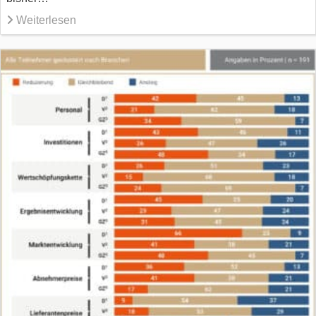
Weiterlesen