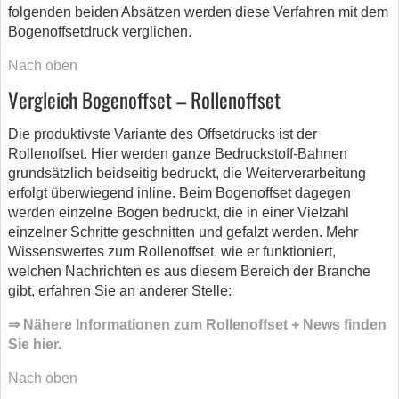
folgenden beiden Absätzen werden diese Verfahren mit dem
Bogenoffsetdruck verglichen.
Nach oben
Vergleich Bogenoffset – Rollenoffset
Die produktivste Variante des Offsetdrucks ist der
Rollenoffset. Hier werden ganze Bedruckstoff-Bahnen
grundsätzlich beidseitig bedruckt, die Weiterverarbeitung
erfolgt überwiegend inline. Beim Bogenoffset dagegen
werden einzelne Bogen bedruckt, die in einer Vielzahl
einzelner Schritte geschnitten und gefalzt werden. Mehr
Wissenswertes zum Rollenoffset, wie er funktioniert,
welchen Nachrichten es aus diesem Bereich der Branche
gibt, erfahren Sie an anderer Stelle:
⇒ Nähere Informationen zum Rollenoffset + News finden
Sie hier.
Nach oben