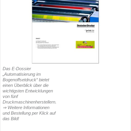
Das E-Dossier
„Automatisierung im
Bogenoffsetdruck“ bietet
einen Überblick über die
wichtigsten Entwicklungen
von fünf
Druckmaschinenherstellern.
⇒ Weitere Informationen
und Bestellung per Klick auf
das Bild!