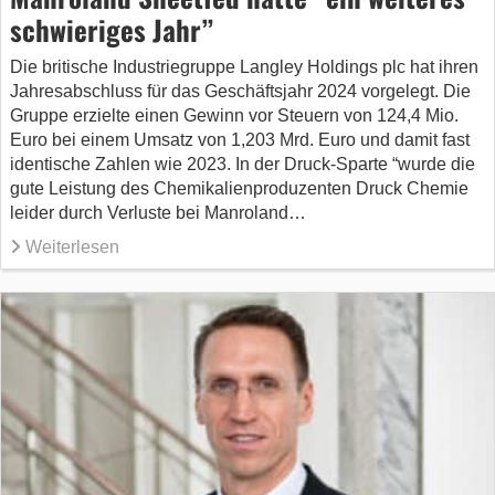
schwieriges Jahr”
Die britische Industriegruppe Langley Holdings plc hat ihren
Jahresabschluss für das Geschäftsjahr 2024 vorgelegt. Die
Gruppe erzielte einen Gewinn vor Steuern von 124,4 Mio.
Euro bei einem Umsatz von 1,203 Mrd. Euro und damit fast
identische Zahlen wie 2023. In der Druck-Sparte “wurde die
gute Leistung des Chemikalienproduzenten Druck Chemie
leider durch Verluste bei Manroland…
Weiterlesen