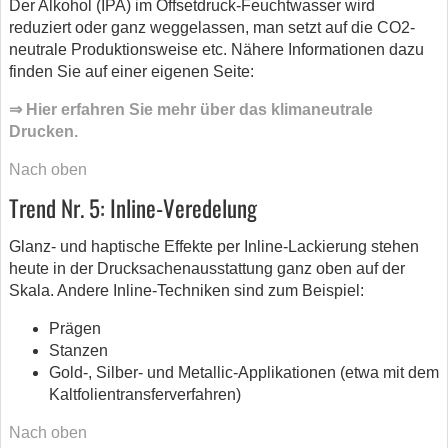
Der Alkohol (IPA) im Offsetdruck-Feuchtwasser wird
reduziert oder ganz weggelassen, man setzt auf die CO2-
neutrale Produktionsweise etc. Nähere Informationen dazu
finden Sie auf einer eigenen Seite:
⇒ Hier erfahren Sie mehr über das klimaneutrale
Drucken.
Nach oben
Trend Nr. 5: Inline-Veredelung
Glanz- und haptische Effekte per Inline-Lackierung stehen
heute in der Drucksachenausstattung ganz oben auf der
Skala. Andere Inline-Techniken sind zum Beispiel:
Prägen
Stanzen
Gold-, Silber- und Metallic-Applikationen (etwa mit dem
Kaltfolientransferverfahren)
Nach oben