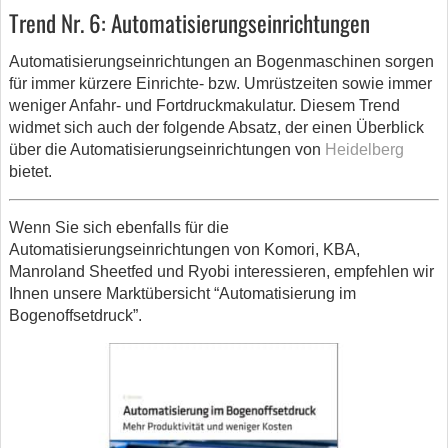
Trend Nr. 6: Automatisierungseinrichtungen
Automatisierungseinrichtungen an Bogenmaschinen sorgen
für immer kürzere Einrichte- bzw. Umrüstzeiten sowie immer
weniger Anfahr- und Fortdruckmakulatur. Diesem Trend
widmet sich auch der folgende Absatz, der einen Überblick
über die Automatisierungseinrichtungen von
Heidelberg
bietet.
Wenn Sie sich ebenfalls für die
Automatisierungseinrichtungen von Komori, KBA,
Manroland Sheetfed und Ryobi interessieren, empfehlen wir
Ihnen unsere Marktübersicht “Automatisierung im
Bogenoffsetdruck”.