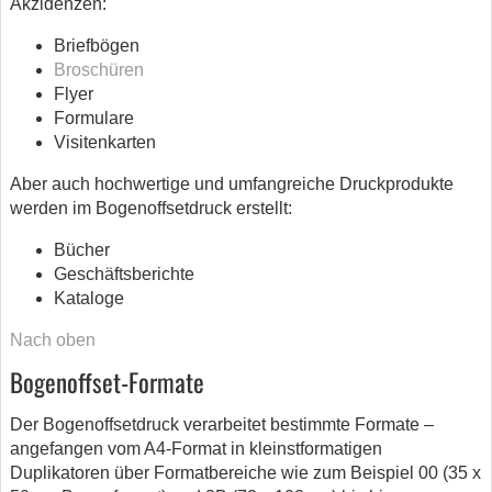
Akzidenzen:
Briefbögen
Broschüren
Flyer
Formulare
Visitenkarten
Aber auch hochwertige und umfangreiche Druckprodukte
werden im Bogenoffsetdruck erstellt:
Bücher
Geschäftsberichte
Kataloge
Nach oben
Bogenoffset-Formate
Der Bogenoffsetdruck verarbeitet bestimmte Formate –
angefangen vom A4-Format in kleinstformatigen
Duplikatoren über Formatbereiche wie zum Beispiel 00 (35 x