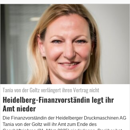
Tania von der Goltz verlängert ihren Vertrag nicht
Heidelberg-Finanzvorständin legt ihr
Amt nieder
Die Finanzvorständin der Heidelberger Druckmaschinen AG
Tania von der Goltz will ihr Amt zum Ende des