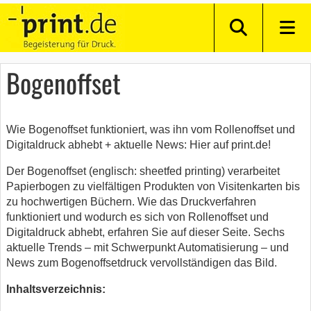
Bogenoffset
Wie Bogenoffset funktioniert, was ihn vom Rollenoffset und
Digitaldruck abhebt + aktuelle News: Hier auf print.de!
Der Bogenoffset (englisch: sheetfed printing) verarbeitet
Papierbogen zu vielfältigen Produkten von Visitenkarten bis
zu hochwertigen Büchern. Wie das Druckverfahren
funktioniert und wodurch es sich von Rollenoffset und
Digitaldruck abhebt, erfahren Sie auf dieser Seite. Sechs
aktuelle Trends – mit Schwerpunkt Automatisierung – und
News zum Bogenoffsetdruck vervollständigen das Bild.
Inhaltsverzeichnis: