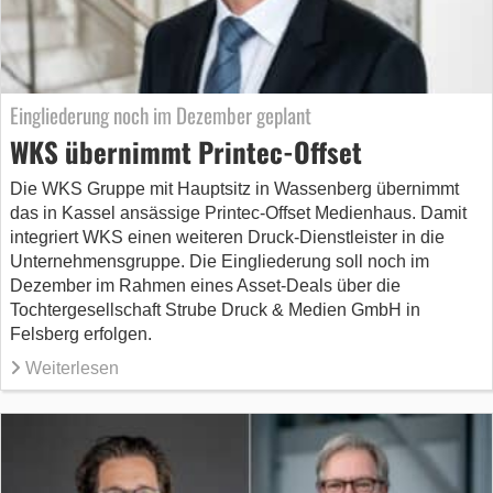
Eingliederung noch im Dezember geplant
WKS übernimmt Printec-Offset
Die WKS Gruppe mit Hauptsitz in Wassenberg übernimmt
das in Kassel ansässige Printec-Offset Medienhaus. Damit
integriert WKS einen weiteren Druck-Dienstleister in die
Unternehmensgruppe. Die Eingliederung soll noch im
Dezember im Rahmen eines Asset-Deals über die
Tochtergesellschaft Strube Druck & Medien GmbH in
Felsberg erfolgen.
Weiterlesen