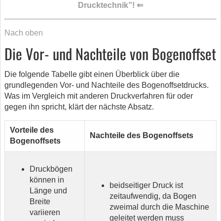
Drucktechnik”! ⇐
Nach oben
Die Vor- und Nachteile von Bogenoffset
Die folgende Tabelle gibt einen Überblick über die
grundlegenden Vor- und Nachteile des Bogenoffsetdrucks.
Was im Vergleich mit anderen Druckverfahren für oder
gegen ihn spricht, klärt der nächste Absatz.
Vorteile des
Nachteile des Bogenoffsets
Bogenoffsets
Druckbögen
können in
beidseitiger Druck ist
Länge und
zeitaufwendig, da Bogen
Breite
zweimal durch die Maschine
variieren
geleitet werden muss