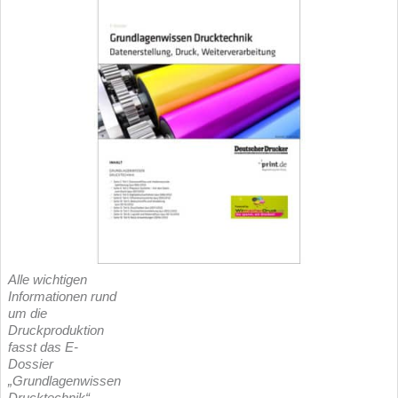
Alle wichtigen
Informationen rund
um die
Druckproduktion
fasst das E-
Dossier
„Grundlagenwissen
Drucktechnik“