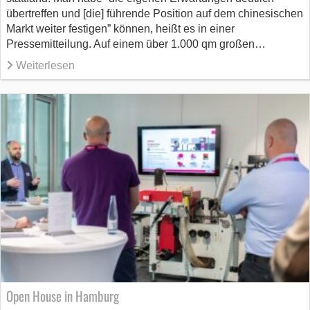
übertreffen und [die] führende Position auf dem chinesischen
Markt weiter festigen” können, heißt es in einer
Pressemitteilung. Auf einem über 1.000 qm großen…
Weiterlesen
Open House in Hamburg