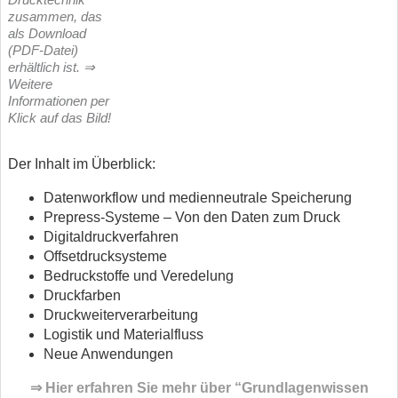
zusammen, das
als Download
(PDF-Datei)
erhältlich ist. ⇒
Weitere
Informationen per
Klick auf das Bild!
Der Inhalt im Überblick:
Datenworkflow und medienneutrale Speicherung
Prepress-Systeme – Von den Daten zum Druck
Digitaldruckverfahren
Offsetdrucksysteme
Bedruckstoffe und Veredelung
Druckfarben
Druckweiterverarbeitung
Logistik und Materialfluss
Neue Anwendungen
⇒ Hier erfahren Sie mehr über “Grundlagenwissen