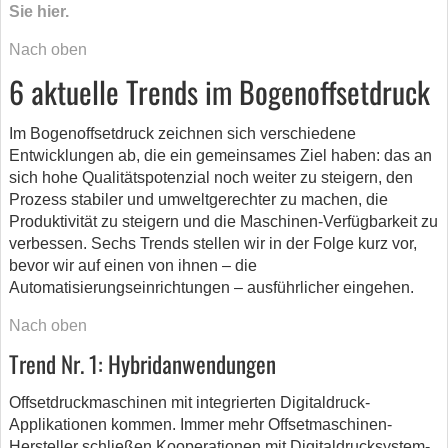
Sie hier.
Nach oben
6 aktuelle Trends im Bogenoffsetdruck
Im Bogenoffsetdruck zeichnen sich verschiedene
Entwicklungen ab, die ein gemeinsames Ziel haben: das an
sich hohe Qualitätspotenzial noch weiter zu steigern, den
Prozess stabiler und umweltgerechter zu machen, die
Produktivität zu steigern und die Maschinen-Verfügbarkeit zu
verbessen. Sechs Trends stellen wir in der Folge kurz vor,
bevor wir auf einen von ihnen – die
Automatisierungseinrichtungen – ausführlicher eingehen.
Nach oben
Trend Nr. 1: Hybridanwendungen
Offsetdruckmaschinen mit integrierten Digitaldruck-
Applikationen kommen. Immer mehr Offsetmaschinen-
Hersteller schließen Kooperationen mit Digitaldrucksystem-